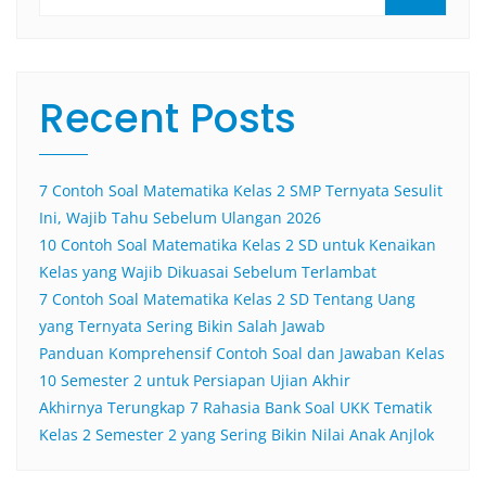
Recent Posts
7 Contoh Soal Matematika Kelas 2 SMP Ternyata Sesulit
Ini, Wajib Tahu Sebelum Ulangan 2026
10 Contoh Soal Matematika Kelas 2 SD untuk Kenaikan
Kelas yang Wajib Dikuasai Sebelum Terlambat
7 Contoh Soal Matematika Kelas 2 SD Tentang Uang
yang Ternyata Sering Bikin Salah Jawab
Panduan Komprehensif Contoh Soal dan Jawaban Kelas
10 Semester 2 untuk Persiapan Ujian Akhir
Akhirnya Terungkap 7 Rahasia Bank Soal UKK Tematik
Kelas 2 Semester 2 yang Sering Bikin Nilai Anak Anjlok