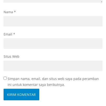
Nama
*
Email
*
Situs Web
Simpan nama, email, dan situs web saya pada peramban
ini untuk komentar saya berikutnya.