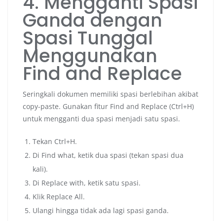
4. Mengganti Spasi
Ganda dengan
Spasi Tunggal
Menggunakan
Find and Replace
Seringkali dokumen memiliki spasi berlebihan akibat
copy-paste. Gunakan fitur Find and Replace (Ctrl+H)
untuk mengganti dua spasi menjadi satu spasi.
Tekan Ctrl+H.
Di Find what, ketik dua spasi (tekan spasi dua
kali).
Di Replace with, ketik satu spasi.
Klik Replace All.
Ulangi hingga tidak ada lagi spasi ganda.