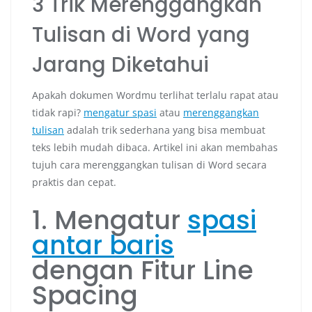
3 Trik Merenggangkan
Tulisan di Word yang
Jarang Diketahui
Apakah dokumen Wordmu terlihat terlalu rapat atau
tidak rapi?
mengatur spasi
atau
merenggangkan
tulisan
adalah trik sederhana yang bisa membuat
teks lebih mudah dibaca. Artikel ini akan membahas
tujuh cara merenggangkan tulisan di Word secara
praktis dan cepat.
1. Mengatur
spasi
antar baris
dengan Fitur Line
Spacing