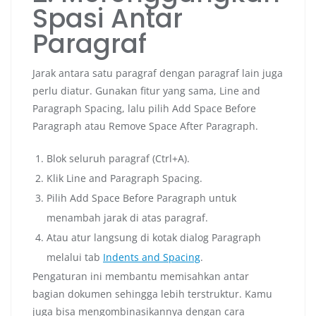
Spasi Antar
Paragraf
Jarak antara satu paragraf dengan paragraf lain juga
perlu diatur. Gunakan fitur yang sama, Line and
Paragraph Spacing, lalu pilih Add Space Before
Paragraph atau Remove Space After Paragraph.
Blok seluruh paragraf (Ctrl+A).
Klik Line and Paragraph Spacing.
Pilih Add Space Before Paragraph untuk
menambah jarak di atas paragraf.
Atau atur langsung di kotak dialog Paragraph
melalui tab
Indents and Spacing
.
Pengaturan ini membantu memisahkan antar
bagian dokumen sehingga lebih terstruktur. Kamu
juga bisa mengombinasikannya dengan cara