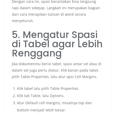
Dengan cara ini, spasi berantakan bisa langsung
rapi dalam sekejap. Langkah ini merupakan bagian
dari cara merapikan tulisan di word secara
menyeluruh.
5. Mengatur Spasi
di Tabel agar Lebih
Renggang
Jika dokumenmu berisi tabel, spasi antar sel atau di
dalam sel juga perlu diatur. Klik kanan pada tabel,
pilih Table Properties, lalu atur opsi Cell Margins.
Klik tabel lalu pilih Table Properties.
Klik tab Table, lalu Options.
Atur Default cell margins, misalnya top dan
bottom menjadi lebih besar.