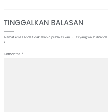
TINGGALKAN BALASAN
Alamat email Anda tidak akan dipublikasikan.
Ruas yang wajib ditandai
*
Komentar
*