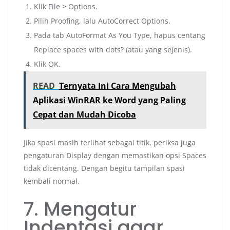
Klik File > Options.
Pilih Proofing, lalu AutoCorrect Options.
Pada tab AutoFormat As You Type, hapus centang
Replace spaces with dots? (atau yang sejenis).
Klik OK.
READ
Ternyata Ini Cara Mengubah
Aplikasi WinRAR ke Word yang Paling
Cepat dan Mudah Dicoba
Jika spasi masih terlihat sebagai titik, periksa juga
pengaturan Display dengan memastikan opsi Spaces
tidak dicentang. Dengan begitu tampilan spasi
kembali normal.
7. Mengatur
Indentasi agar