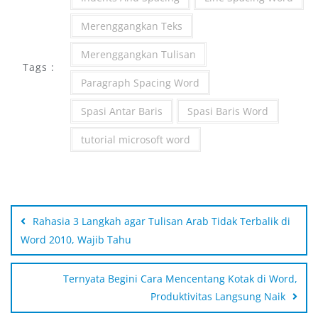
Merenggangkan Teks
Merenggangkan Tulisan
Tags :
Paragraph Spacing Word
Spasi Antar Baris
Spasi Baris Word
tutorial microsoft word
Rahasia 3 Langkah agar Tulisan Arab Tidak Terbalik di
Word 2010, Wajib Tahu
Ternyata Begini Cara Mencentang Kotak di Word,
Produktivitas Langsung Naik