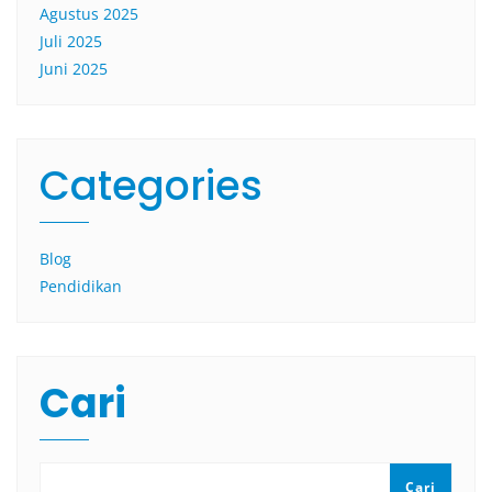
Agustus 2025
Juli 2025
Juni 2025
Categories
Blog
Pendidikan
Cari
Cari