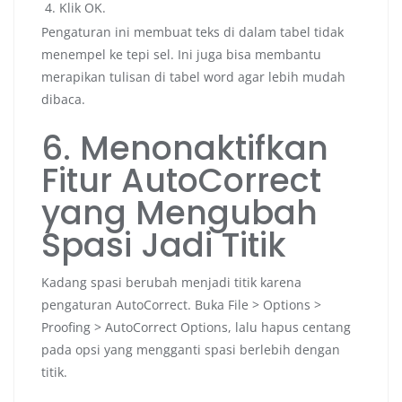
Klik OK.
Pengaturan ini membuat teks di dalam tabel tidak
menempel ke tepi sel. Ini juga bisa membantu
merapikan tulisan di tabel word agar lebih mudah
dibaca.
6. Menonaktifkan
Fitur AutoCorrect
yang Mengubah
Spasi Jadi Titik
Kadang spasi berubah menjadi titik karena
pengaturan AutoCorrect. Buka File > Options >
Proofing > AutoCorrect Options, lalu hapus centang
pada opsi yang mengganti spasi berlebih dengan
titik.