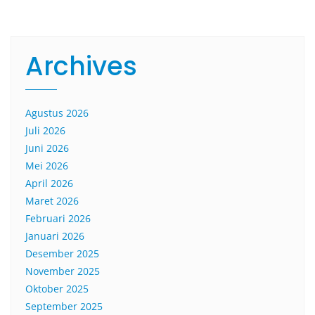
Archives
Agustus 2026
Juli 2026
Juni 2026
Mei 2026
April 2026
Maret 2026
Februari 2026
Januari 2026
Desember 2025
November 2025
Oktober 2025
September 2025