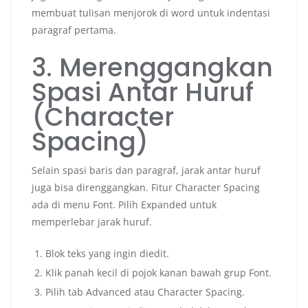
membuat tulisan menjorok di word untuk indentasi
paragraf pertama.
3. Merenggangkan
Spasi Antar Huruf
(Character
Spacing)
Selain spasi baris dan paragraf, jarak antar huruf
juga bisa direnggangkan. Fitur Character Spacing
ada di menu Font. Pilih Expanded untuk
memperlebar jarak huruf.
Blok teks yang ingin diedit.
Klik panah kecil di pojok kanan bawah grup Font.
Pilih tab Advanced atau Character Spacing.