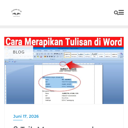
BLOG
Juni 17, 2026