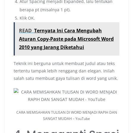
Atur Spacing menjadi Expanded, lalu tentukan
berapa pt (misalnya 1 pt).
Klik OK.
READ
Ternyata Ini Cara Mengubah
Aturan Copy-Paste pada Microsoft Word
2010 yang Jarang Diketahui
Teknik ini berguna untuk membuat judul atau teks
tertentu tampak lebih renggang dan elegan. Inilah
salah satu membuat gaya tulisan di word yang unik.
CARA MEMISAHKAN TULISAN DI WORD MENJADI RAPIH DAN
SANGAT MUDAH – YouTube