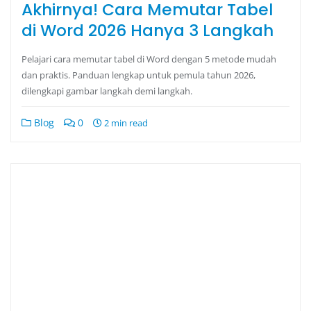
Akhirnya! Cara Memutar Tabel
di Word 2026 Hanya 3 Langkah
Pelajari cara memutar tabel di Word dengan 5 metode mudah
dan praktis. Panduan lengkap untuk pemula tahun 2026,
dilengkapi gambar langkah demi langkah.
Blog
0
2 min read