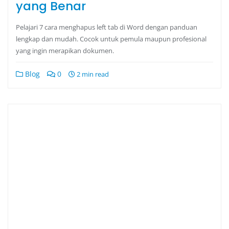
yang Benar
Pelajari 7 cara menghapus left tab di Word dengan panduan
lengkap dan mudah. Cocok untuk pemula maupun profesional
yang ingin merapikan dokumen.
Blog
0
2 min read