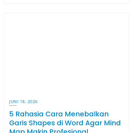
JUNI 18, 2026
5 Rahasia Cara Menebalkan
Garis Shapes di Word Agar Mind
Map Makin Profesional