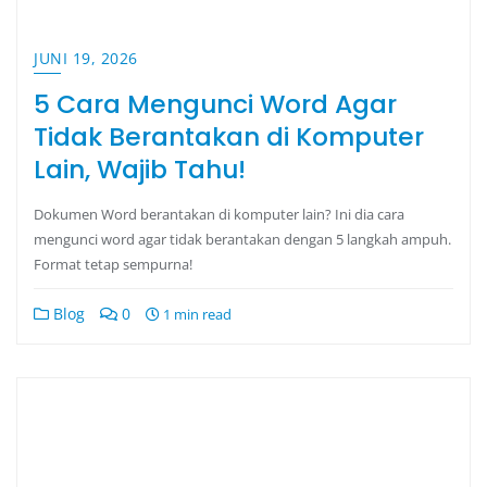
JUNI 19, 2026
5 Cara Mengunci Word Agar
Tidak Berantakan di Komputer
Lain, Wajib Tahu!
Dokumen Word berantakan di komputer lain? Ini dia cara
mengunci word agar tidak berantakan dengan 5 langkah ampuh.
Format tetap sempurna!
Blog
0
1 min read