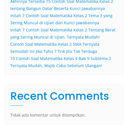
Akhirnya Tersedia 15 Contoh Soal Matematika Kelas 2
tentang Bangun Datar Beserta Kunci Jawabannya
Inilah 7 Contoh Soal Matematika Kelas 2 Tema 3 yang
Sering Muncul di Ujian dan Kunci Jawabannya
Inilah 7 Contoh Soal Matematika Kelas 2 Tentang Berat
yang Sering Muncul di Ujian, Ternyata Mudah!
Contoh Soal Matematika Kelas 2 SMA Ternyata
Semudah Ini Jika Tahu 7 Trik Jitu Tak Terduga
10 Contoh Soal Matematika Kelas 4 Bab 9 Subtema 2
Ternyata Mudah, Wajib Coba Sebelum Ulangan!
Recent Comments
Tidak ada komentar untuk ditampilkan.