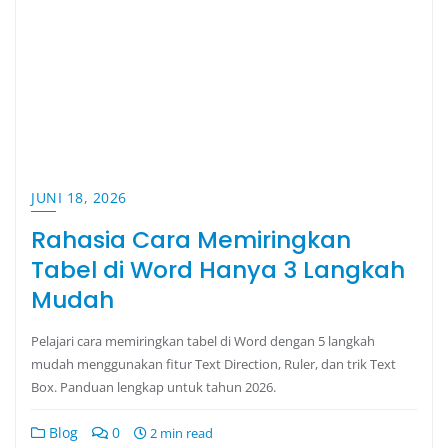
JUNI 18, 2026
Rahasia Cara Memiringkan
Tabel di Word Hanya 3 Langkah
Mudah
Pelajari cara memiringkan tabel di Word dengan 5 langkah
mudah menggunakan fitur Text Direction, Ruler, dan trik Text
Box. Panduan lengkap untuk tahun 2026.
Blog
0
2 min read