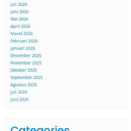
Juli 2026
Juni 2026
Mei 2026
April 2026
Maret 2026
Februari 2026
Januari 2026
Desember 2025
November 2025
Oktober 2025
September 2025
Agustus 2025
Juli 2025
Juni 2025
Categories