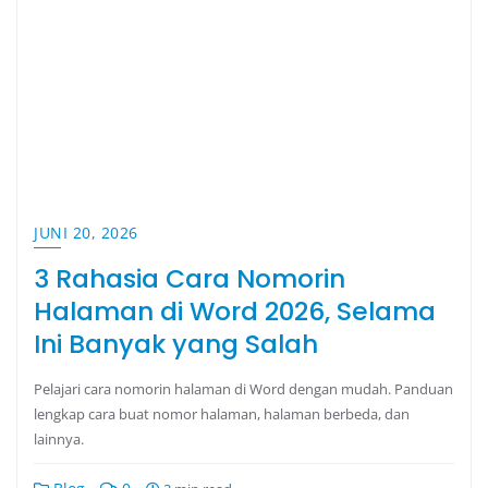
JUNI 20, 2026
3 Rahasia Cara Nomorin
Halaman di Word 2026, Selama
Ini Banyak yang Salah
Pelajari cara nomorin halaman di Word dengan mudah. Panduan
lengkap cara buat nomor halaman, halaman berbeda, dan
lainnya.