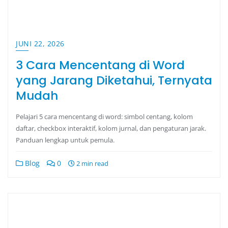
JUNI 22, 2026
3 Cara Mencentang di Word
yang Jarang Diketahui, Ternyata
Mudah
Pelajari 5 cara mencentang di word: simbol centang, kolom
daftar, checkbox interaktif, kolom jurnal, dan pengaturan jarak.
Panduan lengkap untuk pemula.
Blog
0
2 min read