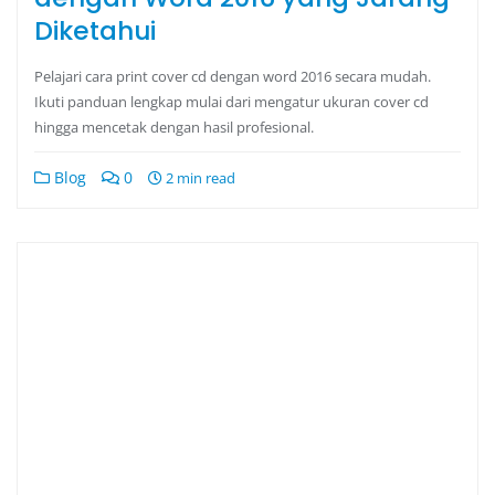
Diketahui
Pelajari cara print cover cd dengan word 2016 secara mudah.
Ikuti panduan lengkap mulai dari mengatur ukuran cover cd
hingga mencetak dengan hasil profesional.
Blog
0
2 min read