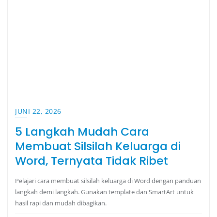
JUNI 22, 2026
5 Langkah Mudah Cara
Membuat Silsilah Keluarga di
Word, Ternyata Tidak Ribet
Pelajari cara membuat silsilah keluarga di Word dengan panduan
langkah demi langkah. Gunakan template dan SmartArt untuk
hasil rapi dan mudah dibagikan.