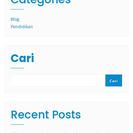
Blog
Pendidikan
Cari
Cari
Recent Posts