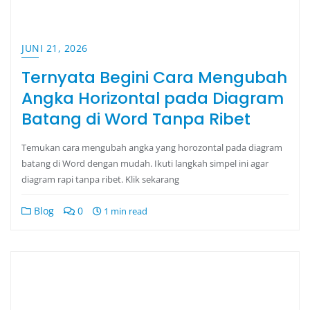
JUNI 21, 2026
Ternyata Begini Cara Mengubah
Angka Horizontal pada Diagram
Batang di Word Tanpa Ribet
Temukan cara mengubah angka yang horozontal pada diagram
batang di Word dengan mudah. Ikuti langkah simpel ini agar
diagram rapi tanpa ribet. Klik sekarang
Blog
0
1 min read