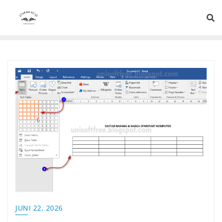
JUNI 22, 2026