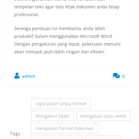
tempelan teks agar tata letak dokumen anda tetap
profesional.
Semoga panduan ini membantu anda lebih
produktif dalam menggunakan Microsoft Word.
Dengan pengaturan yang tepat, pekerjaan menulis
akan menjadi jauh lebih ringan dan efisien.
admin
0
copy paste tanpa format
Mengatasi Spasi
mengatasi spasi word
merapikan format dokumen
Tags :