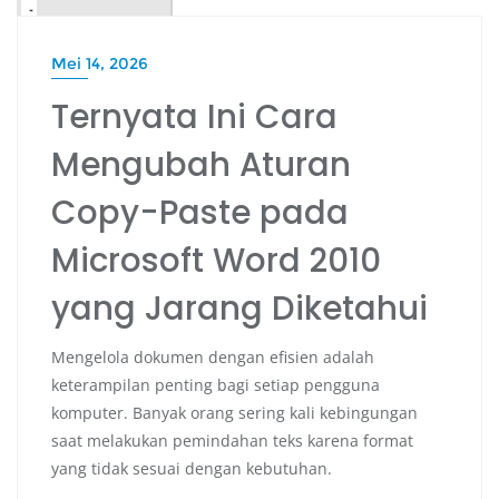
Mei 14, 2026
Ternyata Ini Cara
Mengubah Aturan
Copy-Paste pada
Microsoft Word 2010
yang Jarang Diketahui
Mengelola dokumen dengan efisien adalah
keterampilan penting bagi setiap pengguna
komputer. Banyak orang sering kali kebingungan
saat melakukan pemindahan teks karena format
yang tidak sesuai dengan kebutuhan.