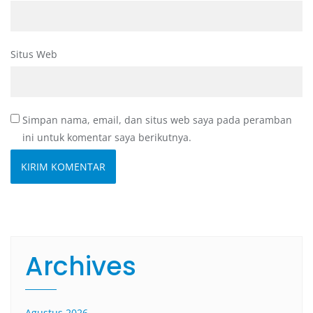
Situs Web
Simpan nama, email, dan situs web saya pada peramban
ini untuk komentar saya berikutnya.
Archives
Agustus 2026