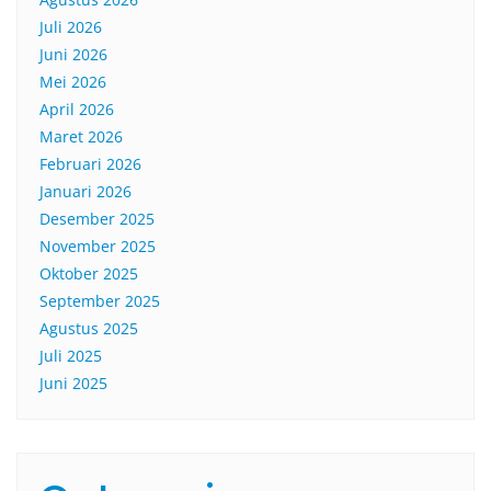
Juli 2026
Juni 2026
Mei 2026
April 2026
Maret 2026
Februari 2026
Januari 2026
Desember 2025
November 2025
Oktober 2025
September 2025
Agustus 2025
Juli 2025
Juni 2025