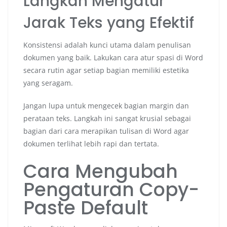
Langkah Mengatur
Jarak Teks yang Efektif
Konsistensi adalah kunci utama dalam penulisan
dokumen yang baik. Lakukan cara atur spasi di Word
secara rutin agar setiap bagian memiliki estetika
yang seragam.
Jangan lupa untuk mengecek bagian margin dan
perataan teks. Langkah ini sangat krusial sebagai
bagian dari cara merapikan tulisan di Word agar
dokumen terlihat lebih rapi dan tertata.
Cara Mengubah
Pengaturan Copy-
Paste Default