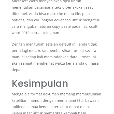
Microsoft Word menyediakan opsi untuk
menentukan bagaimana teks diperlakukan saat
ditempel. Anda bisa masuk ke menu file, pilih
options, dan cari bagian advanced untuk mengatur
cara mengubah aturan copy-paste pada microsoft
word 2010 sesuai keinginan.
Dengan mengubah setelan default ini, anda tidak
perlu lagi melakukan pembersihan format secara
manual setiap kali memindahkan data. Proses ini
akan sangat menghemat waktu kerja anda di masa
depan.
Kesimpulan
Mengelola format dokumen memang membutuhkan
ketelitian, namun dengan memahami fitur bawaan
aplikasi, semua kendala tersebut dapat diatasi.
Selalu ingat untuk memeriksa kembali hasil