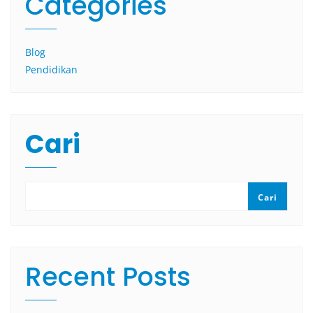
Categories
Blog
Pendidikan
Cari
Cari
Recent Posts