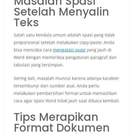
Masalah Spasi
Setelah Menyalin
Teks
Salah satu kendala umum adalah spasi yang tidak
proporsional setelah melakukan copy-paste. Anda
bisa mencoba cara
mengatasi spasi
yang jauh di
Word dengan memeriksa pengaturan paragraf dan
tabulasi yang tersimpan.
Sering kali, masalah muncul karena adanya karakter
tersembunyi dari sumber asal. Anda perlu
melakukan pembersihan format untuk memastikan
cara agar spasi Word tidak jauh saat dibaca kembali.
Tips Merapikan
Format Dokumen