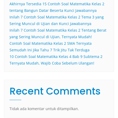
Akhirnya Tersedia 15 Contoh Soal Matematika Kelas 2
tentang Bangun Datar Beserta Kunci Jawabannya
Inilah 7 Contoh Soal Matematika Kelas 2 Tema 3 yang
Sering Muncul di Ujian dan Kunci Jawabannya
Inilah 7 Contoh Soal Matematika Kelas 2 Tentang Berat
yang Sering Muncul di Ujian, Ternyata Mudah!
Contoh Soal Matematika Kelas 2 SMA Ternyata
Semudah Ini Jika Tahu 7 Trik Jitu Tak Terduga
10 Contoh Soal Matematika Kelas 4 Bab 9 Subtema 2
Ternyata Mudah, Wajib Coba Sebelum Ulangan!
Recent Comments
Tidak ada komentar untuk ditampilkan.