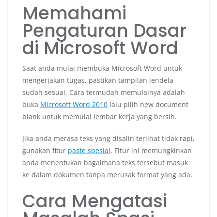
Memahami
Pengaturan Dasar
di Microsoft Word
Saat anda mulai membuka Microsoft Word untuk
mengerjakan tugas, pastikan tampilan jendela
sudah sesuai. Cara termudah memulainya adalah
buka
Microsoft Word 2010
lalu pilih new document
blank untuk memulai lembar kerja yang bersih.
Jika anda merasa teks yang disalin terlihat tidak rapi,
gunakan fitur
paste spesial
. Fitur ini memungkinkan
anda menentukan bagaimana teks tersebut masuk
ke dalam dokumen tanpa merusak format yang ada.
Cara Mengatasi