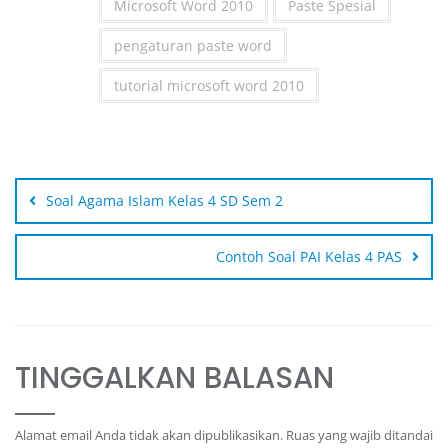
Microsoft Word 2010
Paste Spesial
pengaturan paste word
tutorial microsoft word 2010
Soal Agama Islam Kelas 4 SD Sem 2
Contoh Soal PAI Kelas 4 PAS
TINGGALKAN BALASAN
Alamat email Anda tidak akan dipublikasikan.
Ruas yang wajib ditandai