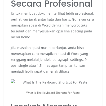
Secara Profesional
Untuk membuat dokumen terlihat lebih profesional,
perhatikan jarak antar kata dan baris. Gunakan cara
merapikan spasi di Word dengan menyorot teks
tersebut dan menyesuaikan opsi line spacing pada
menu home.
Jika masalah spasi masih berlanjut, anda bisa
menerapkan cara merapikan spasi di Word yang
renggang melalui jendela paragraph settings. Pilih
opsi single atau 1.5 lines agar tampilan tulisan
menjadi lebih rapat dan enak dibaca.
What Is The Keyboard Shortcut For Paste