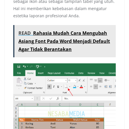
sebagai ikon atau sebagai tampilan tabel yang utuh.
Hal ini memberikan kebebasan dalam mengatur
estetika laporan profesional Anda.
READ
Rahasia Mudah Cara Mengubah
Asiang Font Pada Word Menjadi Default
Agar Tidak Berantakan