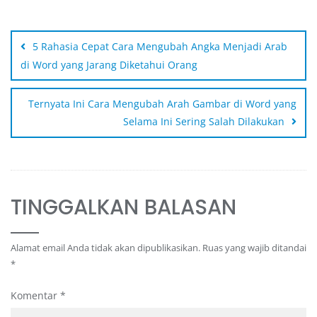
5 Rahasia Cepat Cara Mengubah Angka Menjadi Arab
di Word yang Jarang Diketahui Orang
Ternyata Ini Cara Mengubah Arah Gambar di Word yang
Selama Ini Sering Salah Dilakukan
TINGGALKAN BALASAN
Alamat email Anda tidak akan dipublikasikan.
Ruas yang wajib ditandai
*
Komentar
*