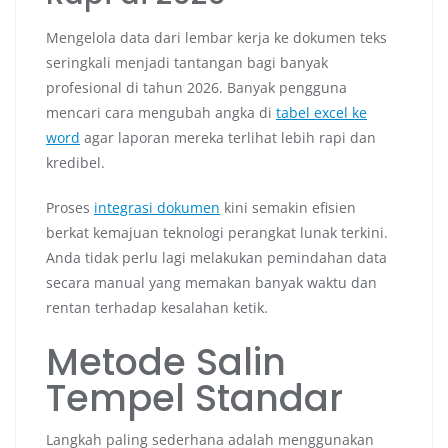
Mengelola data dari lembar kerja ke dokumen teks
seringkali menjadi tantangan bagi banyak
profesional di tahun 2026. Banyak pengguna
mencari cara mengubah angka di
tabel excel ke
word
agar laporan mereka terlihat lebih rapi dan
kredibel.
Proses
integrasi dokumen
kini semakin efisien
berkat kemajuan teknologi perangkat lunak terkini.
Anda tidak perlu lagi melakukan pemindahan data
secara manual yang memakan banyak waktu dan
rentan terhadap kesalahan ketik.
Metode Salin
Tempel Standar
Langkah paling sederhana adalah menggunakan