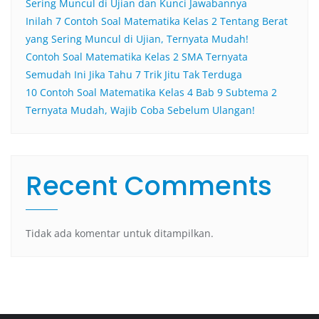
Sering Muncul di Ujian dan Kunci Jawabannya
Inilah 7 Contoh Soal Matematika Kelas 2 Tentang Berat
yang Sering Muncul di Ujian, Ternyata Mudah!
Contoh Soal Matematika Kelas 2 SMA Ternyata
Semudah Ini Jika Tahu 7 Trik Jitu Tak Terduga
10 Contoh Soal Matematika Kelas 4 Bab 9 Subtema 2
Ternyata Mudah, Wajib Coba Sebelum Ulangan!
Recent Comments
Tidak ada komentar untuk ditampilkan.