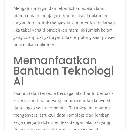
Mengatur margin dan lebar kolom adalah kunci
utama dalam menjaga kerapian visual dokumen.
Jangan lupa untuk menyesuaikan orientasi halaman
jika tabel yang dipindahkan memiliki jumlah kolom
yang cukup banyak agar tidak terpotong saat proses
pencetakan dokumen.
Memanfaatkan
Bantuan Teknologi
AI
Saat ini telah tersedia berbagai alat bantu berbasis
kecerdasan buatan yang mempermudah konversi
data angka secara otomatis. Teknologi ini mampu
mengonversi struktur data kompleks dari lembar
kerja menjadi dokumen teks dengan akurasi yang
tinggi tanpa merusak format angka yang ada.