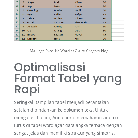
Mailings Excel Ke Word at Claire Gregory blog
Optimalisasi
Format Tabel yang
Rapi
Seringkali tampilan tabel menjadi berantakan
setelah dipindahkan ke dokumen teks. Untuk
mengatasi hal ini, Anda perlu memahami cara font
lurus di tabel word agar data angka terbaca dengan
sangat jelas dan memiliki struktur yang simetris.