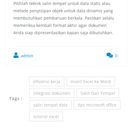
Pilihlah teknik salin tempel untuk data statis atau
metode penyisipan objek untuk data dinamis yang
membutuhkan pembaruan berkala. Pastikan selalu
memeriksa kembali format akhir agar dokumen
Anda siap dipresentasikan kapan saja dibutuhkan.
admin
0
efisiensi kerja
Insert Excel Ke Word
integrasi dokumen
Salin Dan Tempel
Tags :
salin tempel data
tips microsoft office
tutorial excel