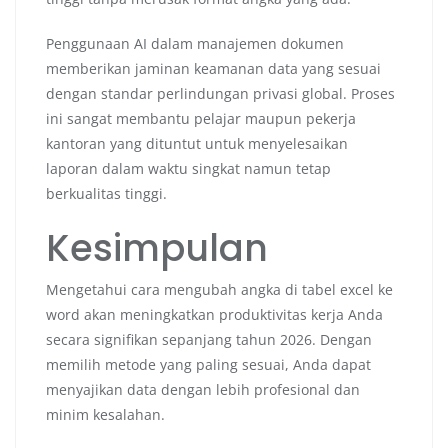
Penggunaan AI dalam manajemen dokumen
memberikan jaminan keamanan data yang sesuai
dengan standar perlindungan privasi global. Proses
ini sangat membantu pelajar maupun pekerja
kantoran yang dituntut untuk menyelesaikan
laporan dalam waktu singkat namun tetap
berkualitas tinggi.
Kesimpulan
Mengetahui cara mengubah angka di tabel excel ke
word akan meningkatkan produktivitas kerja Anda
secara signifikan sepanjang tahun 2026. Dengan
memilih metode yang paling sesuai, Anda dapat
menyajikan data dengan lebih profesional dan
minim kesalahan.