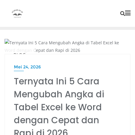
BLOG
Mei 24, 2026
Ternyata Ini 5 Cara
Mengubah Angka di
Tabel Excel ke Word
dengan Cepat dan
Rapi di 2026