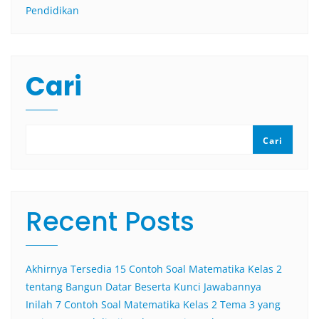
Pendidikan
Cari
Cari
Recent Posts
Akhirnya Tersedia 15 Contoh Soal Matematika Kelas 2
tentang Bangun Datar Beserta Kunci Jawabannya
Inilah 7 Contoh Soal Matematika Kelas 2 Tema 3 yang