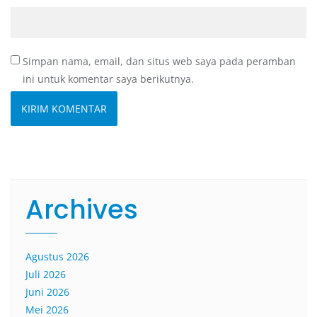
Simpan nama, email, dan situs web saya pada peramban
ini untuk komentar saya berikutnya.
Archives
Agustus 2026
Juli 2026
Juni 2026
Mei 2026