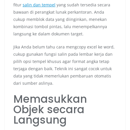
fitur
salin dan tempel
yang sudah tersedia secara
bawaan di perangkat lunak perkantoran. Anda
cukup memblok data yang diinginkan, menekan
kombinasi tombol pintas, lalu menempelkannya
langsung ke dalam dokumen target.
Jika Anda belum tahu cara mengcopy excel ke word,
cukup gunakan fungsi salin pada lembar kerja dan
pilih opsi tempel khusus agar format angka tetap
terjaga dengan baik. Teknik ini sangat cocok untuk
data yang tidak memerlukan pembaruan otomatis
dari sumber aslinya.
Memasukkan
Objek secara
Langsung