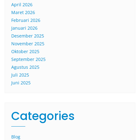
April 2026
Maret 2026
Februari 2026
Januari 2026
Desember 2025
November 2025
Oktober 2025
September 2025
Agustus 2025
Juli 2025
Juni 2025
Categories
Blog