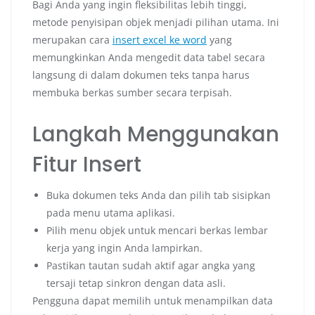
Bagi Anda yang ingin fleksibilitas lebih tinggi,
metode penyisipan objek menjadi pilihan utama. Ini
merupakan cara
insert excel ke word
yang
memungkinkan Anda mengedit data tabel secara
langsung di dalam dokumen teks tanpa harus
membuka berkas sumber secara terpisah.
Langkah Menggunakan
Fitur Insert
Buka dokumen teks Anda dan pilih tab sisipkan
pada menu utama aplikasi.
Pilih menu objek untuk mencari berkas lembar
kerja yang ingin Anda lampirkan.
Pastikan tautan sudah aktif agar angka yang
tersaji tetap sinkron dengan data asli.
Pengguna dapat memilih untuk menampilkan data