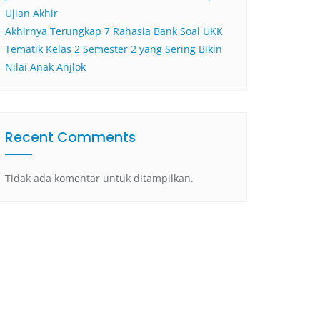
Ujian Akhir
Akhirnya Terungkap 7 Rahasia Bank Soal UKK
Tematik Kelas 2 Semester 2 yang Sering Bikin
Nilai Anak Anjlok
Recent Comments
Tidak ada komentar untuk ditampilkan.