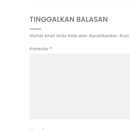
TINGGALKAN BALASAN
Alamat email Anda tidak akan dipublikasikan.
Ruas
Komentar
*