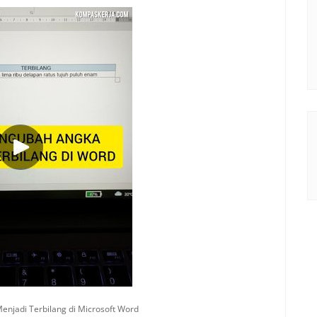
njadi Terbilang di Microsoft Word