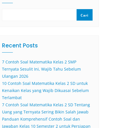
Cari
Recent Posts
7 Contoh Soal Matematika Kelas 2 SMP
Ternyata Sesulit Ini, Wajib Tahu Sebelum
Ulangan 2026
10 Contoh Soal Matematika Kelas 2 SD untuk
Kenaikan Kelas yang Wajib Dikuasai Sebelum
Terlambat
7 Contoh Soal Matematika Kelas 2 SD Tentang
Uang yang Ternyata Sering Bikin Salah Jawab
Panduan Komprehensif Contoh Soal dan
Jawaban Kelas 10 Semester 2 untuk Persiapan