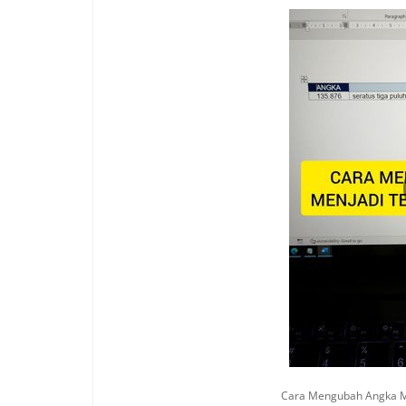
Cara Mengubah Angka Me