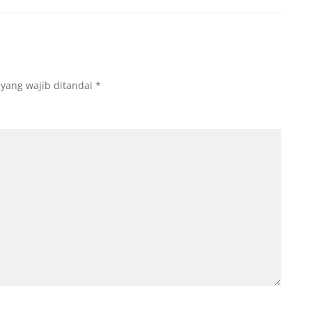
 yang wajib ditandai
*