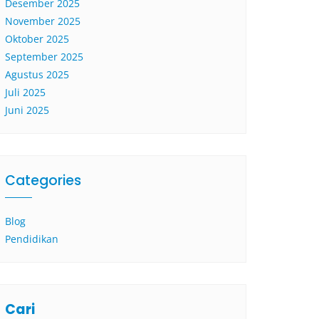
Desember 2025
November 2025
Oktober 2025
September 2025
Agustus 2025
Juli 2025
Juni 2025
Categories
Blog
Pendidikan
Cari