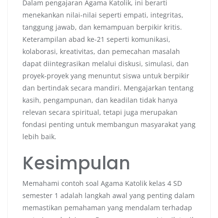
Dalam pengajaran Agama Katolik, ini berarti
menekankan nilai-nilai seperti empati, integritas,
tanggung jawab, dan kemampuan berpikir kritis.
Keterampilan abad ke-21 seperti komunikasi,
kolaborasi, kreativitas, dan pemecahan masalah
dapat diintegrasikan melalui diskusi, simulasi, dan
proyek-proyek yang menuntut siswa untuk berpikir
dan bertindak secara mandiri. Mengajarkan tentang
kasih, pengampunan, dan keadilan tidak hanya
relevan secara spiritual, tetapi juga merupakan
fondasi penting untuk membangun masyarakat yang
lebih baik.
Kesimpulan
Memahami contoh soal Agama Katolik kelas 4 SD
semester 1 adalah langkah awal yang penting dalam
memastikan pemahaman yang mendalam terhadap