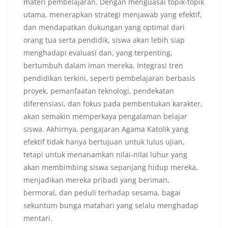
materi pembelajaran. Dengan menguasai topik-topik
utama, menerapkan strategi menjawab yang efektif,
dan mendapatkan dukungan yang optimal dari
orang tua serta pendidik, siswa akan lebih siap
menghadapi evaluasi dan, yang terpenting,
bertumbuh dalam iman mereka. Integrasi tren
pendidikan terkini, seperti pembelajaran berbasis
proyek, pemanfaatan teknologi, pendekatan
diferensiasi, dan fokus pada pembentukan karakter,
akan semakin memperkaya pengalaman belajar
siswa. Akhirnya, pengajaran Agama Katolik yang
efektif tidak hanya bertujuan untuk lulus ujian,
tetapi untuk menanamkan nilai-nilai luhur yang
akan membimbing siswa sepanjang hidup mereka,
menjadikan mereka pribadi yang beriman,
bermoral, dan peduli terhadap sesama, bagai
sekuntum bunga matahari yang selalu menghadap
mentari.