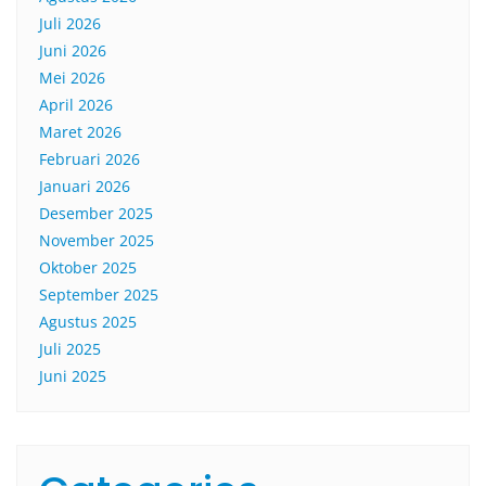
Juli 2026
Juni 2026
Mei 2026
April 2026
Maret 2026
Februari 2026
Januari 2026
Desember 2025
November 2025
Oktober 2025
September 2025
Agustus 2025
Juli 2025
Juni 2025