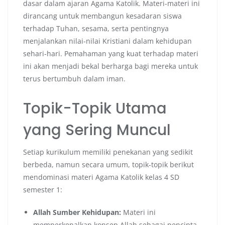
dasar dalam ajaran Agama Katolik. Materi-materi ini
dirancang untuk membangun kesadaran siswa
terhadap Tuhan, sesama, serta pentingnya
menjalankan nilai-nilai Kristiani dalam kehidupan
sehari-hari. Pemahaman yang kuat terhadap materi
ini akan menjadi bekal berharga bagi mereka untuk
terus bertumbuh dalam iman.
Topik-Topik Utama
yang Sering Muncul
Setiap kurikulum memiliki penekanan yang sedikit
berbeda, namun secara umum, topik-topik berikut
mendominasi materi Agama Katolik kelas 4 SD
semester 1:
Allah Sumber Kehidupan:
Materi ini
memperkenalkan konsep Allah sebagai pencipta