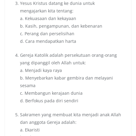
Yesus Kristus datang ke dunia untuk
mengajarkan kita tentang:
a. Kekuasaan dan kekayaan
b. Kasih, pengampunan, dan kebenaran
c. Perang dan perselisihan
d. Cara mendapatkan harta
Gereja Katolik adalah persekutuan orang-orang
yang dipanggil oleh Allah untuk:
a. Menjadi kaya raya
b. Menyebarkan kabar gembira dan melayani
sesama
c. Membangun kerajaan dunia
d. Berfokus pada diri sendiri
Sakramen yang membuat kita menjadi anak Allah
dan anggota Gereja adalah:
a. Ekaristi