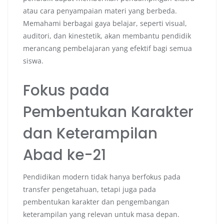
atau cara penyampaian materi yang berbeda.
Memahami berbagai gaya belajar, seperti visual,
auditori, dan kinestetik, akan membantu pendidik
merancang pembelajaran yang efektif bagi semua
siswa.
Fokus pada
Pembentukan Karakter
dan Keterampilan
Abad ke-21
Pendidikan modern tidak hanya berfokus pada
transfer pengetahuan, tetapi juga pada
pembentukan karakter dan pengembangan
keterampilan yang relevan untuk masa depan.