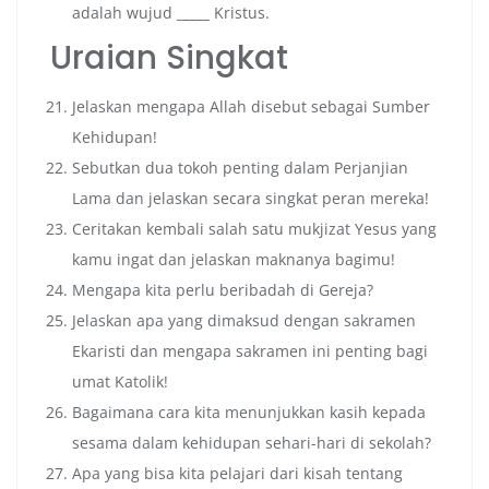
adalah wujud _
____
Kristus.
Uraian Singkat
Jelaskan mengapa Allah disebut sebagai Sumber
Kehidupan!
Sebutkan dua tokoh penting dalam Perjanjian
Lama dan jelaskan secara singkat peran mereka!
Ceritakan kembali salah satu mukjizat Yesus yang
kamu ingat dan jelaskan maknanya bagimu!
Mengapa kita perlu beribadah di Gereja?
Jelaskan apa yang dimaksud dengan sakramen
Ekaristi dan mengapa sakramen ini penting bagi
umat Katolik!
Bagaimana cara kita menunjukkan kasih kepada
sesama dalam kehidupan sehari-hari di sekolah?
Apa yang bisa kita pelajari dari kisah tentang