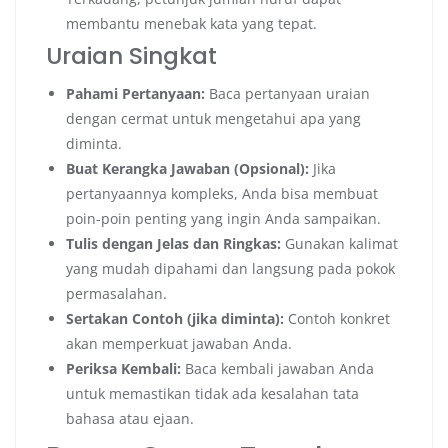
membantu menebak kata yang tepat.
Uraian Singkat
Pahami Pertanyaan:
Baca pertanyaan uraian
dengan cermat untuk mengetahui apa yang
diminta.
Buat Kerangka Jawaban (Opsional):
Jika
pertanyaannya kompleks, Anda bisa membuat
poin-poin penting yang ingin Anda sampaikan.
Tulis dengan Jelas dan Ringkas:
Gunakan kalimat
yang mudah dipahami dan langsung pada pokok
permasalahan.
Sertakan Contoh (jika diminta):
Contoh konkret
akan memperkuat jawaban Anda.
Periksa Kembali:
Baca kembali jawaban Anda
untuk memastikan tidak ada kesalahan tata
bahasa atau ejaan.