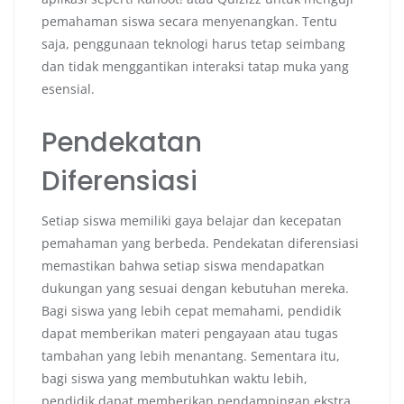
pemahaman siswa secara menyenangkan. Tentu
saja, penggunaan teknologi harus tetap seimbang
dan tidak menggantikan interaksi tatap muka yang
esensial.
Pendekatan
Diferensiasi
Setiap siswa memiliki gaya belajar dan kecepatan
pemahaman yang berbeda. Pendekatan diferensiasi
memastikan bahwa setiap siswa mendapatkan
dukungan yang sesuai dengan kebutuhan mereka.
Bagi siswa yang lebih cepat memahami, pendidik
dapat memberikan materi pengayaan atau tugas
tambahan yang lebih menantang. Sementara itu,
bagi siswa yang membutuhkan waktu lebih,
pendidik dapat memberikan pendampingan ekstra