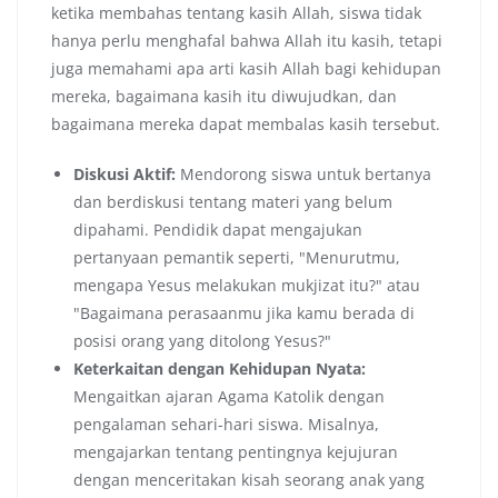
ketika membahas tentang kasih Allah, siswa tidak
hanya perlu menghafal bahwa Allah itu kasih, tetapi
juga memahami apa arti kasih Allah bagi kehidupan
mereka, bagaimana kasih itu diwujudkan, dan
bagaimana mereka dapat membalas kasih tersebut.
Diskusi Aktif:
Mendorong siswa untuk bertanya
dan berdiskusi tentang materi yang belum
dipahami. Pendidik dapat mengajukan
pertanyaan pemantik seperti, "Menurutmu,
mengapa Yesus melakukan mukjizat itu?" atau
"Bagaimana perasaanmu jika kamu berada di
posisi orang yang ditolong Yesus?"
Keterkaitan dengan Kehidupan Nyata:
Mengaitkan ajaran Agama Katolik dengan
pengalaman sehari-hari siswa. Misalnya,
mengajarkan tentang pentingnya kejujuran
dengan menceritakan kisah seorang anak yang