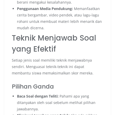
berani mengakui kesalahannya.
Penggunaan Media Pendukung:
Memanfaatkan
cerita bergambar, video pendek, atau lagu-lagu
rohani untuk membuat materi lebih menarik dan
mudah dicerna.
Teknik Menjawab Soal
yang Efektif
Setiap jenis soal memiliki teknik menjawabnya
sendiri. Menguasai teknik-teknik ini dapat
membantu siswa memaksimalkan skor mereka.
Pilihan Ganda
Baca Soal dengan Teliti:
Pahami apa yang
ditanyakan oleh soal sebelum melihat pilihan
jawabannya.