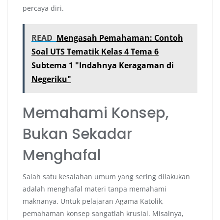
percaya diri.
READ
Mengasah Pemahaman: Contoh
Soal UTS Tematik Kelas 4 Tema 6
Subtema 1 "Indahnya Keragaman di
Negeriku"
Memahami Konsep,
Bukan Sekadar
Menghafal
Salah satu kesalahan umum yang sering dilakukan
adalah menghafal materi tanpa memahami
maknanya. Untuk pelajaran Agama Katolik,
pemahaman konsep sangatlah krusial. Misalnya,