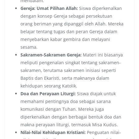
mendalam.
Gereja: Umat Pilihan Allah:
Siswa diperkenalkan
dengan konsep Gereja sebagai persekutuan
orang beriman yang dipanggil oleh Allah. Mereka
belajar tentang tugas dan peran Gereja dalam
menyebarkan kabar gembira dan melayani
sesama.
Sakramen-Sakramen Gereja:
Materi ini biasanya
meliputi pengenalan singkat tentang sakramen-
sakramen, terutama sakramen inisiasi seperti
Baptis dan Ekaristi, serta maknanya dalam
kehidupan seorang Katolik.
Doa dan Perayaan Liturgi:
Siswa diajak untuk
memahami pentingnya doa sebagai sarana
komunikasi dengan Tuhan. Mereka juga
diperkenalkan dengan berbagai bentuk doa dan
makna perayaan liturgi, termasuk Misa Kudus.
Nilai-Nilai Kehidupan Kristiani:
Penguatan nilai-