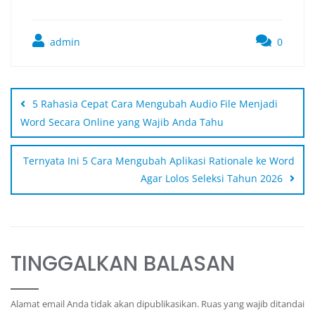
admin
0
5 Rahasia Cepat Cara Mengubah Audio File Menjadi
Word Secara Online yang Wajib Anda Tahu
Ternyata Ini 5 Cara Mengubah Aplikasi Rationale ke Word
Agar Lolos Seleksi Tahun 2026
TINGGALKAN BALASAN
Alamat email Anda tidak akan dipublikasikan.
Ruas yang wajib ditandai