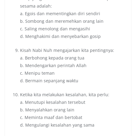
sesama adalah:
a. Egois dan mementingkan diri sendiri
b. Sombong dan meremehkan orang lain
c. Saling menolong dan mengasihi
d. Menghakimi dan menyebarkan gosip
Kisah Nabi Nuh mengajarkan kita pentingnya:
a. Berbohong kepada orang tua
b. Mendengarkan perintah Allah
c. Menipu teman
d. Bermain sepanjang waktu
Ketika kita melakukan kesalahan, kita perlu:
a. Menutupi kesalahan tersebut
b. Menyalahkan orang lain
c. Meminta maaf dan bertobat
d. Mengulangi kesalahan yang sama