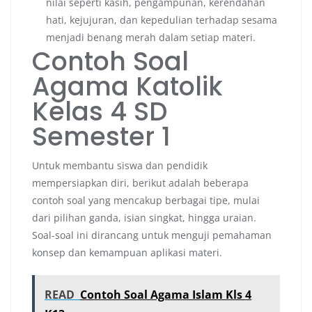
nilai seperti kasih, pengampunan, kerendahan
hati, kejujuran, dan kepedulian terhadap sesama
menjadi benang merah dalam setiap materi.
Contoh Soal
Agama Katolik
Kelas 4 SD
Semester 1
Untuk membantu siswa dan pendidik
mempersiapkan diri, berikut adalah beberapa
contoh soal yang mencakup berbagai tipe, mulai
dari pilihan ganda, isian singkat, hingga uraian.
Soal-soal ini dirancang untuk menguji pemahaman
konsep dan kemampuan aplikasi materi.
READ
Contoh Soal Agama Islam Kls 4