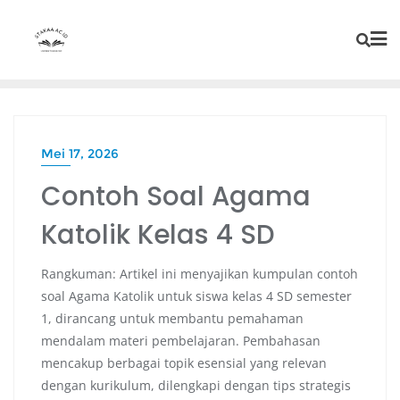
Mei 17, 2026
Contoh Soal Agama
Katolik Kelas 4 SD
Rangkuman: Artikel ini menyajikan kumpulan contoh
soal Agama Katolik untuk siswa kelas 4 SD semester
1, dirancang untuk membantu pemahaman
mendalam materi pembelajaran. Pembahasan
mencakup berbagai topik esensial yang relevan
dengan kurikulum, dilengkapi dengan tips strategis