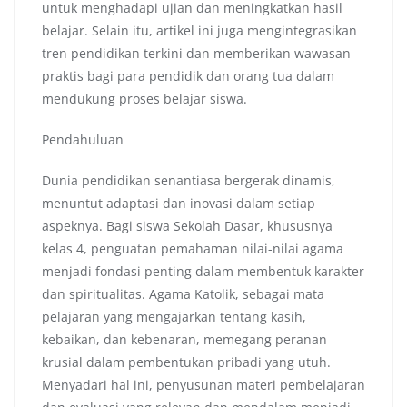
untuk menghadapi ujian dan meningkatkan hasil
belajar. Selain itu, artikel ini juga mengintegrasikan
tren pendidikan terkini dan memberikan wawasan
praktis bagi para pendidik dan orang tua dalam
mendukung proses belajar siswa.
Pendahuluan
Dunia pendidikan senantiasa bergerak dinamis,
menuntut adaptasi dan inovasi dalam setiap
aspeknya. Bagi siswa Sekolah Dasar, khususnya
kelas 4, penguatan pemahaman nilai-nilai agama
menjadi fondasi penting dalam membentuk karakter
dan spiritualitas. Agama Katolik, sebagai mata
pelajaran yang mengajarkan tentang kasih,
kebaikan, dan kebenaran, memegang peranan
krusial dalam pembentukan pribadi yang utuh.
Menyadari hal ini, penyusunan materi pembelajaran