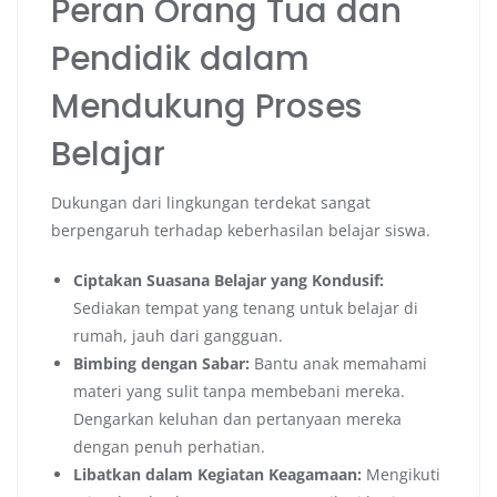
Peran Orang Tua dan
Pendidik dalam
Mendukung Proses
Belajar
Dukungan dari lingkungan terdekat sangat
berpengaruh terhadap keberhasilan belajar siswa.
Ciptakan Suasana Belajar yang Kondusif:
Sediakan tempat yang tenang untuk belajar di
rumah, jauh dari gangguan.
Bimbing dengan Sabar:
Bantu anak memahami
materi yang sulit tanpa membebani mereka.
Dengarkan keluhan dan pertanyaan mereka
dengan penuh perhatian.
Libatkan dalam Kegiatan Keagamaan:
Mengikuti