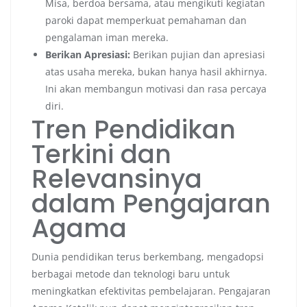
Misa, berdoa bersama, atau mengikuti kegiatan
paroki dapat memperkuat pemahaman dan
pengalaman iman mereka.
Berikan Apresiasi:
Berikan pujian dan apresiasi
atas usaha mereka, bukan hanya hasil akhirnya.
Ini akan membangun motivasi dan rasa percaya
diri.
Tren Pendidikan
Terkini dan
Relevansinya
dalam Pengajaran
Agama
Dunia pendidikan terus berkembang, mengadopsi
berbagai metode dan teknologi baru untuk
meningkatkan efektivitas pembelajaran. Pengajaran