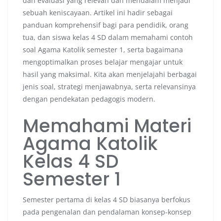
dan evaluasi yang relevan dan mendalam menjadi
sebuah keniscayaan. Artikel ini hadir sebagai
panduan komprehensif bagi para pendidik, orang
tua, dan siswa kelas 4 SD dalam memahami contoh
soal Agama Katolik semester 1, serta bagaimana
mengoptimalkan proses belajar mengajar untuk
hasil yang maksimal. Kita akan menjelajahi berbagai
jenis soal, strategi menjawabnya, serta relevansinya
dengan pendekatan pedagogis modern.
Memahami Materi
Agama Katolik
Kelas 4 SD
Semester 1
Semester pertama di kelas 4 SD biasanya berfokus
pada pengenalan dan pendalaman konsep-konsep