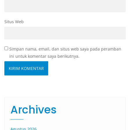
Situs Web
Simpan nama, email, dan situs web saya pada peramban
ini untuk komentar saya berikutnya.
Archives
Agustus 2026