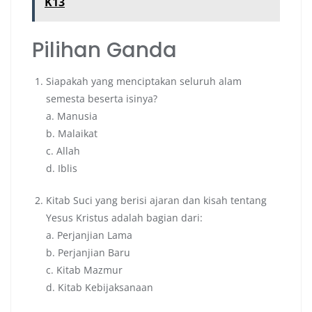
K13
Pilihan Ganda
Siapakah yang menciptakan seluruh alam
semesta beserta isinya?
a. Manusia
b. Malaikat
c. Allah
d. Iblis
Kitab Suci yang berisi ajaran dan kisah tentang
Yesus Kristus adalah bagian dari:
a. Perjanjian Lama
b. Perjanjian Baru
c. Kitab Mazmur
d. Kitab Kebijaksanaan