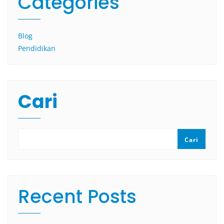
Categories
Blog
Pendidikan
Cari
Cari
Recent Posts