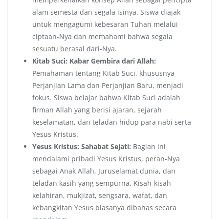
alam semesta dan segala isinya. Siswa diajak
untuk mengagumi kebesaran Tuhan melalui
ciptaan-Nya dan memahami bahwa segala
sesuatu berasal dari-Nya.
Kitab Suci: Kabar Gembira dari Allah:
Pemahaman tentang Kitab Suci, khususnya
Perjanjian Lama dan Perjanjian Baru, menjadi
fokus. Siswa belajar bahwa Kitab Suci adalah
firman Allah yang berisi ajaran, sejarah
keselamatan, dan teladan hidup para nabi serta
Yesus Kristus.
Yesus Kristus: Sahabat Sejati:
Bagian ini
mendalami pribadi Yesus Kristus, peran-Nya
sebagai Anak Allah, Juruselamat dunia, dan
teladan kasih yang sempurna. Kisah-kisah
kelahiran, mukjizat, sengsara, wafat, dan
kebangkitan Yesus biasanya dibahas secara