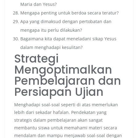
Maria dan Yesus?
Mengapa penting untuk berdoa secara teratur?
Apa yang dimaksud dengan pertobatan dan
mengapa itu perlu dilakukan?
Bagaimana kita dapat meneladani sikap Yesus
dalam menghadapi kesulitan?
Strategi
Mengoptimalkan
Pembelajaran dan
Persiapan Ujian
Menghadapi soal-soal seperti di atas memerlukan
lebih dari sekadar hafalan. Pendekatan yang
strategis dalam pembelajaran akan sangat
membantu siswa untuk memahami materi secara
mendalam dan mampu menjawab soal-soal dengan