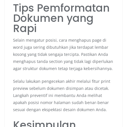
Tips Pemformatan
Dokumen yang
Rapi
Selain mengatur posisi, cara menghapus page di
word juga sering dibutuhkan jika terdapat lembar
kosong yang tidak sengaja tercipta. Pastikan Anda
menghapus tanda section yang tidak lagi diperlukan
agar struktur dokumen tetap terjaga kebersihannya.
Selalu lakukan pengecekan akhir melalui fitur print
preview sebelum dokumen disimpan atau dicetak.
Langkah preventif ini membantu Anda melihat
apakah posisi nomor halaman sudah benar-benar
sesuai dengan ekspektasi desain dokumen Anda.
Kesimpulan