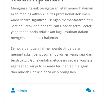
Menguasai teknik pengaturan letak nomor halaman
akan meningkatkan kualitas profesional dokumen
Anda secara signifikan. Dengan memanfaatkan fitur
Section Break dan pengaturan Header serta Footer
yang tepat, Anda tidak akan lagi kesulitan dalam
mengelola tata letak halaman.
Semoga panduan ini membantu Anda dalam
menuntaskan penyusunan dokumen yang rapi dan
terstruktur. Gunakanlah metode ini secara konsisten
agar setiap karya tulis Anda terlihat lebih elegan
dan mudah untuk dibaca oleh orang lain.
admin
0