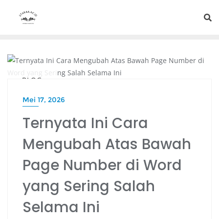
BLOG
Mei 17, 2026
Ternyata Ini Cara
Mengubah Atas Bawah
Page Number di Word
yang Sering Salah
Selama Ini