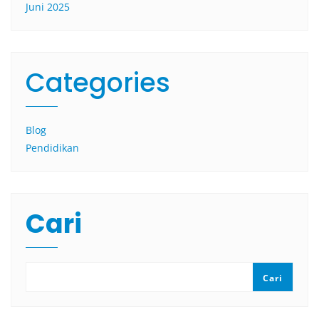
Juni 2025
Categories
Blog
Pendidikan
Cari
Cari