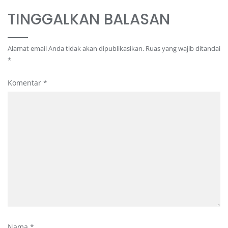
TINGGALKAN BALASAN
Alamat email Anda tidak akan dipublikasikan.
Ruas yang wajib ditandai
*
Komentar
*
Nama
*