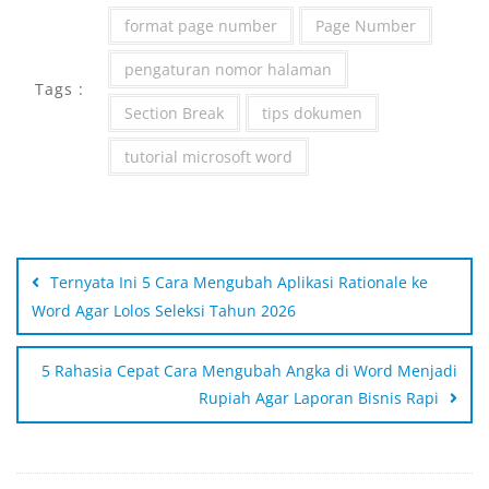
format page number
Page Number
pengaturan nomor halaman
Tags :
Section Break
tips dokumen
tutorial microsoft word
Ternyata Ini 5 Cara Mengubah Aplikasi Rationale ke
Word Agar Lolos Seleksi Tahun 2026
5 Rahasia Cepat Cara Mengubah Angka di Word Menjadi
Rupiah Agar Laporan Bisnis Rapi