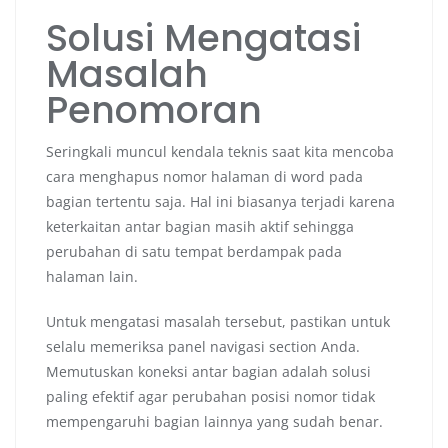
Solusi Mengatasi
Masalah
Penomoran
Seringkali muncul kendala teknis saat kita mencoba
cara menghapus nomor halaman di word pada
bagian tertentu saja. Hal ini biasanya terjadi karena
keterkaitan antar bagian masih aktif sehingga
perubahan di satu tempat berdampak pada
halaman lain.
Untuk mengatasi masalah tersebut, pastikan untuk
selalu memeriksa panel navigasi section Anda.
Memutuskan koneksi antar bagian adalah solusi
paling efektif agar perubahan posisi nomor tidak
mempengaruhi bagian lainnya yang sudah benar.