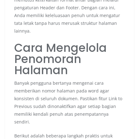
pengaturan Header dan Footer. Dengan cara ini,
Anda memiliki keleluasaan penuh untuk mengatur
tata letak tanpa harus merusak struktur halaman
lainnya.
Cara Mengelola
Penomoran
Halaman
Banyak pengguna bertanya mengenai cara
memberikan nomor halaman pada word agar
konsisten di seluruh dokumen. Pastikan fitur Link to
Previous sudah dinonaktifkan agar setiap bagian
memiliki kendali penuh atas penempatannya
sendiri.
Berikut adalah beberapa langkah praktis untuk