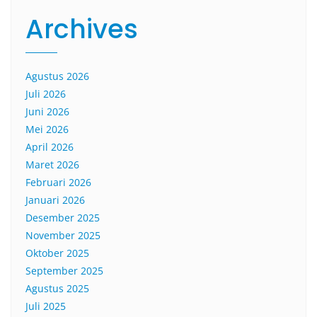
Archives
Agustus 2026
Juli 2026
Juni 2026
Mei 2026
April 2026
Maret 2026
Februari 2026
Januari 2026
Desember 2025
November 2025
Oktober 2025
September 2025
Agustus 2025
Juli 2025