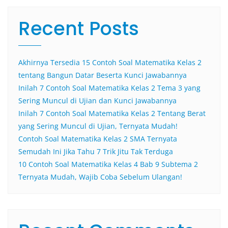
Recent Posts
Akhirnya Tersedia 15 Contoh Soal Matematika Kelas 2
tentang Bangun Datar Beserta Kunci Jawabannya
Inilah 7 Contoh Soal Matematika Kelas 2 Tema 3 yang
Sering Muncul di Ujian dan Kunci Jawabannya
Inilah 7 Contoh Soal Matematika Kelas 2 Tentang Berat
yang Sering Muncul di Ujian, Ternyata Mudah!
Contoh Soal Matematika Kelas 2 SMA Ternyata
Semudah Ini Jika Tahu 7 Trik Jitu Tak Terduga
10 Contoh Soal Matematika Kelas 4 Bab 9 Subtema 2
Ternyata Mudah, Wajib Coba Sebelum Ulangan!