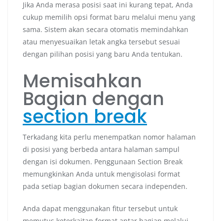
Jika Anda merasa posisi saat ini kurang tepat, Anda
cukup memilih opsi format baru melalui menu yang
sama. Sistem akan secara otomatis memindahkan
atau menyesuaikan letak angka tersebut sesuai
dengan pilihan posisi yang baru Anda tentukan.
Memisahkan
Bagian dengan
section break
Terkadang kita perlu menempatkan nomor halaman
di posisi yang berbeda antara halaman sampul
dengan isi dokumen. Penggunaan Section Break
memungkinkan Anda untuk mengisolasi format
pada setiap bagian dokumen secara independen.
Anda dapat menggunakan fitur tersebut untuk
memutus keterkaitan format antar bagian melalui