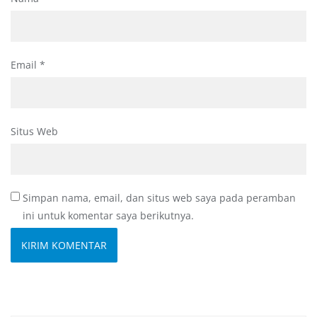
Email
*
Situs Web
Simpan nama, email, dan situs web saya pada peramban
ini untuk komentar saya berikutnya.