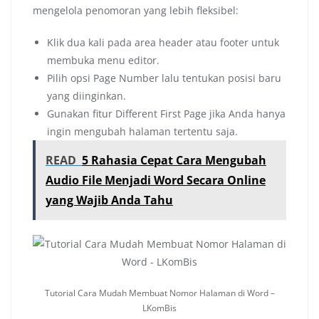
mengelola penomoran yang lebih fleksibel:
Klik dua kali pada area header atau footer untuk
membuka menu editor.
Pilih opsi Page Number lalu tentukan posisi baru
yang diinginkan.
Gunakan fitur Different First Page jika Anda hanya
ingin mengubah halaman tertentu saja.
READ
5 Rahasia Cepat Cara Mengubah
Audio File Menjadi Word Secara Online
yang Wajib Anda Tahu
Tutorial Cara Mudah Membuat Nomor Halaman di Word –
LKomBis