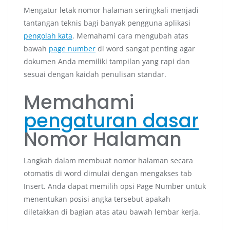
Mengatur letak nomor halaman seringkali menjadi
tantangan teknis bagi banyak pengguna aplikasi
pengolah kata
. Memahami cara mengubah atas
bawah
page number
di word sangat penting agar
dokumen Anda memiliki tampilan yang rapi dan
sesuai dengan kaidah penulisan standar.
Memahami
pengaturan dasar
Nomor Halaman
Langkah dalam membuat nomor halaman secara
otomatis di word dimulai dengan mengakses tab
Insert. Anda dapat memilih opsi Page Number untuk
menentukan posisi angka tersebut apakah
diletakkan di bagian atas atau bawah lembar kerja.