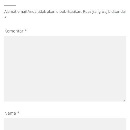
Alamat email Anda tidak akan dipublikasikan.
Ruas yang wajib ditandai
*
Komentar
*
Nama
*