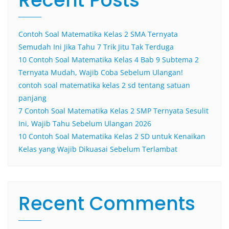
Recent Posts
Contoh Soal Matematika Kelas 2 SMA Ternyata
Semudah Ini Jika Tahu 7 Trik Jitu Tak Terduga
10 Contoh Soal Matematika Kelas 4 Bab 9 Subtema 2
Ternyata Mudah, Wajib Coba Sebelum Ulangan!
contoh soal matematika kelas 2 sd tentang satuan
panjang
7 Contoh Soal Matematika Kelas 2 SMP Ternyata Sesulit
Ini, Wajib Tahu Sebelum Ulangan 2026
10 Contoh Soal Matematika Kelas 2 SD untuk Kenaikan
Kelas yang Wajib Dikuasai Sebelum Terlambat
Recent Comments