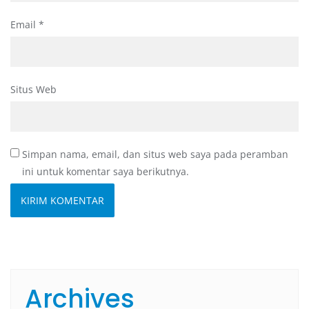
Email
*
Situs Web
Simpan nama, email, dan situs web saya pada peramban
ini untuk komentar saya berikutnya.
Archives