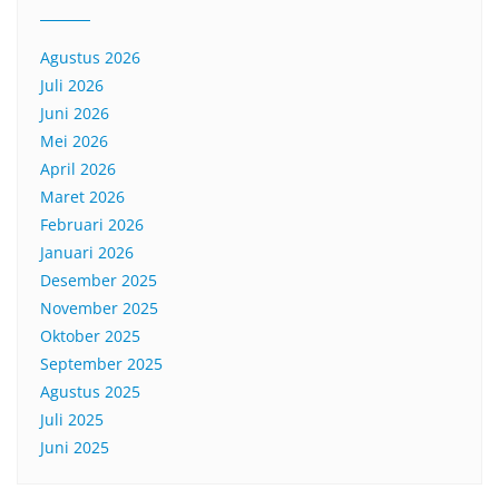
Agustus 2026
Juli 2026
Juni 2026
Mei 2026
April 2026
Maret 2026
Februari 2026
Januari 2026
Desember 2025
November 2025
Oktober 2025
September 2025
Agustus 2025
Juli 2025
Juni 2025