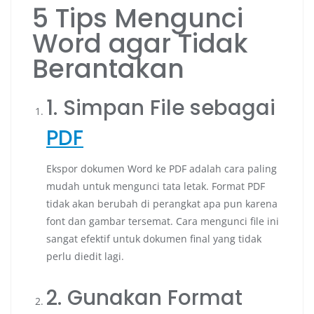
5 Tips Mengunci
Word agar Tidak
Berantakan
1. Simpan File sebagai
PDF
Ekspor dokumen Word ke PDF adalah cara paling
mudah untuk mengunci tata letak. Format PDF
tidak akan berubah di perangkat apa pun karena
font dan gambar tersemat. Cara mengunci file ini
sangat efektif untuk dokumen final yang tidak
perlu diedit lagi.
2. Gunakan Format