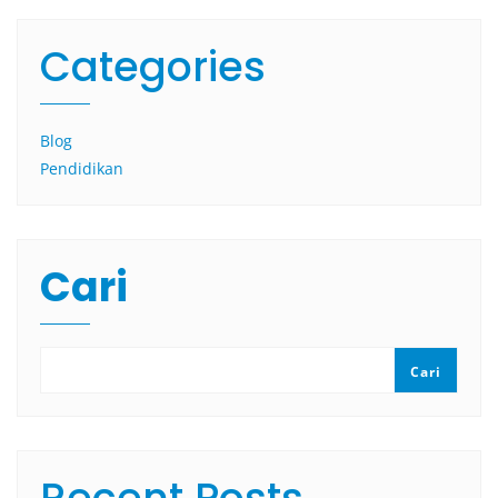
Categories
Blog
Pendidikan
Cari
Cari