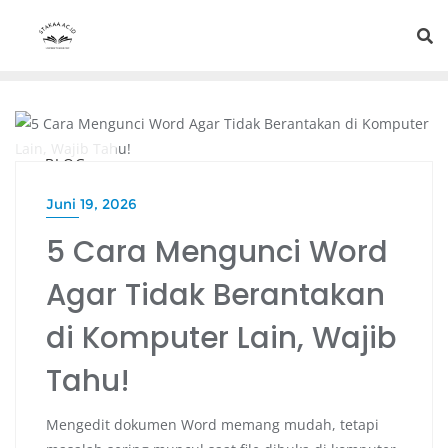
BLOG
Juni 19, 2026
5 Cara Mengunci Word
Agar Tidak Berantakan
di Komputer Lain, Wajib
Tahu!
Mengedit dokumen Word memang mudah, tetapi