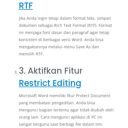
RTF
Jika Anda ingin tetap dalam format teks, simpan
dokumen sebagai Rich Text Format (RTF). Format
ini menjaga font dasar dan paragraf agar tetap
konsisten di berbagai versi Word. Anda bisa
mengaksesnya melalui menu Save As dan
memilih RTF.
3. Aktifkan Fitur
Restrict Editing
Microsoft Word memiliki fitur Protect Document
yang membatasi pengeditan. Anda bisa
mengunci bagian tertentu agar tidak diubah oleh
orang lain. Cara mengunci aplikasi di PC ini
sangat berguna saat berbagi file dalam tim.