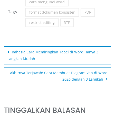
cara mengunci word
Tags :
format dokumen konsisten
PDF
restrict editing
RTF
Rahasia Cara Memiringkan Tabel di Word Hanya 3
Langkah Mudah
Akhirnya Terjawab! Cara Membuat Diagram Ven di Word
2026 dengan 3 Langkah
TINGGALKAN BALASAN