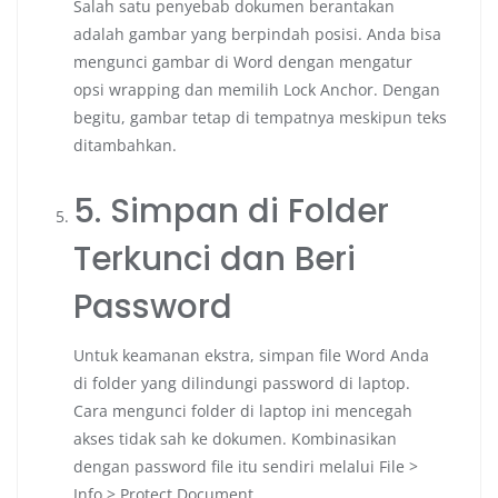
Salah satu penyebab dokumen berantakan
adalah gambar yang berpindah posisi. Anda bisa
mengunci gambar di Word dengan mengatur
opsi wrapping dan memilih Lock Anchor. Dengan
begitu, gambar tetap di tempatnya meskipun teks
ditambahkan.
5. Simpan di Folder
Terkunci dan Beri
Password
Untuk keamanan ekstra, simpan file Word Anda
di folder yang dilindungi password di laptop.
Cara mengunci folder di laptop ini mencegah
akses tidak sah ke dokumen. Kombinasikan
dengan password file itu sendiri melalui File >
Info > Protect Document.