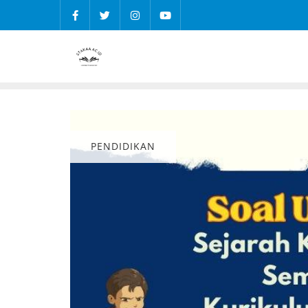
PENDIDIKAN