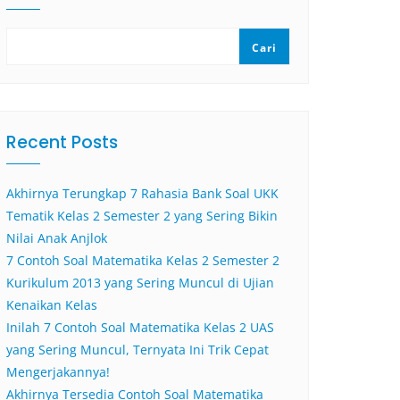
Cari
Recent Posts
Akhirnya Terungkap 7 Rahasia Bank Soal UKK
Tematik Kelas 2 Semester 2 yang Sering Bikin
Nilai Anak Anjlok
7 Contoh Soal Matematika Kelas 2 Semester 2
Kurikulum 2013 yang Sering Muncul di Ujian
Kenaikan Kelas
Inilah 7 Contoh Soal Matematika Kelas 2 UAS
yang Sering Muncul, Ternyata Ini Trik Cepat
Mengerjakannya!
Akhirnya Tersedia Contoh Soal Matematika