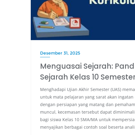
Desember 31, 2025
Menguasai Sejarah: Pan
Sejarah Kelas 10 Semester
Menghadapi Ujian Akhir Semester (UAS) mema
untuk mata pelajaran yang sarat akan ingata
dengan persiapan yang matang dan pemahaman
muncul, kecemasan tersebut dapat diminimalis
bagi siswa Kelas 10 SMA/MA untuk mempersia
menyajikan berbagai contoh soal beserta anali