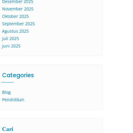
Desember 2025
November 2025
Oktober 2025
September 2025
Agustus 2025
Juli 2025
Juni 2025
Categories
Blog
Pendidikan
Cari