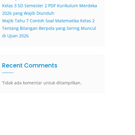
Kelas 3 SD Semester 2 PDF Kurikulum Merdeka
2026 yang Wajib Diunduh
Wajib Tahu 7 Contoh Soal Matematika Kelas 2
Tentang Bilangan Berpola yang Sering Muncul
di Ujian 2026
Recent Comments
Tidak ada komentar untuk ditampilkan.