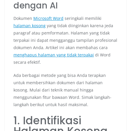
dengan AI
Dokumen
Microsoft Word
seringkali memiliki
halaman kosong
yang tidak diinginkan karena jeda
paragraf atau pemformatan. Halaman yang tidak
terpakai ini dapat mengganggu tampilan profesional
dokumen Anda. Artikel ini akan membahas cara
menghapus halaman yang tidak terpakai
di Word
secara efektif.
Ada berbagai metode yang bisa Anda terapkan
untuk membersihkan dokumen dari halaman
kosong. Mulai dari teknik manual hingga
menggunakan fitur bawaan Word. Simak langkah-
langkah berikut untuk hasil maksimal.
1. Identifikasi