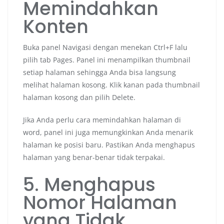
Memindahkan
Konten
Buka panel Navigasi dengan menekan Ctrl+F lalu
pilih tab Pages. Panel ini menampilkan thumbnail
setiap halaman sehingga Anda bisa langsung
melihat halaman kosong. Klik kanan pada thumbnail
halaman kosong dan pilih Delete.
Jika Anda perlu cara memindahkan halaman di
word, panel ini juga memungkinkan Anda menarik
halaman ke posisi baru. Pastikan Anda menghapus
halaman yang benar-benar tidak terpakai.
5. Menghapus
Nomor Halaman
yang Tidak