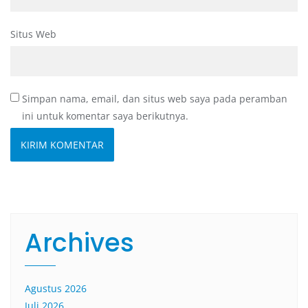
Situs Web
Simpan nama, email, dan situs web saya pada peramban
ini untuk komentar saya berikutnya.
Archives
Agustus 2026
Juli 2026