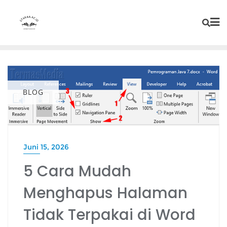
BLOG
Juni 15, 2026
5 Cara Mudah
Menghapus Halaman
Tidak Terpakai di Word