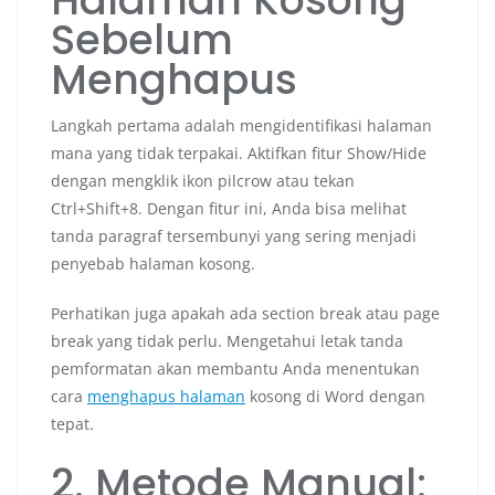
Halaman Kosong
Sebelum
Menghapus
Langkah pertama adalah mengidentifikasi halaman
mana yang tidak terpakai. Aktifkan fitur Show/Hide
dengan mengklik ikon pilcrow atau tekan
Ctrl+Shift+8. Dengan fitur ini, Anda bisa melihat
tanda paragraf tersembunyi yang sering menjadi
penyebab halaman kosong.
Perhatikan juga apakah ada section break atau page
break yang tidak perlu. Mengetahui letak tanda
pemformatan akan membantu Anda menentukan
cara
menghapus halaman
kosong di Word dengan
tepat.
2. Metode Manual: