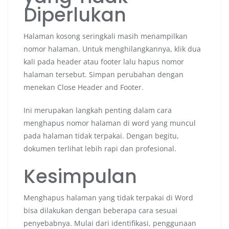
Diperlukan
Halaman kosong seringkali masih menampilkan
nomor halaman. Untuk menghilangkannya, klik dua
kali pada header atau footer lalu hapus nomor
halaman tersebut. Simpan perubahan dengan
menekan Close Header and Footer.
Ini merupakan langkah penting dalam cara
menghapus nomor halaman di word yang muncul
pada halaman tidak terpakai. Dengan begitu,
dokumen terlihat lebih rapi dan profesional.
Kesimpulan
Menghapus halaman yang tidak terpakai di Word
bisa dilakukan dengan beberapa cara sesuai
penyebabnya. Mulai dari identifikasi, penggunaan