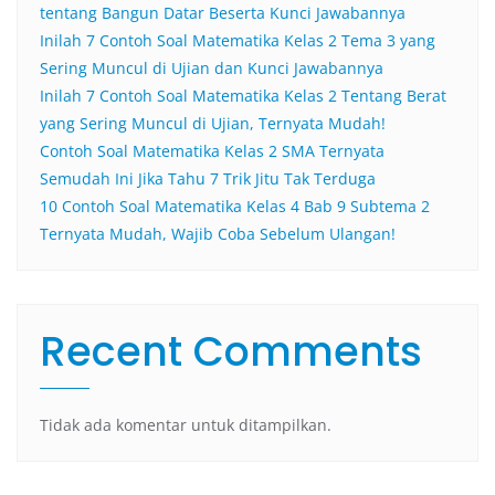
tentang Bangun Datar Beserta Kunci Jawabannya
Inilah 7 Contoh Soal Matematika Kelas 2 Tema 3 yang
Sering Muncul di Ujian dan Kunci Jawabannya
Inilah 7 Contoh Soal Matematika Kelas 2 Tentang Berat
yang Sering Muncul di Ujian, Ternyata Mudah!
Contoh Soal Matematika Kelas 2 SMA Ternyata
Semudah Ini Jika Tahu 7 Trik Jitu Tak Terduga
10 Contoh Soal Matematika Kelas 4 Bab 9 Subtema 2
Ternyata Mudah, Wajib Coba Sebelum Ulangan!
Recent Comments
Tidak ada komentar untuk ditampilkan.