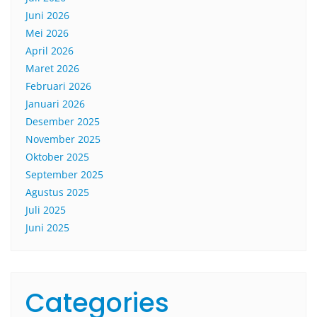
Juni 2026
Mei 2026
April 2026
Maret 2026
Februari 2026
Januari 2026
Desember 2025
November 2025
Oktober 2025
September 2025
Agustus 2025
Juli 2025
Juni 2025
Categories