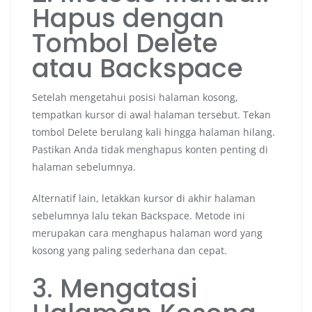
Hapus dengan
Tombol Delete
atau Backspace
Setelah mengetahui posisi halaman kosong,
tempatkan kursor di awal halaman tersebut. Tekan
tombol Delete berulang kali hingga halaman hilang.
Pastikan Anda tidak menghapus konten penting di
halaman sebelumnya.
Alternatif lain, letakkan kursor di akhir halaman
sebelumnya lalu tekan Backspace. Metode ini
merupakan cara menghapus halaman word yang
kosong yang paling sederhana dan cepat.
3. Mengatasi