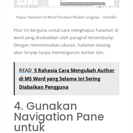
Hapus Halaman di Word Panduan Mudah Lengkap – LKomBis
Fitur ini berguna untuk cara menghapus halaman di
word yang disebabkan oleh paragraf tersembunyi.
Dengan meminimalkan ukuran, halaman kosong
akan lenyap tanpa memengaruhi konten lain.
READ
5 Rahasia Cara Mengubah Author
di MS Word yang Selama Ini Sering
Diabaikan Pengguna
4. Gunakan
Navigation Pane
untuk