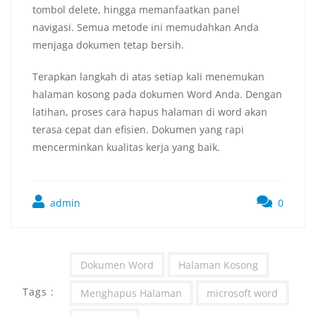
tombol delete, hingga memanfaatkan panel
navigasi. Semua metode ini memudahkan Anda
menjaga dokumen tetap bersih.
Terapkan langkah di atas setiap kali menemukan
halaman kosong pada dokumen Word Anda. Dengan
latihan, proses cara hapus halaman di word akan
terasa cepat dan efisien. Dokumen yang rapi
mencerminkan kualitas kerja yang baik.
admin
0
Dokumen Word
Halaman Kosong
Tags :
Menghapus Halaman
microsoft word