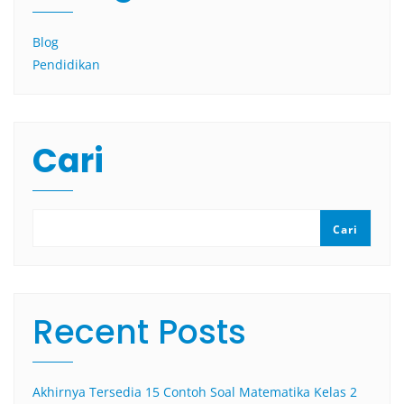
Blog
Pendidikan
Cari
Cari
Recent Posts
Akhirnya Tersedia 15 Contoh Soal Matematika Kelas 2