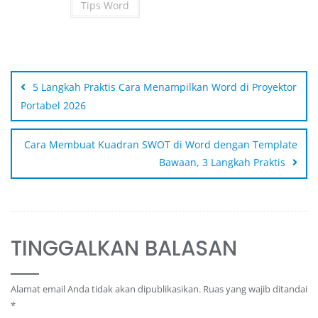
Tips Word
5 Langkah Praktis Cara Menampilkan Word di Proyektor
Portabel 2026
Cara Membuat Kuadran SWOT di Word dengan Template
Bawaan, 3 Langkah Praktis
TINGGALKAN BALASAN
Alamat email Anda tidak akan dipublikasikan.
Ruas yang wajib ditandai
*