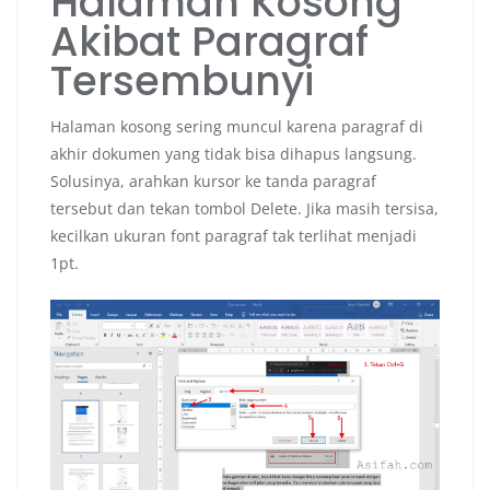
Halaman Kosong
Akibat Paragraf
Tersembunyi
Halaman kosong sering muncul karena paragraf di
akhir dokumen yang tidak bisa dihapus langsung.
Solusinya, arahkan kursor ke tanda paragraf
tersebut dan tekan tombol Delete. Jika masih tersisa,
kecilkan ukuran font paragraf tak terlihat menjadi
1pt.