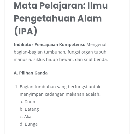
Mata Pelajaran: Ilmu
Pengetahuan Alam
(IPA)
Indikator Pencapaian Kompetensi:
Mengenal
bagian-bagian tumbuhan, fungsi organ tubuh
manusia, siklus hidup hewan, dan sifat benda.
A. Pilihan Ganda
Bagian tumbuhan yang berfungsi untuk
menyimpan cadangan makanan adalah…
a. Daun
b. Batang
c. Akar
d. Bunga