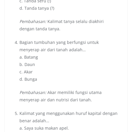
c. Tanda seru (!)
d. Tanda tanya (?)
Pembahasan:
Kalimat tanya selalu diakhiri
dengan tanda tanya.
Bagian tumbuhan yang berfungsi untuk
menyerap air dari tanah adalah…
a. Batang
b. Daun
c. Akar
d. Bunga
Pembahasan:
Akar memiliki fungsi utama
menyerap air dan nutrisi dari tanah.
Kalimat yang menggunakan huruf kapital dengan
benar adalah…
a. Saya suka makan apel.