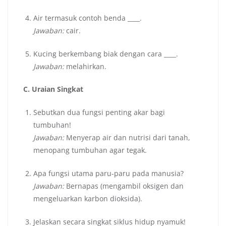
Air termasuk contoh benda ____.
Jawaban:
cair.
Kucing berkembang biak dengan cara ____.
Jawaban:
melahirkan.
C. Uraian Singkat
Sebutkan dua fungsi penting akar bagi
tumbuhan!
Jawaban:
Menyerap air dan nutrisi dari tanah,
menopang tumbuhan agar tegak.
Apa fungsi utama paru-paru pada manusia?
Jawaban:
Bernapas (mengambil oksigen dan
mengeluarkan karbon dioksida).
Jelaskan secara singkat siklus hidup nyamuk!