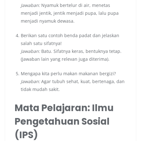
Jawaban:
Nyamuk bertelur di air, menetas
menjadi jentik, jentik menjadi pupa, lalu pupa
menjadi nyamuk dewasa.
Berikan satu contoh benda padat dan jelaskan
salah satu sifatnya!
Jawaban:
Batu. Sifatnya keras, bentuknya tetap.
(Jawaban lain yang relevan juga diterima).
Mengapa kita perlu makan makanan bergizi?
Jawaban:
Agar tubuh sehat, kuat, bertenaga, dan
tidak mudah sakit.
Mata Pelajaran: Ilmu
Pengetahuan Sosial
(IPS)