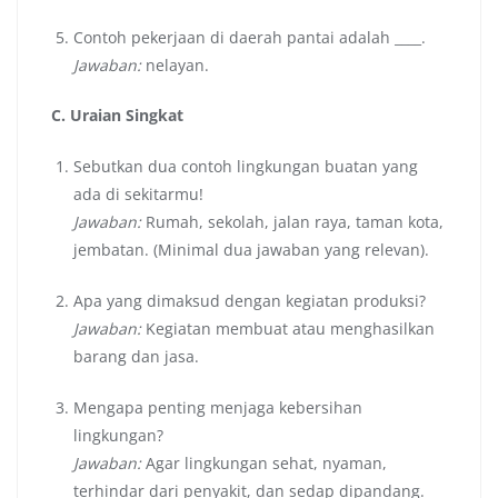
Contoh pekerjaan di daerah pantai adalah ____.
Jawaban:
nelayan.
C. Uraian Singkat
Sebutkan dua contoh lingkungan buatan yang
ada di sekitarmu!
Jawaban:
Rumah, sekolah, jalan raya, taman kota,
jembatan. (Minimal dua jawaban yang relevan).
Apa yang dimaksud dengan kegiatan produksi?
Jawaban:
Kegiatan membuat atau menghasilkan
barang dan jasa.
Mengapa penting menjaga kebersihan
lingkungan?
Jawaban:
Agar lingkungan sehat, nyaman,
terhindar dari penyakit, dan sedap dipandang.