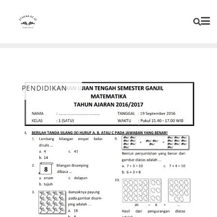
PENDIDIKAN