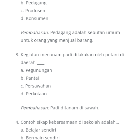
b. Pedagang
c. Produsen
d. Konsumen
Pembahasan:
Pedagang adalah sebutan umum
untuk orang yang menjual barang.
Kegiatan menanam padi dilakukan oleh petani di
daerah ____.
a. Pegunungan
b. Pantai
c. Persawahan
d. Perkotaan
Pembahasan:
Padi ditanam di sawah.
Contoh sikap kebersamaan di sekolah adalah…
a. Belajar sendiri
b. Bermain sendiri