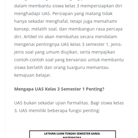
dalam membantu siswa kelas 3 mempersiapkan diri
menghadapi UAS. Persiapan yang matang tidak
hanya sekadar menghafal, tetapi juga memahami
konsep, melatih soal, dan membangun rasa percaya
diri. Artikel ini akan membahas secara mendalam
mengenai pentingnya UAS kelas 3 semester 1, jenis-
jenis soal yang umum diujikan, serta menyajikan
contoh-contoh soal yang bervariasi untuk membantu
siswa berlatih dan orang tua/guru memantau
kemajuan belajar.
Mengapa UAS Kelas 3 Semester 1 Penting?
UAS bukan sekadar ujian formalitas. Bagi siswa kelas
3, UAS memiliki beberapa fungsi penting: