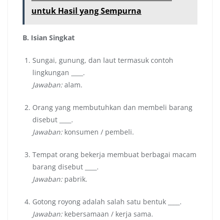
untuk Hasil yang Sempurna
B. Isian Singkat
Sungai, gunung, dan laut termasuk contoh
lingkungan ____.
Jawaban:
alam.
Orang yang membutuhkan dan membeli barang
disebut ____.
Jawaban:
konsumen / pembeli.
Tempat orang bekerja membuat berbagai macam
barang disebut ____.
Jawaban:
pabrik.
Gotong royong adalah salah satu bentuk ____.
Jawaban:
kebersamaan / kerja sama.