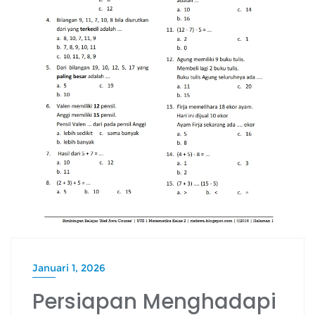
Januari 1, 2026
Persiapan Menghadapi