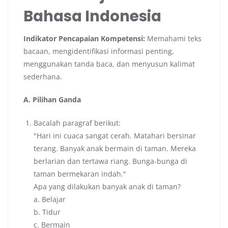
Bahasa Indonesia
Indikator Pencapaian Kompetensi:
Memahami teks
bacaan, mengidentifikasi informasi penting,
menggunakan tanda baca, dan menyusun kalimat
sederhana.
A. Pilihan Ganda
Bacalah paragraf berikut:
"Hari ini cuaca sangat cerah. Matahari bersinar
terang. Banyak anak bermain di taman. Mereka
berlarian dan tertawa riang. Bunga-bunga di
taman bermekaran indah."
Apa yang dilakukan banyak anak di taman?
a. Belajar
b. Tidur
c. Bermain