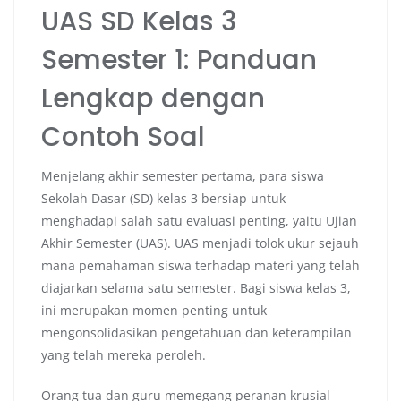
UAS SD Kelas 3
Semester 1: Panduan
Lengkap dengan
Contoh Soal
Menjelang akhir semester pertama, para siswa
Sekolah Dasar (SD) kelas 3 bersiap untuk
menghadapi salah satu evaluasi penting, yaitu Ujian
Akhir Semester (UAS). UAS menjadi tolok ukur sejauh
mana pemahaman siswa terhadap materi yang telah
diajarkan selama satu semester. Bagi siswa kelas 3,
ini merupakan momen penting untuk
mengonsolidasikan pengetahuan dan keterampilan
yang telah mereka peroleh.
Orang tua dan guru memegang peranan krusial