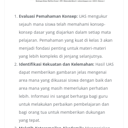
Evaluasi Pemahaman Konsep:
UAS mengukur
sejauh mana siswa telah memahami konsep-
konsep dasar yang diajarkan dalam setiap mata
pelajaran. Pemahaman yang kuat di kelas 3 akan
menjadi fondasi penting untuk materi-materi
yang lebih kompleks di jenjang selanjutnya.
Identifikasi Kekuatan dan Kelemahan:
Hasil UAS
dapat memberikan gambaran jelas mengenai
area mana yang dikuasai siswa dengan baik dan
area mana yang masih memerlukan perhatian
lebih. Informasi ini sangat berharga bagi guru
untuk melakukan perbaikan pembelajaran dan
bagi orang tua untuk memberikan dukungan
yang tepat.