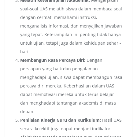
Melatih Keterampilan Akademik:
Mengerjakan
soal-soal UAS melatih siswa dalam membaca soal
dengan cermat, memahami instruksi,
menganalisis informasi, dan menyajikan jawaban
yang tepat. Keterampilan ini penting tidak hanya
untuk ujian, tetapi juga dalam kehidupan sehari-
hari.
Membangun Rasa Percaya Diri:
Dengan
persiapan yang baik dan pengalaman
menghadapi ujian, siswa dapat membangun rasa
percaya diri mereka. Keberhasilan dalam UAS
dapat memotivasi mereka untuk terus belajar
dan menghadapi tantangan akademis di masa
depan.
Penilaian Kinerja Guru dan Kurikulum:
Hasil UAS
secara kolektif juga dapat menjadi indikator