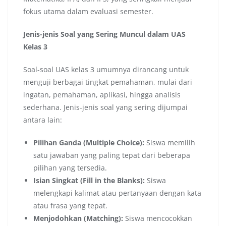
fokus utama dalam evaluasi semester.
Jenis-jenis Soal yang Sering Muncul dalam UAS
Kelas 3
Soal-soal UAS kelas 3 umumnya dirancang untuk
menguji berbagai tingkat pemahaman, mulai dari
ingatan, pemahaman, aplikasi, hingga analisis
sederhana. Jenis-jenis soal yang sering dijumpai
antara lain:
Pilihan Ganda (Multiple Choice):
Siswa memilih
satu jawaban yang paling tepat dari beberapa
pilihan yang tersedia.
Isian Singkat (Fill in the Blanks):
Siswa
melengkapi kalimat atau pertanyaan dengan kata
atau frasa yang tepat.
Menjodohkan (Matching):
Siswa mencocokkan