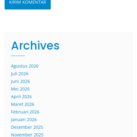
Archives
Agustus 2026
Juli 2026
Juni 2026
Mei 2026
April 2026
Maret 2026
Februari 2026
Januari 2026
Desember 2025
November 2025