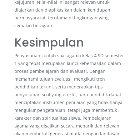
kejujuran. Nilai-nilai ini sangat relevan untuk
diajarkan dan diaplikasikan dalam kehidupan
bermasyarakat, terutama di lingkungan yang
semakin beragam.
Kesimpulan
Penyusunan contoh soal agama kelas 4 SD semester
1 yang tepat merupakan kunci keberhasilan dalam
proses pembelajaran dan evaluasi. Dengan
memahami tujuan evaluasi, mengikuti tren
pendidikan terkini, serta menerapkan tips
penyusunan soal yang efektif, para pendidik dapat
menciptakan instrumen penilaian yang tidak hanya
mengukur pengetahuan, tetapi juga membentuk
karakter dan spiritualitas siswa. Pembelajaran
agama yang disajikan secara menarik dan relevan
akan membekali generasi muda dengan landasan