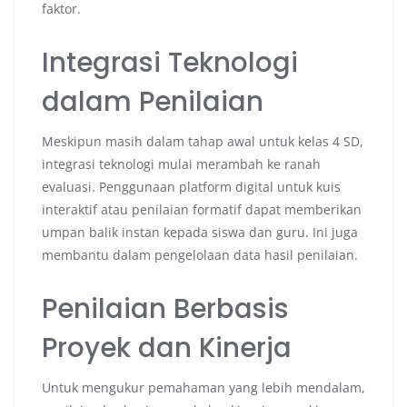
faktor.
Integrasi Teknologi
dalam Penilaian
Meskipun masih dalam tahap awal untuk kelas 4 SD,
integrasi teknologi mulai merambah ke ranah
evaluasi. Penggunaan platform digital untuk kuis
interaktif atau penilaian formatif dapat memberikan
umpan balik instan kepada siswa dan guru. Ini juga
membantu dalam pengelolaan data hasil penilaian.
Penilaian Berbasis
Proyek dan Kinerja
Untuk mengukur pemahaman yang lebih mendalam,