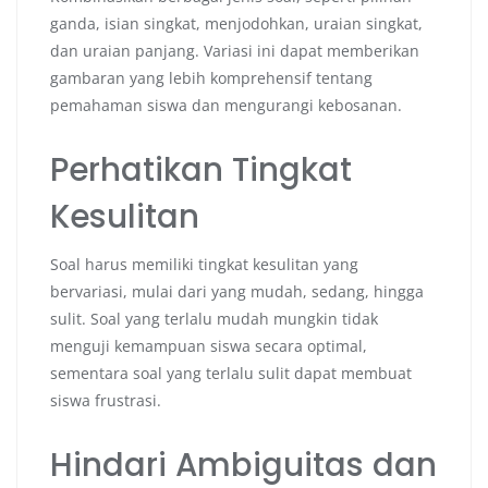
ganda, isian singkat, menjodohkan, uraian singkat,
dan uraian panjang. Variasi ini dapat memberikan
gambaran yang lebih komprehensif tentang
pemahaman siswa dan mengurangi kebosanan.
Perhatikan Tingkat
Kesulitan
Soal harus memiliki tingkat kesulitan yang
bervariasi, mulai dari yang mudah, sedang, hingga
sulit. Soal yang terlalu mudah mungkin tidak
menguji kemampuan siswa secara optimal,
sementara soal yang terlalu sulit dapat membuat
siswa frustrasi.
Hindari Ambiguitas dan