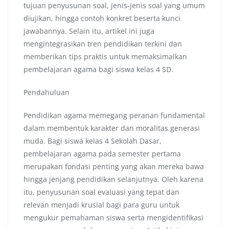
tujuan penyusunan soal, jenis-jenis soal yang umum
diujikan, hingga contoh konkret beserta kunci
jawabannya. Selain itu, artikel ini juga
mengintegrasikan tren pendidikan terkini dan
memberikan tips praktis untuk memaksimalkan
pembelajaran agama bagi siswa kelas 4 SD.
Pendahuluan
Pendidikan agama memegang peranan fundamental
dalam membentuk karakter dan moralitas generasi
muda. Bagi siswa kelas 4 Sekolah Dasar,
pembelajaran agama pada semester pertama
merupakan fondasi penting yang akan mereka bawa
hingga jenjang pendidikan selanjutnya. Oleh karena
itu, penyusunan soal evaluasi yang tepat dan
relevan menjadi krusial bagi para guru untuk
mengukur pemahaman siswa serta mengidentifikasi