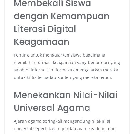
Membekali Siswa
dengan Kemampuan
Literasi Digital
Keagamaan
Penting untuk mengajarkan siswa bagaimana
memilah informasi keagamaan yang benar dari yang
salah di internet. Ini termasuk mengajarkan mereka
untuk kritis terhadap konten yang mereka temui.
Menekankan Nilai-Nilai
Universal Agama
Ajaran agama seringkali mengandung nilai-nilai
universal seperti kasih, perdamaian, keadilan, dan