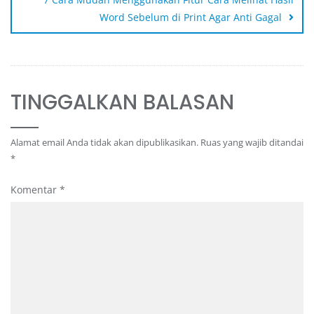
Word Sebelum di Print Agar Anti Gagal
TINGGALKAN BALASAN
Alamat email Anda tidak akan dipublikasikan.
Ruas yang wajib ditandai
*
Komentar
*