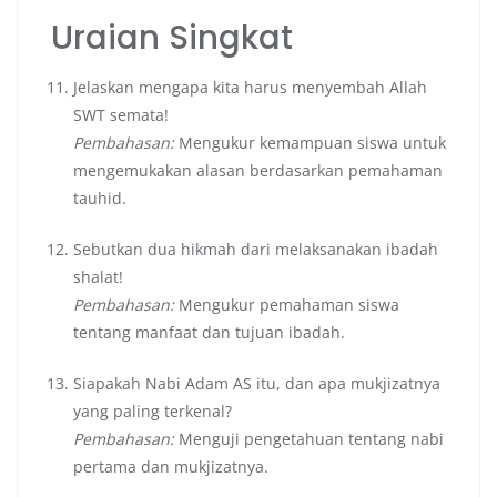
Uraian Singkat
Jelaskan mengapa kita harus menyembah Allah
SWT semata!
Pembahasan:
Mengukur kemampuan siswa untuk
mengemukakan alasan berdasarkan pemahaman
tauhid.
Sebutkan dua hikmah dari melaksanakan ibadah
shalat!
Pembahasan:
Mengukur pemahaman siswa
tentang manfaat dan tujuan ibadah.
Siapakah Nabi Adam AS itu, dan apa mukjizatnya
yang paling terkenal?
Pembahasan:
Menguji pengetahuan tentang nabi
pertama dan mukjizatnya.