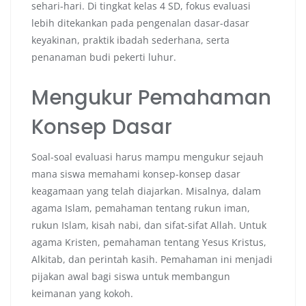
sehari-hari. Di tingkat kelas 4 SD, fokus evaluasi
lebih ditekankan pada pengenalan dasar-dasar
keyakinan, praktik ibadah sederhana, serta
penanaman budi pekerti luhur.
Mengukur Pemahaman
Konsep Dasar
Soal-soal evaluasi harus mampu mengukur sejauh
mana siswa memahami konsep-konsep dasar
keagamaan yang telah diajarkan. Misalnya, dalam
agama Islam, pemahaman tentang rukun iman,
rukun Islam, kisah nabi, dan sifat-sifat Allah. Untuk
agama Kristen, pemahaman tentang Yesus Kristus,
Alkitab, dan perintah kasih. Pemahaman ini menjadi
pijakan awal bagi siswa untuk membangun
keimanan yang kokoh.