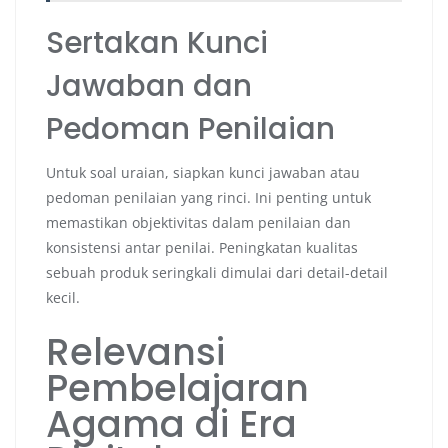
Sertakan Kunci
Jawaban dan
Pedoman Penilaian
Untuk soal uraian, siapkan kunci jawaban atau
pedoman penilaian yang rinci. Ini penting untuk
memastikan objektivitas dalam penilaian dan
konsistensi antar penilai. Peningkatan kualitas
sebuah produk seringkali dimulai dari detail-detail
kecil.
Relevansi
Pembelajaran
Agama di Era