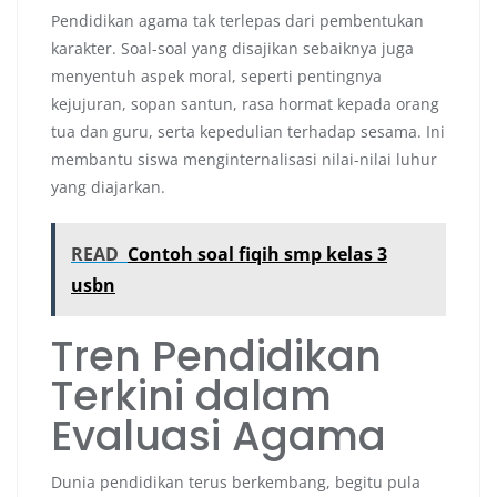
Pendidikan agama tak terlepas dari pembentukan
karakter. Soal-soal yang disajikan sebaiknya juga
menyentuh aspek moral, seperti pentingnya
kejujuran, sopan santun, rasa hormat kepada orang
tua dan guru, serta kepedulian terhadap sesama. Ini
membantu siswa menginternalisasi nilai-nilai luhur
yang diajarkan.
READ
Contoh soal fiqih smp kelas 3
usbn
Tren Pendidikan
Terkini dalam
Evaluasi Agama
Dunia pendidikan terus berkembang, begitu pula