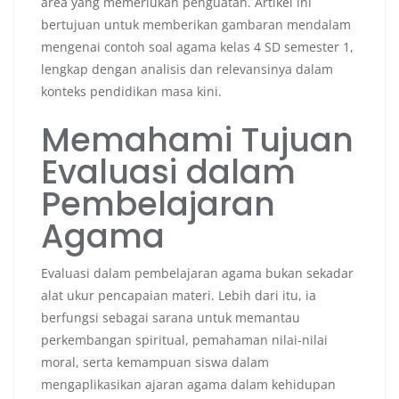
area yang memerlukan penguatan. Artikel ini
bertujuan untuk memberikan gambaran mendalam
mengenai contoh soal agama kelas 4 SD semester 1,
lengkap dengan analisis dan relevansinya dalam
konteks pendidikan masa kini.
Memahami Tujuan
Evaluasi dalam
Pembelajaran
Agama
Evaluasi dalam pembelajaran agama bukan sekadar
alat ukur pencapaian materi. Lebih dari itu, ia
berfungsi sebagai sarana untuk memantau
perkembangan spiritual, pemahaman nilai-nilai
moral, serta kemampuan siswa dalam
mengaplikasikan ajaran agama dalam kehidupan