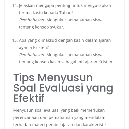
Jelaskan mengapa penting untuk mengucapkan
terima kasih kepada Tuhan!
Pembahasan:
Mengukur pemahaman siswa
tentang konsep syukur.
Apa yang dimaksud dengan kasih dalam ajaran
agama Kristen?
Pembahasan:
Mengukur pemahaman siswa
tentang konsep kasih sebagai inti ajaran Kristen.
Tips Menyusun
Soal Evaluasi yang
Efektif
Menyusun soal evaluasi yang baik memerlukan
perencanaan dan pemahaman yang mendalam
terhadap materi pembelajaran dan karakteristik