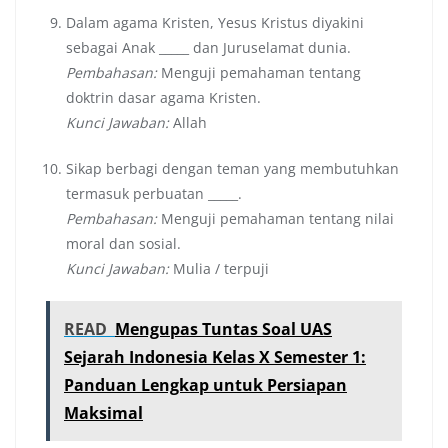
Dalam agama Kristen, Yesus Kristus diyakini
sebagai Anak _____ dan Juruselamat dunia.
Pembahasan:
Menguji pemahaman tentang
doktrin dasar agama Kristen.
Kunci Jawaban:
Allah
Sikap berbagi dengan teman yang membutuhkan
termasuk perbuatan _____.
Pembahasan:
Menguji pemahaman tentang nilai
moral dan sosial.
Kunci Jawaban:
Mulia / terpuji
READ
Mengupas Tuntas Soal UAS
Sejarah Indonesia Kelas X Semester 1:
Panduan Lengkap untuk Persiapan
Maksimal