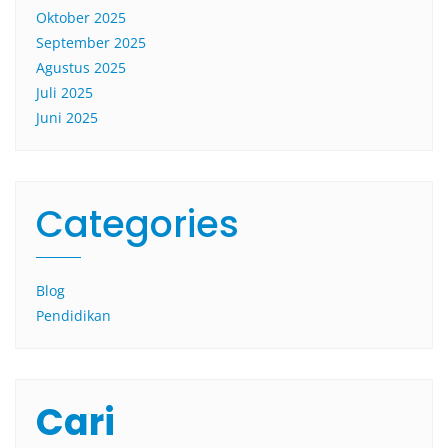
Oktober 2025
September 2025
Agustus 2025
Juli 2025
Juni 2025
Categories
Blog
Pendidikan
Cari