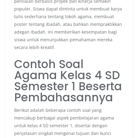
penilaian berbasis proyek dan kinerja semakin
populer. Siswa dapat diminta untuk membuat karya
tulis sederhana tentang tokoh agama, membuat
poster tentang ibadah, atau bahkan mempraktikkan
adegan ibadah. Ini memberikan kesempatan bagi
siswa untuk menunjukkan pemahaman mereka
secara lebih kreatif.
Contoh Soal
Agama Kelas 4 SD
Semester 1 Beserta
Pembahasannya
Berikut adalah beberapa contoh soal yang
mencakup berbagai aspek pembelajaran agama
untuk kelas 4 SD semester 1, disertai dengan
penjelasan singkat mengenai tujuan dan kunci