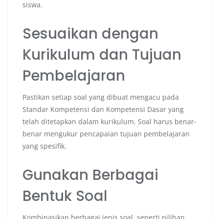
siswa.
Sesuaikan dengan
Kurikulum dan Tujuan
Pembelajaran
Pastikan setiap soal yang dibuat mengacu pada
Standar Kompetensi dan Kompetensi Dasar yang
telah ditetapkan dalam kurikulum. Soal harus benar-
benar mengukur pencapaian tujuan pembelajaran
yang spesifik.
Gunakan Berbagai
Bentuk Soal
Kombinasikan berbagai jenis soal, seperti pilihan