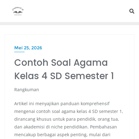
Mei 25, 2026
Contoh Soal Agama
Kelas 4 SD Semester 1
Rangkuman
Artikel ini menyajikan panduan komprehensif
mengenai contoh soal agama kelas 4 SD semester 1,
dirancang khusus untuk para pendidik, orang tua,
dan akademisi di niche pendidikan. Pembahasan
mencakup berbagai aspek penting, mulai dari