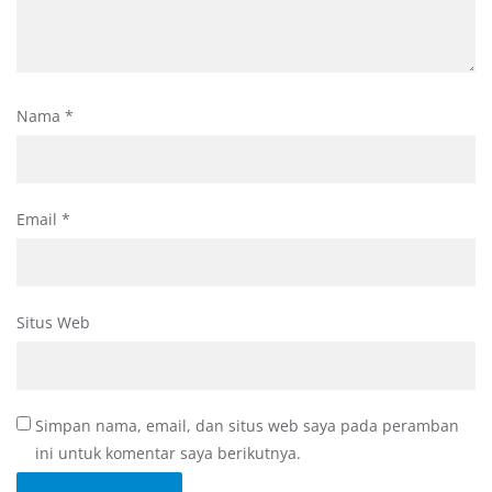
Nama
*
Email
*
Situs Web
Simpan nama, email, dan situs web saya pada peramban
ini untuk komentar saya berikutnya.