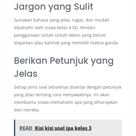
Jargon yang Sulit
Gunakan bahasa yang jelas, lugas, dan mudah
dipahami oleh siswa kelas 4 SD. Hindari
penggunaan istilah-istilah teknis yang belum
diajarkan atau kalimat yang memiliki makna ganda.
Berikan Petunjuk yang
Jelas
Setiap jenis soal sebaiknya disertai dengan petunjuk
yang jelas tentang cara menjawabnya. Ini akan
membantu siswa memahami apa yang diharapkan
dari mereka.
READ
Kisi kisi soal ipa kelas 3