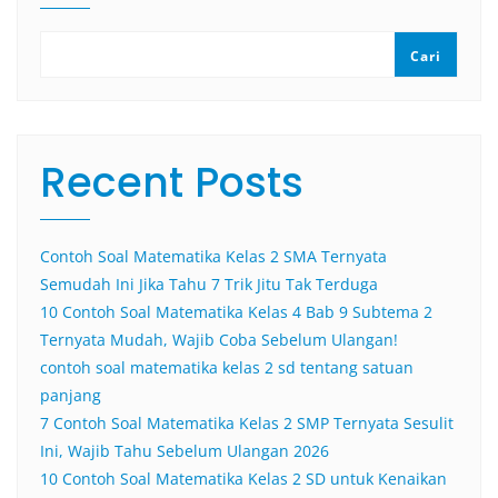
Cari
Recent Posts
Contoh Soal Matematika Kelas 2 SMA Ternyata
Semudah Ini Jika Tahu 7 Trik Jitu Tak Terduga
10 Contoh Soal Matematika Kelas 4 Bab 9 Subtema 2
Ternyata Mudah, Wajib Coba Sebelum Ulangan!
contoh soal matematika kelas 2 sd tentang satuan
panjang
7 Contoh Soal Matematika Kelas 2 SMP Ternyata Sesulit
Ini, Wajib Tahu Sebelum Ulangan 2026
10 Contoh Soal Matematika Kelas 2 SD untuk Kenaikan