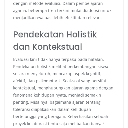
dengan metode evaluasi. Dalam pembelajaran
agama, beberapa tren terkini mulai diadopsi untuk
menjadikan evaluasi lebih efektif dan relevan.
Pendekatan Holistik
dan Kontekstual
Evaluasi kini tidak hanya terpaku pada hafalan.
Pendekatan holistik melihat perkembangan siswa
secara menyeluruh, mencakup aspek kognitif,
afektif, dan psikomotorik. Soal-soal yang bersifat
kontekstual, menghubungkan ajaran agama dengan
fenomena kehidupan nyata, menjadi semakin
penting. Misalnya, bagaimana ajaran tentang
toleransi diaplikasikan dalam kehidupan
bertetangga yang beragam. Keberhasilan sebuah
proyek kolaborasi tentu saja melibatkan banyak