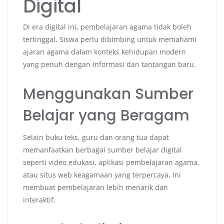
Digital
Di era digital ini, pembelajaran agama tidak boleh
tertinggal. Siswa perlu dibimbing untuk memahami
ajaran agama dalam konteks kehidupan modern
yang penuh dengan informasi dan tantangan baru.
Menggunakan Sumber
Belajar yang Beragam
Selain buku teks, guru dan orang tua dapat
memanfaatkan berbagai sumber belajar digital
seperti video edukasi, aplikasi pembelajaran agama,
atau situs web keagamaan yang terpercaya. Ini
membuat pembelajaran lebih menarik dan
interaktif.