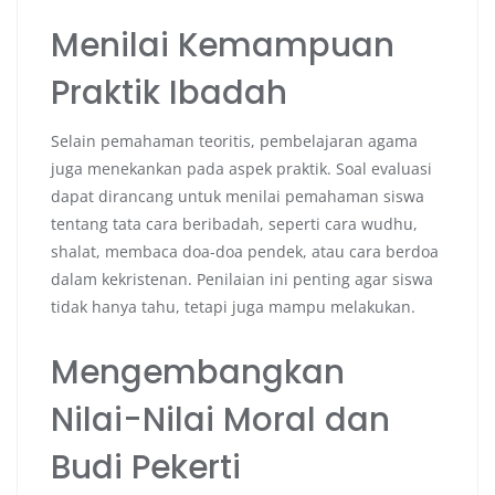
Menilai Kemampuan
Praktik Ibadah
Selain pemahaman teoritis, pembelajaran agama
juga menekankan pada aspek praktik. Soal evaluasi
dapat dirancang untuk menilai pemahaman siswa
tentang tata cara beribadah, seperti cara wudhu,
shalat, membaca doa-doa pendek, atau cara berdoa
dalam kekristenan. Penilaian ini penting agar siswa
tidak hanya tahu, tetapi juga mampu melakukan.
Mengembangkan
Nilai-Nilai Moral dan
Budi Pekerti