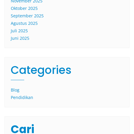
November 2025
Oktober 2025
September 2025
Agustus 2025
Juli 2025
Juni 2025
Categories
Blog
Pendidikan
Cari