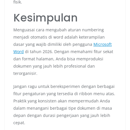
fisik.
Kesimpulan
Menguasai cara mengubah aturan numbering
menjadi otomatis di word adalah keterampilan
dasar yang wajib dimiliki oleh pengguna
Microsoft
Word
di tahun 2026. Dengan memahami fitur sekat
dan format halaman, Anda bisa memproduksi
dokumen yang jauh lebih profesional dan
terorganisir.
Jangan ragu untuk bereksperimen dengan berbagai
fitur pengaturan yang tersedia di ribbon menu atas.
Praktik yang konsisten akan mempermudah Anda
dalam menangani berbagai tipe dokumen di masa
depan dengan durasi pengerjaan yang jauh lebih
cepat.