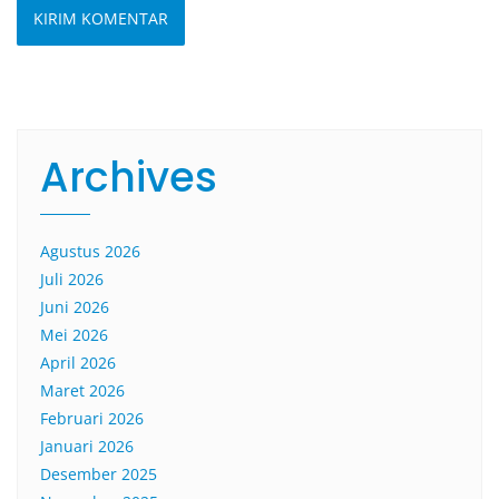
Archives
Agustus 2026
Juli 2026
Juni 2026
Mei 2026
April 2026
Maret 2026
Februari 2026
Januari 2026
Desember 2025