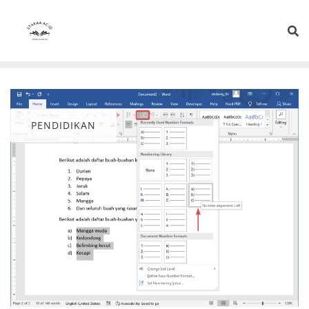
PENDIDIKAN