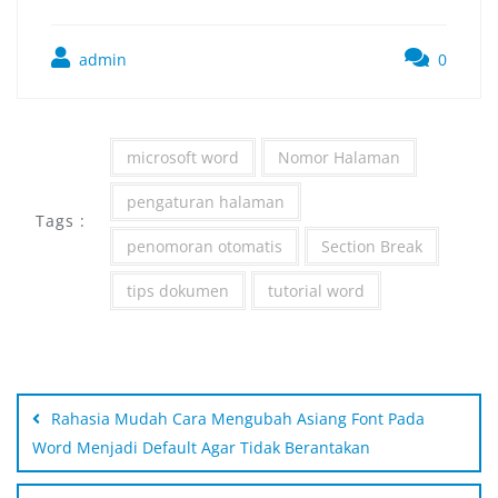
admin
0
microsoft word
Nomor Halaman
pengaturan halaman
Tags :
penomoran otomatis
Section Break
tips dokumen
tutorial word
Rahasia Mudah Cara Mengubah Asiang Font Pada
Word Menjadi Default Agar Tidak Berantakan