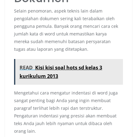
Selain penomoran, aspek teknis lain dalam
pengolahan dokumen sering kali terabaikan oleh
pengguna pemula. Banyak orang mencari cara cek
jumlah kata di word untuk memastikan karya
mereka sudah memenuhi batasan persyaratan
tugas atau laporan yang ditetapkan.
READ
Kisi kisi soal hots sd kelas 3
kurikulum 2013
Mengetahui cara mengatur indentasi di word juga
sangat penting bagi Anda yang ingin membuat
paragraf terlihat lebih rapi dan terstruktur.
Pengaturan indentasi yang presisi akan membuat
teks Anda jauh lebih nyaman untuk dibaca oleh
orang lain.