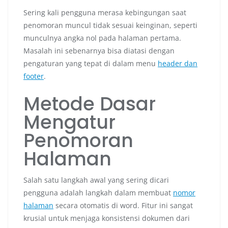
Sering kali pengguna merasa kebingungan saat
penomoran muncul tidak sesuai keinginan, seperti
munculnya angka nol pada halaman pertama.
Masalah ini sebenarnya bisa diatasi dengan
pengaturan yang tepat di dalam menu
header dan
footer
.
Metode Dasar
Mengatur
Penomoran
Halaman
Salah satu langkah awal yang sering dicari
pengguna adalah langkah dalam membuat
nomor
halaman
secara otomatis di word. Fitur ini sangat
krusial untuk menjaga konsistensi dokumen dari