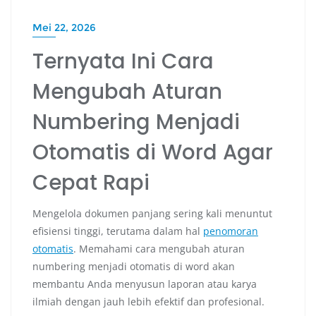
Mei 22, 2026
Ternyata Ini Cara
Mengubah Aturan
Numbering Menjadi
Otomatis di Word Agar
Cepat Rapi
Mengelola dokumen panjang sering kali menuntut
efisiensi tinggi, terutama dalam hal
penomoran
otomatis
. Memahami cara mengubah aturan
numbering menjadi otomatis di word akan
membantu Anda menyusun laporan atau karya
ilmiah dengan jauh lebih efektif dan profesional.