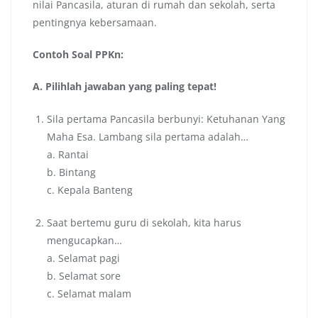
nilai Pancasila, aturan di rumah dan sekolah, serta
pentingnya kebersamaan.
Contoh Soal PPKn:
A. Pilihlah jawaban yang paling tepat!
Sila pertama Pancasila berbunyi: Ketuhanan Yang
Maha Esa. Lambang sila pertama adalah…
a. Rantai
b. Bintang
c. Kepala Banteng
Saat bertemu guru di sekolah, kita harus
mengucapkan…
a. Selamat pagi
b. Selamat sore
c. Selamat malam