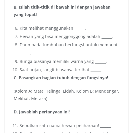
B. Isilah titik-titik di bawah ini dengan jawaban
yang tepat!
Kita melihat menggunakan ______.
Hewan yang bisa menggonggong adalah ______.
Daun pada tumbuhan berfungsi untuk membuat
______.
Bunga biasanya memiliki warna yang ______.
Saat hujan, langit biasanya terlihat ______.
C. Pasangkan bagian tubuh dengan fungsinya!
(Kolom A: Mata, Telinga, Lidah. Kolom B: Mendengar,
Melihat, Merasa)
D. Jawablah pertanyaan ini!
Sebutkan satu nama hewan peliharaan! ______