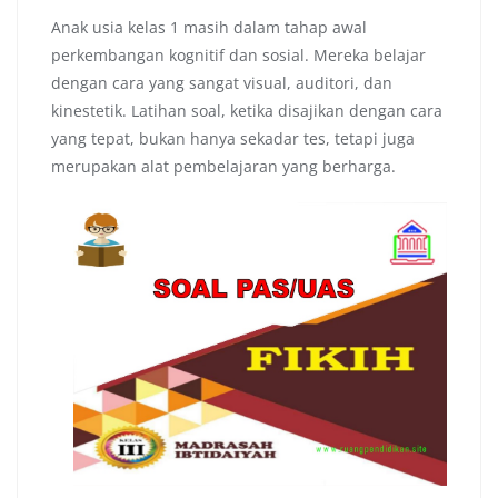
Anak usia kelas 1 masih dalam tahap awal
perkembangan kognitif dan sosial. Mereka belajar
dengan cara yang sangat visual, auditori, dan
kinestetik. Latihan soal, ketika disajikan dengan cara
yang tepat, bukan hanya sekadar tes, tetapi juga
merupakan alat pembelajaran yang berharga.