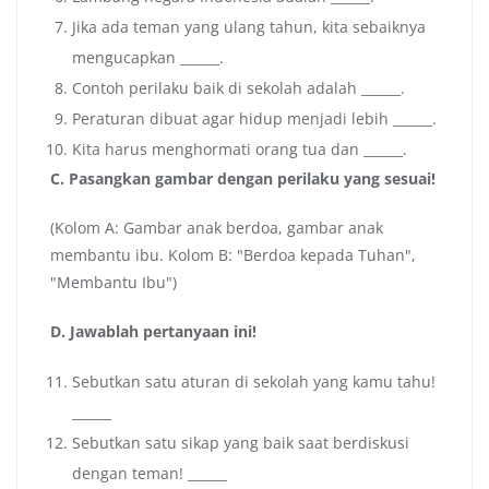
Jika ada teman yang ulang tahun, kita sebaiknya
mengucapkan ______.
Contoh perilaku baik di sekolah adalah ______.
Peraturan dibuat agar hidup menjadi lebih ______.
Kita harus menghormati orang tua dan ______.
C. Pasangkan gambar dengan perilaku yang sesuai!
(Kolom A: Gambar anak berdoa, gambar anak
membantu ibu. Kolom B: "Berdoa kepada Tuhan",
"Membantu Ibu")
D. Jawablah pertanyaan ini!
Sebutkan satu aturan di sekolah yang kamu tahu!
______
Sebutkan satu sikap yang baik saat berdiskusi
dengan teman! ______