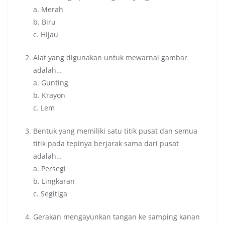
a. Merah
b. Biru
c. Hijau
Alat yang digunakan untuk mewarnai gambar
adalah…
a. Gunting
b. Krayon
c. Lem
Bentuk yang memiliki satu titik pusat dan semua
titik pada tepinya berjarak sama dari pusat
adalah…
a. Persegi
b. Lingkaran
c. Segitiga
Gerakan mengayunkan tangan ke samping kanan