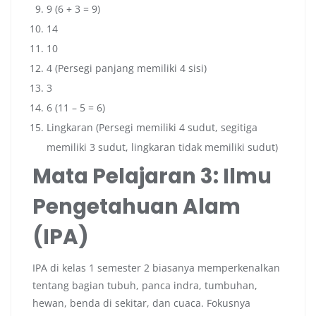
9 (6 + 3 = 9)
14
10
4 (Persegi panjang memiliki 4 sisi)
3
6 (11 – 5 = 6)
Lingkaran (Persegi memiliki 4 sudut, segitiga
memiliki 3 sudut, lingkaran tidak memiliki sudut)
Mata Pelajaran 3: Ilmu
Pengetahuan Alam
(IPA)
IPA di kelas 1 semester 2 biasanya memperkenalkan
tentang bagian tubuh, panca indra, tumbuhan,
hewan, benda di sekitar, dan cuaca. Fokusnya