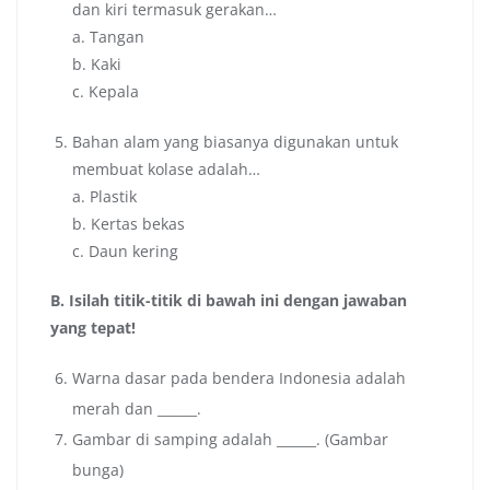
dan kiri termasuk gerakan…
a. Tangan
b. Kaki
c. Kepala
Bahan alam yang biasanya digunakan untuk
membuat kolase adalah…
a. Plastik
b. Kertas bekas
c. Daun kering
B. Isilah titik-titik di bawah ini dengan jawaban
yang tepat!
Warna dasar pada bendera Indonesia adalah
merah dan ______.
Gambar di samping adalah ______. (Gambar
bunga)