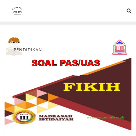
PENDIDIKAN