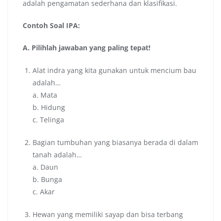
adalah pengamatan sederhana dan klasifikasi.
Contoh Soal IPA:
A. Pilihlah jawaban yang paling tepat!
Alat indra yang kita gunakan untuk mencium bau
adalah…
a. Mata
b. Hidung
c. Telinga
Bagian tumbuhan yang biasanya berada di dalam
tanah adalah…
a. Daun
b. Bunga
c. Akar
Hewan yang memiliki sayap dan bisa terbang