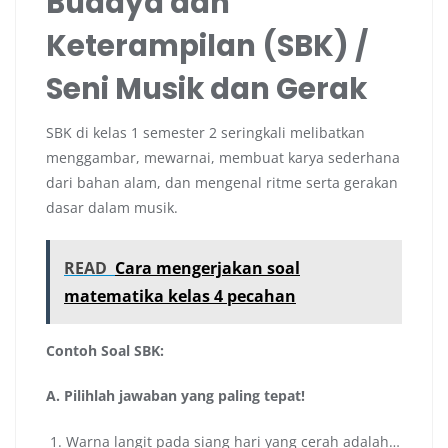
Budaya dan
Keterampilan (SBK) /
Seni Musik dan Gerak
SBK di kelas 1 semester 2 seringkali melibatkan
menggambar, mewarnai, membuat karya sederhana
dari bahan alam, dan mengenal ritme serta gerakan
dasar dalam musik.
READ
Cara mengerjakan soal
matematika kelas 4 pecahan
Contoh Soal SBK:
A. Pilihlah jawaban yang paling tepat!
Warna langit pada siang hari yang cerah adalah…