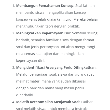
Membangun Pemahaman Konsep:
Soal latihan
membantu siswa mengaplikasikan konsep-
konsep yang telah diajarkan guru. Mereka belajar
menghubungkan teori dengan praktik.
Meningkatkan Kepercayaan Diri:
Semakin sering
berlatih, semakin familiar siswa dengan format
soal dan jenis pertanyaan. Ini akan mengurangi
rasa cemas saat ujian dan meningkatkan
kepercayaan diri.
Mengidentifikasi Area yang Perlu Ditingkatkan:
Melalui pengerjaan soal, siswa dan guru dapat
melihat materi mana yang sudah dikuasai
dengan baik dan mana yang masih perlu
diperbaiki.
Melatih Keterampilan Menjawab Soal:
Latihan
soal melatih siswa untuk membaca instruksi