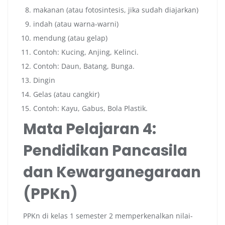
makanan (atau fotosintesis, jika sudah diajarkan)
indah (atau warna-warni)
mendung (atau gelap)
Contoh: Kucing, Anjing, Kelinci.
Contoh: Daun, Batang, Bunga.
Dingin
Gelas (atau cangkir)
Contoh: Kayu, Gabus, Bola Plastik.
Mata Pelajaran 4:
Pendidikan Pancasila
dan Kewarganegaraan
(PPKn)
PPKn di kelas 1 semester 2 memperkenalkan nilai-