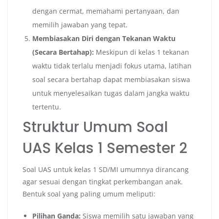
dengan cermat, memahami pertanyaan, dan
memilih jawaban yang tepat.
Membiasakan Diri dengan Tekanan Waktu
(Secara Bertahap):
Meskipun di kelas 1 tekanan
waktu tidak terlalu menjadi fokus utama, latihan
soal secara bertahap dapat membiasakan siswa
untuk menyelesaikan tugas dalam jangka waktu
tertentu.
Struktur Umum Soal
UAS Kelas 1 Semester 2
Soal UAS untuk kelas 1 SD/MI umumnya dirancang
agar sesuai dengan tingkat perkembangan anak.
Bentuk soal yang paling umum meliputi:
Pilihan Ganda:
Siswa memilih satu jawaban yang