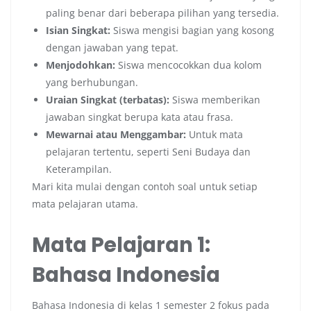
paling benar dari beberapa pilihan yang tersedia.
Isian Singkat:
Siswa mengisi bagian yang kosong
dengan jawaban yang tepat.
Menjodohkan:
Siswa mencocokkan dua kolom
yang berhubungan.
Uraian Singkat (terbatas):
Siswa memberikan
jawaban singkat berupa kata atau frasa.
Mewarnai atau Menggambar:
Untuk mata
pelajaran tertentu, seperti Seni Budaya dan
Keterampilan.
Mari kita mulai dengan contoh soal untuk setiap
mata pelajaran utama.
Mata Pelajaran 1:
Bahasa Indonesia
Bahasa Indonesia di kelas 1 semester 2 fokus pada