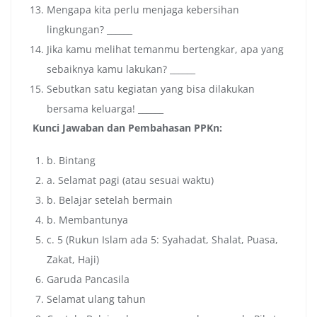
Mengapa kita perlu menjaga kebersihan
lingkungan? ______
Jika kamu melihat temanmu bertengkar, apa yang
sebaiknya kamu lakukan? ______
Sebutkan satu kegiatan yang bisa dilakukan
bersama keluarga! ______
Kunci Jawaban dan Pembahasan PPKn:
b. Bintang
a. Selamat pagi (atau sesuai waktu)
b. Belajar setelah bermain
b. Membantunya
c. 5 (Rukun Islam ada 5: Syahadat, Shalat, Puasa,
Zakat, Haji)
Garuda Pancasila
Selamat ulang tahun