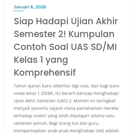
Januari 6, 2026
Siap Hadapi Ujian Akhir
Semester 2! Kumpulan
Contoh Soal UAS SD/MI
Kelas 1 yang
Komprehensif
Tahun ajaran baru sebentar lagi usai, dan bagi para
siswa kelas 1 SD/MI, itu berarti bersiap menghadapi
Ujian Akhir Semester (UAS) 2. Momen ini seringkali
menjadi penentu sejauh mana pemahaman mereka
terhadap materi yang telah dipelajari selama satu
semester penuh. Bagi orang tua dan guru,
mempersiapkan anak-anak menghadapi UAS adalah