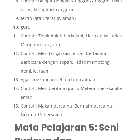
Contoh: Belajar dengan sungguh-sungguh, Piket
kelas, Menghormati guru.
tertib (atau teratur, aman)
guru
Contoh: Tidak boleh berkelahi, Harus piket kelas,
Menghormati guru.
Contoh: Mendengarkan teman berbicara,
Berbicara dengan sopan, Tidak memotong
pembicaraan.
Agar lingkungan sehat dan nyaman.
Contoh: Memberitahu guru, Melerai mereka jika
aman.
Contoh: Makan bersama, Bermain bersama,
Nonton TV bersama.
Mata Pelajaran 5: Seni