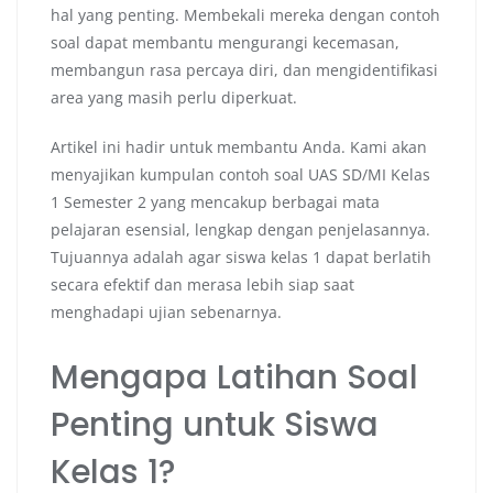
hal yang penting. Membekali mereka dengan contoh
soal dapat membantu mengurangi kecemasan,
membangun rasa percaya diri, dan mengidentifikasi
area yang masih perlu diperkuat.
Artikel ini hadir untuk membantu Anda. Kami akan
menyajikan kumpulan contoh soal UAS SD/MI Kelas
1 Semester 2 yang mencakup berbagai mata
pelajaran esensial, lengkap dengan penjelasannya.
Tujuannya adalah agar siswa kelas 1 dapat berlatih
secara efektif dan merasa lebih siap saat
menghadapi ujian sebenarnya.
Mengapa Latihan Soal
Penting untuk Siswa
Kelas 1?