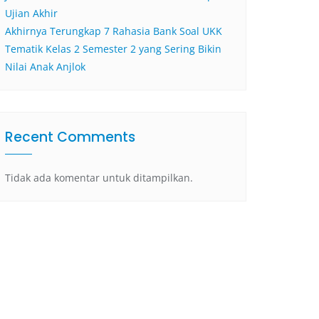
Ujian Akhir
Akhirnya Terungkap 7 Rahasia Bank Soal UKK
Tematik Kelas 2 Semester 2 yang Sering Bikin
Nilai Anak Anjlok
Recent Comments
Tidak ada komentar untuk ditampilkan.