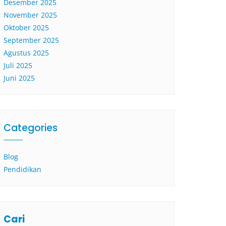
Desember 2025
November 2025
Oktober 2025
September 2025
Agustus 2025
Juli 2025
Juni 2025
Categories
Blog
Pendidikan
Cari