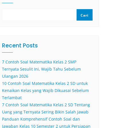
Cari
Recent Posts
7 Contoh Soal Matematika Kelas 2 SMP
Ternyata Sesulit Ini, Wajib Tahu Sebelum
Ulangan 2026
10 Contoh Soal Matematika Kelas 2 SD untuk
Kenaikan Kelas yang Wajib Dikuasai Sebelum
Terlambat
7 Contoh Soal Matematika Kelas 2 SD Tentang
Uang yang Ternyata Sering Bikin Salah Jawab
Panduan Komprehensif Contoh Soal dan
Jawaban Kelas 10 Semester 2 untuk Persiapan