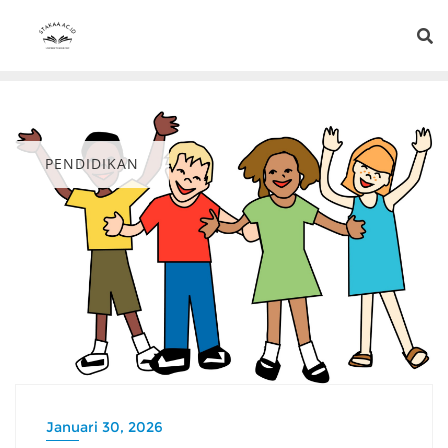
PENDIDIKAN
Januari 30, 2026