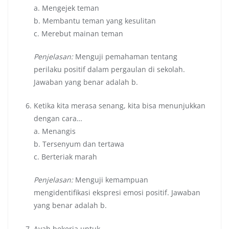
a. Mengejek teman
b. Membantu teman yang kesulitan
c. Merebut mainan teman
Penjelasan:
Menguji pemahaman tentang
perilaku positif dalam pergaulan di sekolah.
Jawaban yang benar adalah b.
Ketika kita merasa senang, kita bisa menunjukkan
dengan cara…
a. Menangis
b. Tersenyum dan tertawa
c. Berteriak marah
Penjelasan:
Menguji kemampuan
mengidentifikasi ekspresi emosi positif. Jawaban
yang benar adalah b.
Ayah bekerja untuk…