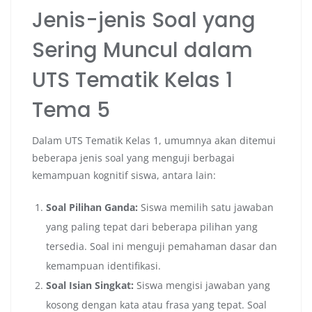
Jenis-jenis Soal yang
Sering Muncul dalam
UTS Tematik Kelas 1
Tema 5
Dalam UTS Tematik Kelas 1, umumnya akan ditemui
beberapa jenis soal yang menguji berbagai
kemampuan kognitif siswa, antara lain:
Soal Pilihan Ganda:
Siswa memilih satu jawaban
yang paling tepat dari beberapa pilihan yang
tersedia. Soal ini menguji pemahaman dasar dan
kemampuan identifikasi.
Soal Isian Singkat:
Siswa mengisi jawaban yang
kosong dengan kata atau frasa yang tepat. Soal