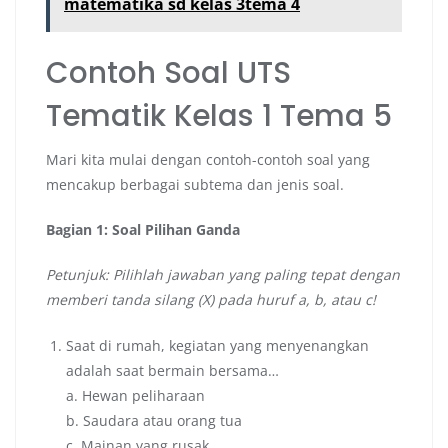
matematika sd kelas 3tema 4
Contoh Soal UTS
Tematik Kelas 1 Tema 5
Mari kita mulai dengan contoh-contoh soal yang
mencakup berbagai subtema dan jenis soal.
Bagian 1: Soal Pilihan Ganda
Petunjuk: Pilihlah jawaban yang paling tepat dengan
memberi tanda silang (X) pada huruf a, b, atau c!
Saat di rumah, kegiatan yang menyenangkan
adalah saat bermain bersama…
a. Hewan peliharaan
b. Saudara atau orang tua
c. Mainan yang rusak