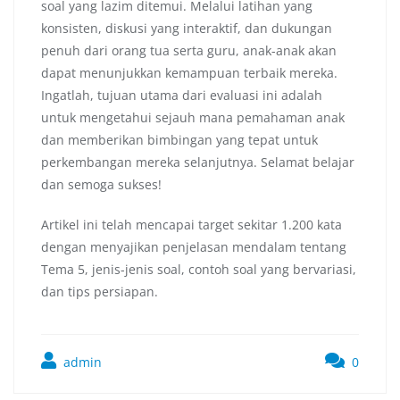
soal yang lazim ditemui. Melalui latihan yang
konsisten, diskusi yang interaktif, dan dukungan
penuh dari orang tua serta guru, anak-anak akan
dapat menunjukkan kemampuan terbaik mereka.
Ingatlah, tujuan utama dari evaluasi ini adalah
untuk mengetahui sejauh mana pemahaman anak
dan memberikan bimbingan yang tepat untuk
perkembangan mereka selanjutnya. Selamat belajar
dan semoga sukses!
Artikel ini telah mencapai target sekitar 1.200 kata
dengan menyajikan penjelasan mendalam tentang
Tema 5, jenis-jenis soal, contoh soal yang bervariasi,
dan tips persiapan.
admin
0