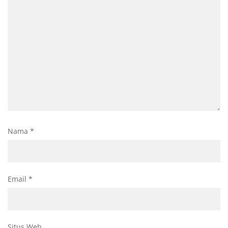
Nama
*
Email
*
Situs Web