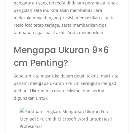
pengaturan yang tersedia di dalam perangkat lunak
pengolah kata ini. Kita akan membahas cara
melakukannya dengan presisi, memastikan aspek
rasio foto tetap terjaga, serta memberikan tips
tambahan agar hasil akhir Anda memuaskan.
Mengapa Ukuran 9×6
cm Penting?
Sebelum kita masuk ke dalam detail teknis, mari kita
pahami mengapa ukuran 9×6 cm seringkali menjadi
pilihan. Ukuran ini cukup fleksibel dan sering
digunakan untuk: