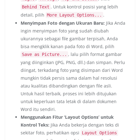
. Untuk kontrol posisi yang lebih
Behind Text
detail, pilih
.
More Layout Options...
Menyimpan Foto dengan Ukuran Baru:
Jika Anda
ingin menyimpan foto yang sudah diubah
ukurannya sebagai file gambar terpisah, Anda
bisa mengklik kanan pada foto di Word, pilih
, lalu pilih format gambar
Save as Picture...
yang diinginkan (JPG, PNG, dll.) dan simpan. Perlu
diingat, terkadang foto yang disimpan dari Word
mungkin tidak persis sama dalam hal resolusi
atau kualitas dibandingkan dengan file asli.
Untuk hasil terbaik, proses ini lebih ditujukan
untuk keperluan tata letak di dalam dokumen
Word itu sendiri.
Menggunakan Fitur ‘Layout Options’ untuk
Kontrol Teks:
Jika Anda bekerja dengan teks di
sekitar foto, perhatikan opsi
Layout Options