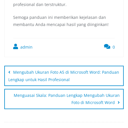
profesional dan terstruktur.
Semoga panduan ini memberikan kejelasan dan
membantu Anda mencapai hasil yang diinginkan!
admin
0
Mengubah Ukuran Foto A5 di Microsoft Word: Panduan
Lengkap untuk Hasil Profesional
Menguasai Skala: Panduan Lengkap Mengubah Ukuran
Foto di Microsoft Word