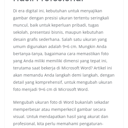
Di era digital ini, kebutuhan untuk menyajikan
gambar dengan presisi ukuran tertentu seringkali
muncul, baik untuk keperluan pribadi, tugas
sekolah, presentasi bisnis, maupun kebutuhan
desain grafis sederhana. Salah satu ukuran yang
umum digunakan adalah 9×6 cm. Mungkin Anda
bertanya-tanya, bagaimana cara memastikan foto
yang Anda miliki memiliki dimensi yang tepat ini,
terutama saat bekerja di Microsoft Word? Artikel ini
akan memandu Anda langkah demi langkah, dengan
detail yang komprehensif, untuk mengubah ukuran
foto menjadi 9×6 cm di Microsoft Word.
Mengubah ukuran foto di Word bukanlah sekadar
memperbesar atau memperkecil gambar secara
visual. Untuk mendapatkan hasil yang akurat dan
profesional, kita perlu memahami pengaturan-