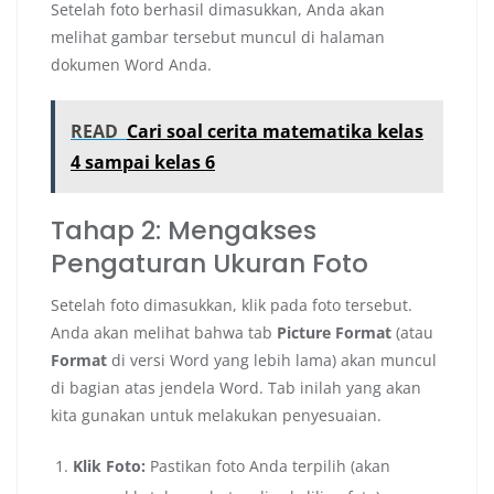
Setelah foto berhasil dimasukkan, Anda akan
melihat gambar tersebut muncul di halaman
dokumen Word Anda.
READ
Cari soal cerita matematika kelas
4 sampai kelas 6
Tahap 2: Mengakses
Pengaturan Ukuran Foto
Setelah foto dimasukkan, klik pada foto tersebut.
Anda akan melihat bahwa tab
Picture Format
(atau
Format
di versi Word yang lebih lama) akan muncul
di bagian atas jendela Word. Tab inilah yang akan
kita gunakan untuk melakukan penyesuaian.
Klik Foto:
Pastikan foto Anda terpilih (akan