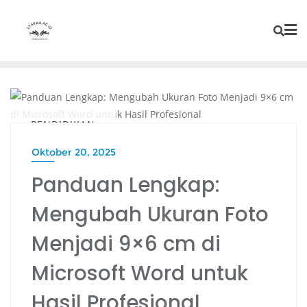
PENDIDIKAN
Oktober 20, 2025
Panduan Lengkap:
Mengubah Ukuran Foto
Menjadi 9×6 cm di
Microsoft Word untuk
Hasil Profesional