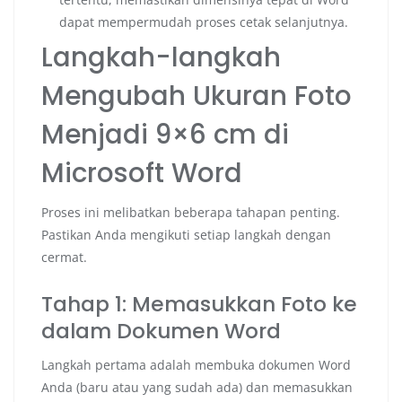
dapat mempermudah proses cetak selanjutnya.
Langkah-langkah
Mengubah Ukuran Foto
Menjadi 9×6 cm di
Microsoft Word
Proses ini melibatkan beberapa tahapan penting.
Pastikan Anda mengikuti setiap langkah dengan
cermat.
Tahap 1: Memasukkan Foto ke
dalam Dokumen Word
Langkah pertama adalah membuka dokumen Word
Anda (baru atau yang sudah ada) dan memasukkan