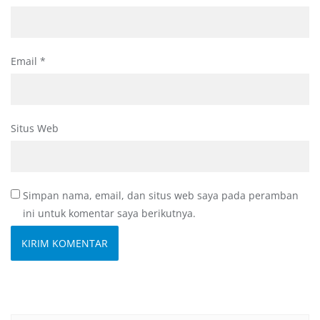
Email
*
Situs Web
Simpan nama, email, dan situs web saya pada peramban
ini untuk komentar saya berikutnya.