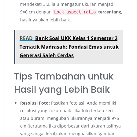
mendekati 3:2, lalu mengatur ukuran menjadi
9×6 cm dengan
tercentang
,
Lock aspect ratio
hasilnya akan lebih baik.
READ
Bank Soal UKK Kelas 1 Semester 2
Tematik Madrasah: Fondasi Emas untuk
Generasi Saleh Cerdas
Tips Tambahan untuk
Hasil yang Lebih Baik
Resolusi Foto:
Pastikan foto asli Anda memiliki
resolusi yang cukup baik. Jika foto terlalu kecil
atau buram, mengubah ukurannya menjadi 9×6
cm (terutama jika diperbesar dari ukuran aslinya
yang sangat kecil) akan menghasilkan gambar