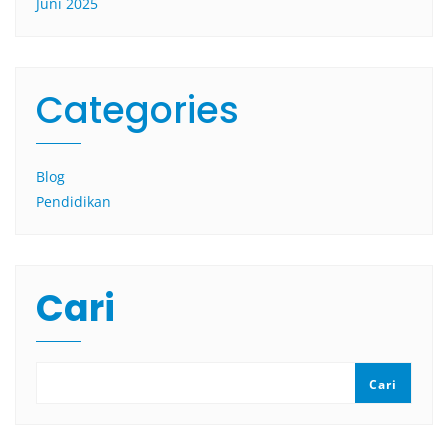
Juni 2025
Categories
Blog
Pendidikan
Cari
Cari