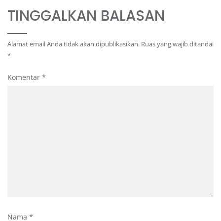
TINGGALKAN BALASAN
Alamat email Anda tidak akan dipublikasikan.
Ruas yang wajib ditandai
*
Komentar
*
Nama
*