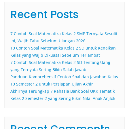
Recent Posts
7 Contoh Soal Matematika Kelas 2 SMP Ternyata Sesulit
Ini, Wajib Tahu Sebelum Ulangan 2026
10 Contoh Soal Matematika Kelas 2 SD untuk Kenaikan
Kelas yang Wajib Dikuasai Sebelum Terlambat
7 Contoh Soal Matematika Kelas 2 SD Tentang Uang
yang Ternyata Sering Bikin Salah Jawab
Panduan Komprehensif Contoh Soal dan Jawaban Kelas
10 Semester 2 untuk Persiapan Ujian Akhir
Akhirnya Terungkap 7 Rahasia Bank Soal UKK Tematik
Kelas 2 Semester 2 yang Sering Bikin Nilai Anak Anjlok