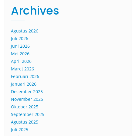
Archives
Agustus 2026
Juli 2026
Juni 2026
Mei 2026
April 2026
Maret 2026
Februari 2026
Januari 2026
Desember 2025
November 2025
Oktober 2025
September 2025
Agustus 2025
Juli 2025