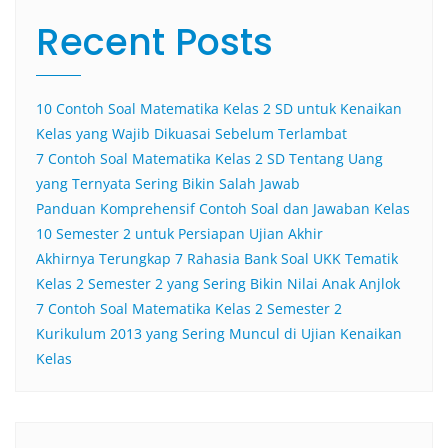
Recent Posts
10 Contoh Soal Matematika Kelas 2 SD untuk Kenaikan
Kelas yang Wajib Dikuasai Sebelum Terlambat
7 Contoh Soal Matematika Kelas 2 SD Tentang Uang
yang Ternyata Sering Bikin Salah Jawab
Panduan Komprehensif Contoh Soal dan Jawaban Kelas
10 Semester 2 untuk Persiapan Ujian Akhir
Akhirnya Terungkap 7 Rahasia Bank Soal UKK Tematik
Kelas 2 Semester 2 yang Sering Bikin Nilai Anak Anjlok
7 Contoh Soal Matematika Kelas 2 Semester 2
Kurikulum 2013 yang Sering Muncul di Ujian Kenaikan
Kelas