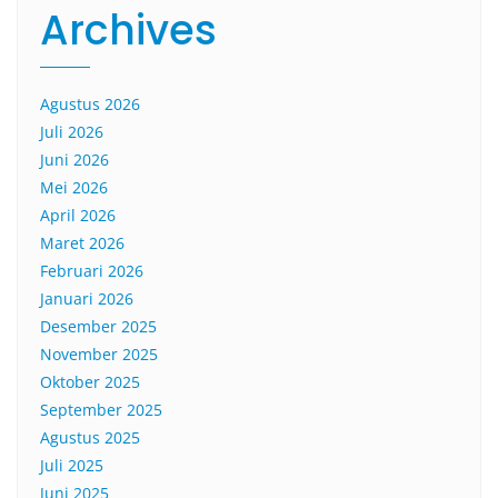
Archives
Agustus 2026
Juli 2026
Juni 2026
Mei 2026
April 2026
Maret 2026
Februari 2026
Januari 2026
Desember 2025
November 2025
Oktober 2025
September 2025
Agustus 2025
Juli 2025
Juni 2025