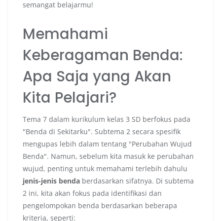
semangat belajarmu!
Memahami
Keberagaman Benda:
Apa Saja yang Akan
Kita Pelajari?
Tema 7 dalam kurikulum kelas 3 SD berfokus pada
"Benda di Sekitarku". Subtema 2 secara spesifik
mengupas lebih dalam tentang "Perubahan Wujud
Benda". Namun, sebelum kita masuk ke perubahan
wujud, penting untuk memahami terlebih dahulu
jenis-jenis benda
berdasarkan sifatnya. Di subtema
2 ini, kita akan fokus pada identifikasi dan
pengelompokan benda berdasarkan beberapa
kriteria, seperti: