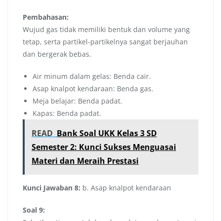
Pembahasan:
Wujud gas tidak memiliki bentuk dan volume yang
tetap, serta partikel-partikelnya sangat berjauhan
dan bergerak bebas.
Air minum dalam gelas: Benda cair.
Asap knalpot kendaraan: Benda gas.
Meja belajar: Benda padat.
Kapas: Benda padat.
READ
Bank Soal UKK Kelas 3 SD
Semester 2: Kunci Sukses Menguasai
Materi dan Meraih Prestasi
Kunci Jawaban 8:
b. Asap knalpot kendaraan
Soal 9: