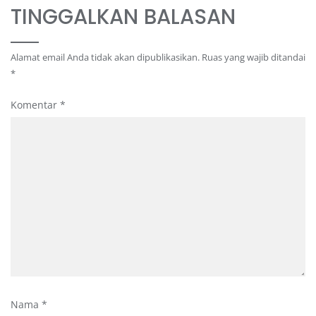
TINGGALKAN BALASAN
Alamat email Anda tidak akan dipublikasikan.
Ruas yang wajib ditandai
*
Komentar
*
Nama
*