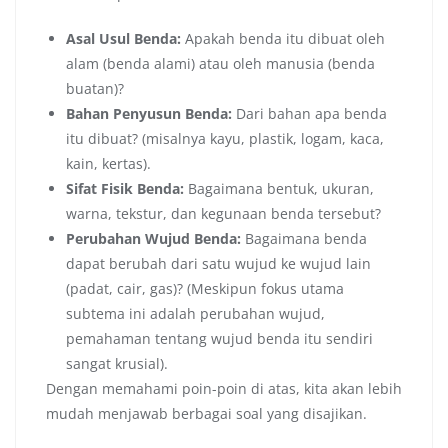
Asal Usul Benda:
Apakah benda itu dibuat oleh
alam (benda alami) atau oleh manusia (benda
buatan)?
Bahan Penyusun Benda:
Dari bahan apa benda
itu dibuat? (misalnya kayu, plastik, logam, kaca,
kain, kertas).
Sifat Fisik Benda:
Bagaimana bentuk, ukuran,
warna, tekstur, dan kegunaan benda tersebut?
Perubahan Wujud Benda:
Bagaimana benda
dapat berubah dari satu wujud ke wujud lain
(padat, cair, gas)? (Meskipun fokus utama
subtema ini adalah perubahan wujud,
pemahaman tentang wujud benda itu sendiri
sangat krusial).
Dengan memahami poin-poin di atas, kita akan lebih
mudah menjawab berbagai soal yang disajikan.