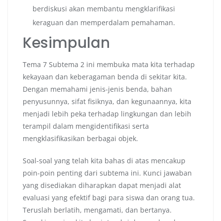
berdiskusi akan membantu mengklarifikasi
keraguan dan memperdalam pemahaman.
Kesimpulan
Tema 7 Subtema 2 ini membuka mata kita terhadap
kekayaan dan keberagaman benda di sekitar kita.
Dengan memahami jenis-jenis benda, bahan
penyusunnya, sifat fisiknya, dan kegunaannya, kita
menjadi lebih peka terhadap lingkungan dan lebih
terampil dalam mengidentifikasi serta
mengklasifikasikan berbagai objek.
Soal-soal yang telah kita bahas di atas mencakup
poin-poin penting dari subtema ini. Kunci jawaban
yang disediakan diharapkan dapat menjadi alat
evaluasi yang efektif bagi para siswa dan orang tua.
Teruslah berlatih, mengamati, dan bertanya.