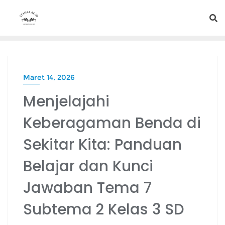
Maret 14, 2026
Menjelajahi
Keberagaman Benda di
Sekitar Kita: Panduan
Belajar dan Kunci
Jawaban Tema 7
Subtema 2 Kelas 3 SD