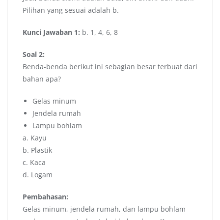
Pilihan yang sesuai adalah b.
Kunci Jawaban 1:
b. 1, 4, 6, 8
Soal 2:
Benda-benda berikut ini sebagian besar terbuat dari
bahan apa?
Gelas minum
Jendela rumah
Lampu bohlam
a. Kayu
b. Plastik
c. Kaca
d. Logam
Pembahasan:
Gelas minum, jendela rumah, dan lampu bohlam