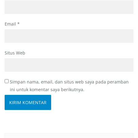
Email
*
Situs Web
Simpan nama, email, dan situs web saya pada peramban
ini untuk komentar saya berikutnya.