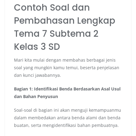
Contoh Soal dan
Pembahasan Lengkap
Tema 7 Subtema 2
Kelas 3 SD
Mari kita mulai dengan membahas berbagai jenis
soal yang mungkin kamu temui, beserta penjelasan
dan kunci jawabannya.
Bagian 1: Identifikasi Benda Berdasarkan Asal Usul
dan Bahan Penyusun
Soal-soal di bagian ini akan menguji kemampuanmu
dalam membedakan antara benda alami dan benda
buatan, serta mengidentifikasi bahan pembuatnya.