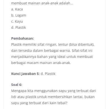
membuat mainan anak-anak adalah…
a. Kaca
b. Logam
c. Kayu
d. Plastik
Pembahasan:
Plastik memiliki sifat ringan, lentur (bisa dibentuk),
dan tersedia dalam berbagai warna. Sifat-sifat ini
menjadikannya bahan yang ideal untuk membuat
berbagai macam mainan anak-anak.
Kunci Jawaban 5:
d. Plastik
Soal 6:
Mengapa kita menggunakan sapu yang terbuat dari
lidi atau plastik untuk membersihkan lantai, bukan
sapu yang terbuat dari kain tebal?