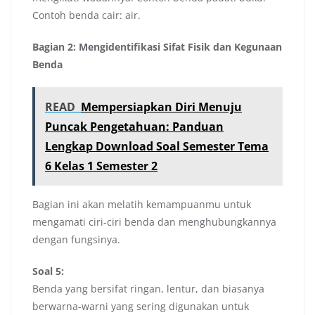
Contoh benda cair: air.
Bagian 2: Mengidentifikasi Sifat Fisik dan Kegunaan
Benda
READ
Mempersiapkan Diri Menuju
Puncak Pengetahuan: Panduan
Lengkap Download Soal Semester Tema
6 Kelas 1 Semester 2
Bagian ini akan melatih kemampuanmu untuk
mengamati ciri-ciri benda dan menghubungkannya
dengan fungsinya.
Soal 5:
Benda yang bersifat ringan, lentur, dan biasanya
berwarna-warni yang sering digunakan untuk