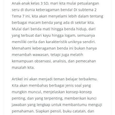
Anak-anak kelas 3 SD, mari kita mulai petualangan
seru di dunia keberagaman benda! Di subtema 2
Tema 7 ini, kita akan menyelami lebih dalam tentang
berbagai macam benda yang ada di sekitar kita.
Mulai dari benda mati hingga benda hidup, dari
yang terbuat dari kayu hingga logam, semuanya
memiliki cerita dan karakteristik uniknya sendiri.
Memahami keberagaman benda ini bukan hanya
menambah wawasan, tetapi juga melatih
kemampuan observasi, analisis, dan pemecahan
masalah kita.
Artikel ini akan menjadi teman belajar terbaikmu.
Kita akan membahas berbagai jenis soal yang
mungkin muncul, menjelaskan konsep-konsep
penting, dan yang terpenting, memberikan kunci
jawaban yang lengkap untuk membantumu menguji
pemahaman. Siapkan pensil, buku catatan, dan