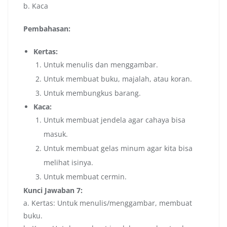
b. Kaca
Pembahasan:
Kertas:
Untuk menulis dan menggambar.
Untuk membuat buku, majalah, atau koran.
Untuk membungkus barang.
Kaca:
Untuk membuat jendela agar cahaya bisa
masuk.
Untuk membuat gelas minum agar kita bisa
melihat isinya.
Untuk membuat cermin.
Kunci Jawaban 7:
a. Kertas: Untuk menulis/menggambar, membuat
buku.