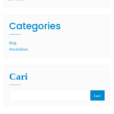
Categories
Blog
Pendidikan
Cari
Cari