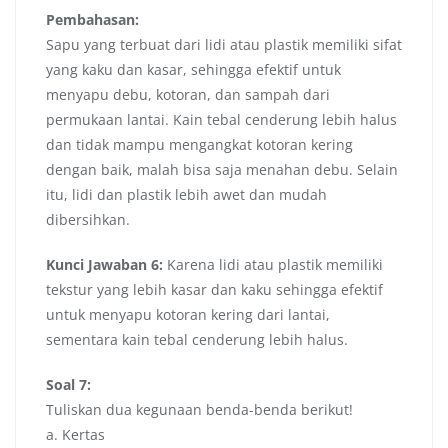
Pembahasan:
Sapu yang terbuat dari lidi atau plastik memiliki sifat
yang kaku dan kasar, sehingga efektif untuk
menyapu debu, kotoran, dan sampah dari
permukaan lantai. Kain tebal cenderung lebih halus
dan tidak mampu mengangkat kotoran kering
dengan baik, malah bisa saja menahan debu. Selain
itu, lidi dan plastik lebih awet dan mudah
dibersihkan.
Kunci Jawaban 6:
Karena lidi atau plastik memiliki
tekstur yang lebih kasar dan kaku sehingga efektif
untuk menyapu kotoran kering dari lantai,
sementara kain tebal cenderung lebih halus.
Soal 7:
Tuliskan dua kegunaan benda-benda berikut!
a. Kertas