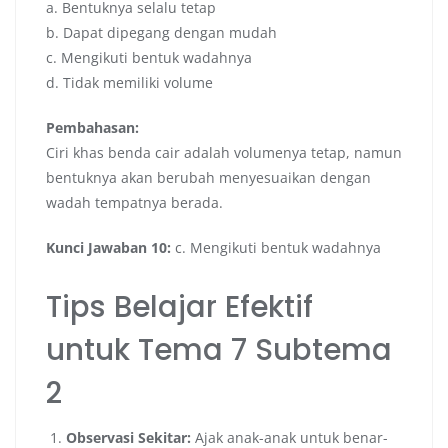
a. Bentuknya selalu tetap
b. Dapat dipegang dengan mudah
c. Mengikuti bentuk wadahnya
d. Tidak memiliki volume
Pembahasan:
Ciri khas benda cair adalah volumenya tetap, namun
bentuknya akan berubah menyesuaikan dengan
wadah tempatnya berada.
Kunci Jawaban 10:
c. Mengikuti bentuk wadahnya
Tips Belajar Efektif
untuk Tema 7 Subtema
2
Observasi Sekitar:
Ajak anak-anak untuk benar-