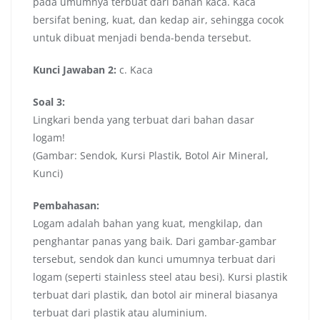
pada umumnya terbuat dari bahan kaca. Kaca
bersifat bening, kuat, dan kedap air, sehingga cocok
untuk dibuat menjadi benda-benda tersebut.
Kunci Jawaban 2:
c. Kaca
Soal 3:
Lingkari benda yang terbuat dari bahan dasar
logam!
(Gambar: Sendok, Kursi Plastik, Botol Air Mineral,
Kunci)
Pembahasan:
Logam adalah bahan yang kuat, mengkilap, dan
penghantar panas yang baik. Dari gambar-gambar
tersebut, sendok dan kunci umumnya terbuat dari
logam (seperti stainless steel atau besi). Kursi plastik
terbuat dari plastik, dan botol air mineral biasanya
terbuat dari plastik atau aluminium.