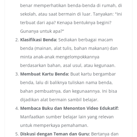
benar memperhatikan benda-benda di rumah, di
sekolah, atau saat bermain di luar. Tanyakan: "Ini
terbuat dari apa? Kenapa bentuknya begini?
Gunanya untuk apa?"
Klasifikasi Benda:
Sediakan berbagai macam
benda (mainan, alat tulis, bahan makanan) dan
minta anak-anak mengelompokkannya
berdasarkan bahan, asal usul, atau kegunaan.
Membuat Kartu Benda:
Buat kartu bergambar
benda, lalu di baliknya tuliskan nama benda,
bahan pembuatnya, dan kegunaannya. Ini bisa
dijadikan alat bermain sambil belajar.
Membaca Buku dan Menonton Video Edukatif:
Manfaatkan sumber belajar lain yang relevan
untuk memperkaya pemahaman.
Diskusi dengan Teman dan Guru:
Bertanya dan