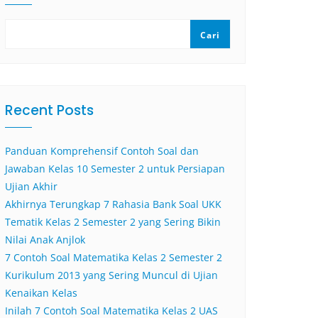
Cari
Recent Posts
Panduan Komprehensif Contoh Soal dan
Jawaban Kelas 10 Semester 2 untuk Persiapan
Ujian Akhir
Akhirnya Terungkap 7 Rahasia Bank Soal UKK
Tematik Kelas 2 Semester 2 yang Sering Bikin
Nilai Anak Anjlok
7 Contoh Soal Matematika Kelas 2 Semester 2
Kurikulum 2013 yang Sering Muncul di Ujian
Kenaikan Kelas
Inilah 7 Contoh Soal Matematika Kelas 2 UAS