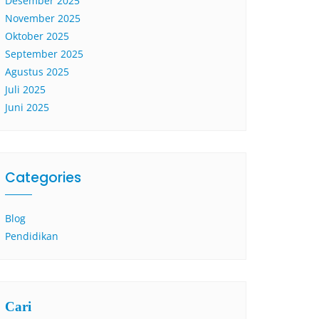
Desember 2025
November 2025
Oktober 2025
September 2025
Agustus 2025
Juli 2025
Juni 2025
Categories
Blog
Pendidikan
Cari