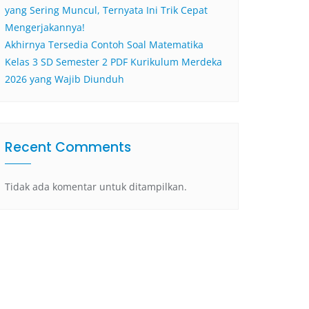
yang Sering Muncul, Ternyata Ini Trik Cepat
Mengerjakannya!
Akhirnya Tersedia Contoh Soal Matematika
Kelas 3 SD Semester 2 PDF Kurikulum Merdeka
2026 yang Wajib Diunduh
Recent Comments
Tidak ada komentar untuk ditampilkan.