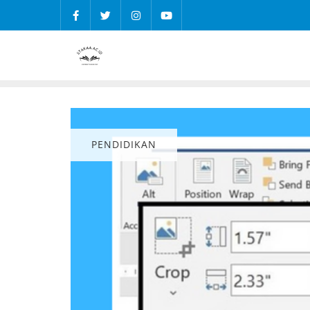
PENDIDIKAN