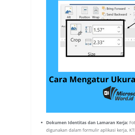
Dokumen Identitas dan Lamaran Kerja:
Fot
digunakan dalam formulir aplikasi kerja, K