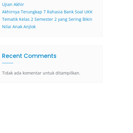
Ujian Akhir
Akhirnya Terungkap 7 Rahasia Bank Soal UKK
Tematik Kelas 2 Semester 2 yang Sering Bikin
Nilai Anak Anjlok
Recent Comments
Tidak ada komentar untuk ditampilkan.