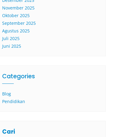
Desember 2025
November 2025
Oktober 2025
September 2025
Agustus 2025
Juli 2025
Juni 2025
Categories
Blog
Pendidikan
Cari