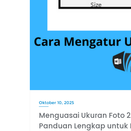
Oktober 10, 2025
Menguasai Ukuran Foto 2×
Panduan Lengkap untuk H