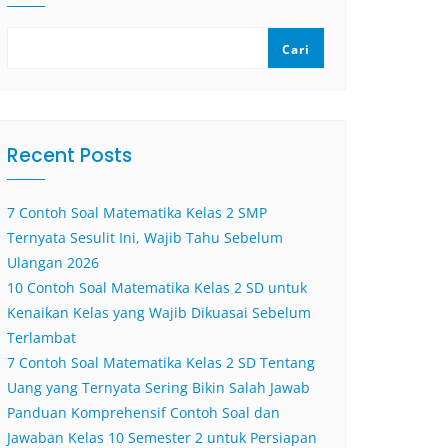
Cari
Recent Posts
7 Contoh Soal Matematika Kelas 2 SMP
Ternyata Sesulit Ini, Wajib Tahu Sebelum
Ulangan 2026
10 Contoh Soal Matematika Kelas 2 SD untuk
Kenaikan Kelas yang Wajib Dikuasai Sebelum
Terlambat
7 Contoh Soal Matematika Kelas 2 SD Tentang
Uang yang Ternyata Sering Bikin Salah Jawab
Panduan Komprehensif Contoh Soal dan
Jawaban Kelas 10 Semester 2 untuk Persiapan