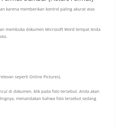
an karena memberikan kontrol paling akurat atas
an membuka dokumen Microsoft Word tempat Anda
oto.
elevan seperti Online Pictures).
cul di dokumen, klik pada foto tersebut. Anda akan
ekelilingnya, menandakan bahwa foto tersebut sedang