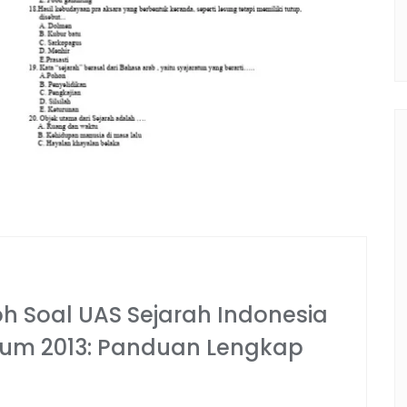
 Soal UAS Sejarah Indonesia
kulum 2013: Panduan Lengkap