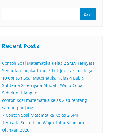
Cari
Recent Posts
Contoh Soal Matematika Kelas 2 SMA Ternyata
Semudah Ini Jika Tahu 7 Trik Jitu Tak Terduga
10 Contoh Soal Matematika Kelas 4 Bab 9
Subtema 2 Ternyata Mudah, Wajib Coba
Sebelum Ulangan!
contoh soal matematika kelas 2 sd tentang
satuan panjang
7 Contoh Soal Matematika Kelas 2 SMP
Ternyata Sesulit Ini, Wajib Tahu Sebelum
Ulangan 2026