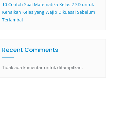
10 Contoh Soal Matematika Kelas 2 SD untuk
Kenaikan Kelas yang Wajib Dikuasai Sebelum
Terlambat
Recent Comments
Tidak ada komentar untuk ditampilkan.