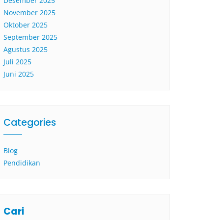
Desember 2025
November 2025
Oktober 2025
September 2025
Agustus 2025
Juli 2025
Juni 2025
Categories
Blog
Pendidikan
Cari