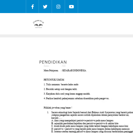
PENDIDIKAN