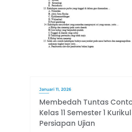
Januari 11, 2026
Membedah Tuntas Contoh
Kelas 11 Semester 1 Kuri
Persiapan Ujian