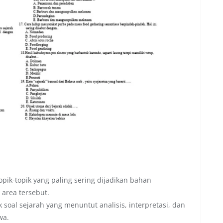
pik-topik yang paling sering dijadikan bahan
 area tersebut.
 soal sejarah yang menuntut analisis, interpretasi, dan
wa.