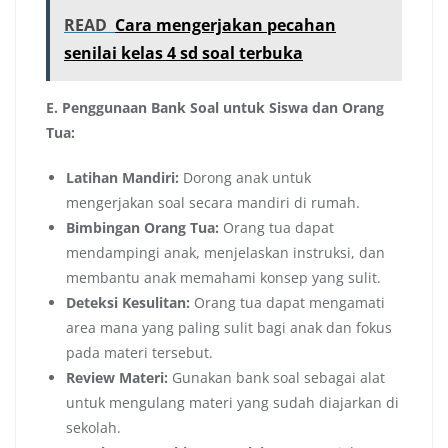
READ
Cara mengerjakan pecahan
senilai kelas 4 sd soal terbuka
E. Penggunaan Bank Soal untuk Siswa dan Orang
Tua:
Latihan Mandiri:
Dorong anak untuk
mengerjakan soal secara mandiri di rumah.
Bimbingan Orang Tua:
Orang tua dapat
mendampingi anak, menjelaskan instruksi, dan
membantu anak memahami konsep yang sulit.
Deteksi Kesulitan:
Orang tua dapat mengamati
area mana yang paling sulit bagi anak dan fokus
pada materi tersebut.
Review Materi:
Gunakan bank soal sebagai alat
untuk mengulang materi yang sudah diajarkan di
sekolah.