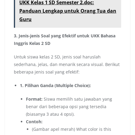
UKK Kelas 1 SD Semester 2.doc:
Panduan Lengkap untuk Orang Tua dan
Guru
3. Jenis-jenis Soal yang Efektif untuk UKK Bahasa
Inggris Kelas 2 SD
Untuk siswa kelas 2 SD, jenis soal haruslah
sederhana, jelas, dan menarik secara visual. Berikut
beberapa jenis soal yang efektif:
1. Pilihan Ganda (Multiple Choice):
Format:
Siswa memilih satu jawaban yang
benar dari beberapa opsi yang tersedia
(biasanya 3 atau 4 opsi).
Contoh:
(Gambar apel merah) What color is this