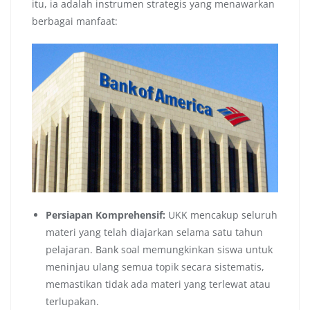
itu, ia adalah instrumen strategis yang menawarkan
berbagai manfaat:
Persiapan Komprehensif:
UKK mencakup seluruh
materi yang telah diajarkan selama satu tahun
pelajaran. Bank soal memungkinkan siswa untuk
meninjau ulang semua topik secara sistematis,
memastikan tidak ada materi yang terlewat atau
terlupakan.