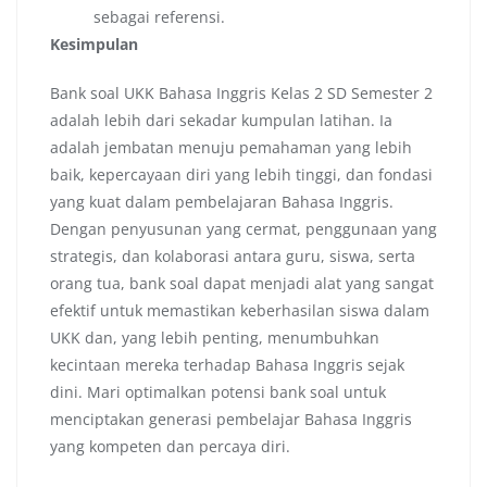
sebagai referensi.
Kesimpulan
Bank soal UKK Bahasa Inggris Kelas 2 SD Semester 2
adalah lebih dari sekadar kumpulan latihan. Ia
adalah jembatan menuju pemahaman yang lebih
baik, kepercayaan diri yang lebih tinggi, dan fondasi
yang kuat dalam pembelajaran Bahasa Inggris.
Dengan penyusunan yang cermat, penggunaan yang
strategis, dan kolaborasi antara guru, siswa, serta
orang tua, bank soal dapat menjadi alat yang sangat
efektif untuk memastikan keberhasilan siswa dalam
UKK dan, yang lebih penting, menumbuhkan
kecintaan mereka terhadap Bahasa Inggris sejak
dini. Mari optimalkan potensi bank soal untuk
menciptakan generasi pembelajar Bahasa Inggris
yang kompeten dan percaya diri.