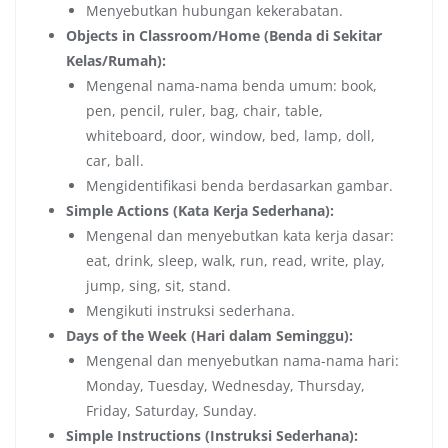
Menyebutkan hubungan kekerabatan.
Objects in Classroom/Home (Benda di Sekitar
Kelas/Rumah):
Mengenal nama-nama benda umum: book,
pen, pencil, ruler, bag, chair, table,
whiteboard, door, window, bed, lamp, doll,
car, ball.
Mengidentifikasi benda berdasarkan gambar.
Simple Actions (Kata Kerja Sederhana):
Mengenal dan menyebutkan kata kerja dasar:
eat, drink, sleep, walk, run, read, write, play,
jump, sing, sit, stand.
Mengikuti instruksi sederhana.
Days of the Week (Hari dalam Seminggu):
Mengenal dan menyebutkan nama-nama hari:
Monday, Tuesday, Wednesday, Thursday,
Friday, Saturday, Sunday.
Simple Instructions (Instruksi Sederhana):