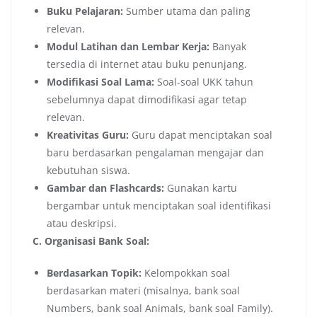
Buku Pelajaran:
Sumber utama dan paling
relevan.
Modul Latihan dan Lembar Kerja:
Banyak
tersedia di internet atau buku penunjang.
Modifikasi Soal Lama:
Soal-soal UKK tahun
sebelumnya dapat dimodifikasi agar tetap
relevan.
Kreativitas Guru:
Guru dapat menciptakan soal
baru berdasarkan pengalaman mengajar dan
kebutuhan siswa.
Gambar dan Flashcards:
Gunakan kartu
bergambar untuk menciptakan soal identifikasi
atau deskripsi.
C. Organisasi Bank Soal:
Berdasarkan Topik:
Kelompokkan soal
berdasarkan materi (misalnya, bank soal
Numbers, bank soal Animals, bank soal Family).