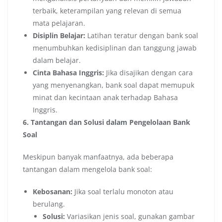
terbaik, keterampilan yang relevan di semua
mata pelajaran.
Disiplin Belajar:
Latihan teratur dengan bank soal
menumbuhkan kedisiplinan dan tanggung jawab
dalam belajar.
Cinta Bahasa Inggris:
Jika disajikan dengan cara
yang menyenangkan, bank soal dapat memupuk
minat dan kecintaan anak terhadap Bahasa
Inggris.
6. Tantangan dan Solusi dalam Pengelolaan Bank
Soal
Meskipun banyak manfaatnya, ada beberapa
tantangan dalam mengelola bank soal:
Kebosanan:
Jika soal terlalu monoton atau
berulang.
Solusi:
Variasikan jenis soal, gunakan gambar