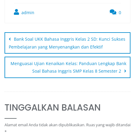
admin
0
Bank Soal UKK Bahasa Inggris Kelas 2 SD: Kunci Sukses
Pembelajaran yang Menyenangkan dan Efektif
Menguasai Ujian Kenaikan Kelas: Panduan Lengkap Bank
Soal Bahasa Inggris SMP Kelas 8 Semester 2
TINGGALKAN BALASAN
Alamat email Anda tidak akan dipublikasikan.
Ruas yang wajib ditandai
*