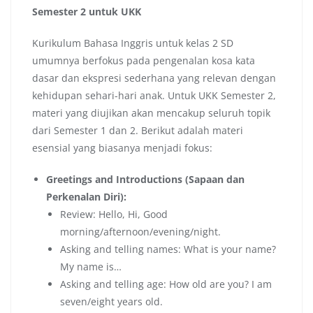
Semester 2 untuk UKK
Kurikulum Bahasa Inggris untuk kelas 2 SD
umumnya berfokus pada pengenalan kosa kata
dasar dan ekspresi sederhana yang relevan dengan
kehidupan sehari-hari anak. Untuk UKK Semester 2,
materi yang diujikan akan mencakup seluruh topik
dari Semester 1 dan 2. Berikut adalah materi
esensial yang biasanya menjadi fokus:
Greetings and Introductions (Sapaan dan
Perkenalan Diri):
Review: Hello, Hi, Good
morning/afternoon/evening/night.
Asking and telling names: What is your name?
My name is…
Asking and telling age: How old are you? I am
seven/eight years old.