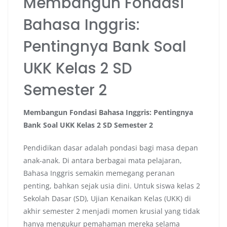
Membangun Fondasi
Bahasa Inggris:
Pentingnya Bank Soal
UKK Kelas 2 SD
Semester 2
Membangun Fondasi Bahasa Inggris: Pentingnya
Bank Soal UKK Kelas 2 SD Semester 2
Pendidikan dasar adalah pondasi bagi masa depan
anak-anak. Di antara berbagai mata pelajaran,
Bahasa Inggris semakin memegang peranan
penting, bahkan sejak usia dini. Untuk siswa kelas 2
Sekolah Dasar (SD), Ujian Kenaikan Kelas (UKK) di
akhir semester 2 menjadi momen krusial yang tidak
hanya mengukur pemahaman mereka selama