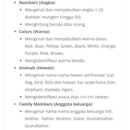
Numbers (Angka):
Mengenal dan menyebutkan angka 1-20
(bahkan mungkin hingga 50).
Menghitung benda atau orang.
Colors (Warna):
Mengenal dan menyebutkan warna dasar:
Red, Blue, Yellow, Green, Black, White, Orange,
Purple, Pink, Brown.
Mengidentifikasi warna benda.
Animals (Hewan):
Mengenal nama-nama hewan peliharaan (cat,
dog, bird, fish) dan hewan liar sederhana (lion,
elephant, monkey, tiger).
Mengidentifikasi suara atau ciri-ciri hewan.
Family Members (Anggota Keluarga):
Mengenal nama-nama anggota keluarga inti:
Mother, Father, Brother, Sister, Grandmother,
Grandfather.