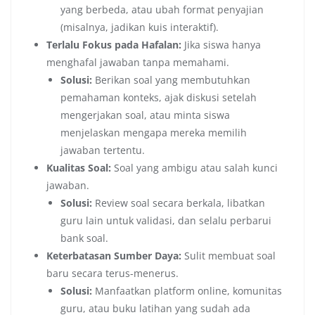
yang berbeda, atau ubah format penyajian
(misalnya, jadikan kuis interaktif).
Terlalu Fokus pada Hafalan:
Jika siswa hanya
menghafal jawaban tanpa memahami.
Solusi:
Berikan soal yang membutuhkan
pemahaman konteks, ajak diskusi setelah
mengerjakan soal, atau minta siswa
menjelaskan mengapa mereka memilih
jawaban tertentu.
Kualitas Soal:
Soal yang ambigu atau salah kunci
jawaban.
Solusi:
Review soal secara berkala, libatkan
guru lain untuk validasi, dan selalu perbarui
bank soal.
Keterbatasan Sumber Daya:
Sulit membuat soal
baru secara terus-menerus.
Solusi:
Manfaatkan platform online, komunitas
guru, atau buku latihan yang sudah ada