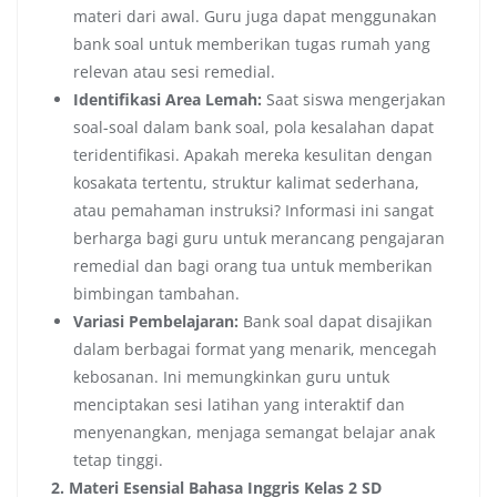
materi dari awal. Guru juga dapat menggunakan
bank soal untuk memberikan tugas rumah yang
relevan atau sesi remedial.
Identifikasi Area Lemah:
Saat siswa mengerjakan
soal-soal dalam bank soal, pola kesalahan dapat
teridentifikasi. Apakah mereka kesulitan dengan
kosakata tertentu, struktur kalimat sederhana,
atau pemahaman instruksi? Informasi ini sangat
berharga bagi guru untuk merancang pengajaran
remedial dan bagi orang tua untuk memberikan
bimbingan tambahan.
Variasi Pembelajaran:
Bank soal dapat disajikan
dalam berbagai format yang menarik, mencegah
kebosanan. Ini memungkinkan guru untuk
menciptakan sesi latihan yang interaktif dan
menyenangkan, menjaga semangat belajar anak
tetap tinggi.
2. Materi Esensial Bahasa Inggris Kelas 2 SD