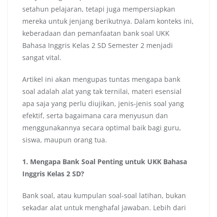
setahun pelajaran, tetapi juga mempersiapkan
mereka untuk jenjang berikutnya. Dalam konteks ini,
keberadaan dan pemanfaatan bank soal UKK
Bahasa Inggris Kelas 2 SD Semester 2 menjadi
sangat vital.
Artikel ini akan mengupas tuntas mengapa bank
soal adalah alat yang tak ternilai, materi esensial
apa saja yang perlu diujikan, jenis-jenis soal yang
efektif, serta bagaimana cara menyusun dan
menggunakannya secara optimal baik bagi guru,
siswa, maupun orang tua.
1. Mengapa Bank Soal Penting untuk UKK Bahasa
Inggris Kelas 2 SD?
Bank soal, atau kumpulan soal-soal latihan, bukan
sekadar alat untuk menghafal jawaban. Lebih dari