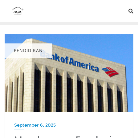
PENDIDIKAN
September 6, 2025