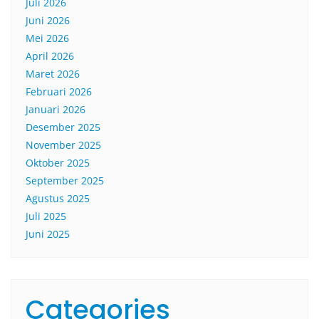
Juli 2026
Juni 2026
Mei 2026
April 2026
Maret 2026
Februari 2026
Januari 2026
Desember 2025
November 2025
Oktober 2025
September 2025
Agustus 2025
Juli 2025
Juni 2025
Categories