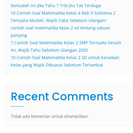
Semudah Ini Jika Tahu 7 Trik Jitu Tak Terduga
10 Contoh Soal Matematika Kelas 4 Bab 9 Subtema 2
Ternyata Mudah, Wajib Coba Sebelum Ulangan!
contoh soal matematika kelas 2 sd tentang satuan
panjang
7 Contoh Soal Matematika Kelas 2 SMP Ternyata Sesulit
Ini, Wajib Tahu Sebelum Ulangan 2026
10 Contoh Soal Matematika Kelas 2 SD untuk Kenaikan
Kelas yang Wajib Dikuasai Sebelum Terlambat
Recent Comments
Tidak ada komentar untuk ditampilkan.