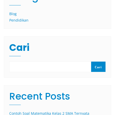
Blog
Pendidikan
Cari
Cari
Recent Posts
Contoh Soal Matematika Kelas 2 SMA Ternyata