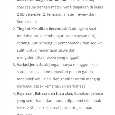
soal sesuai dengan materi yang diajarkan di kelas
2 SD Semester 2, termasuk materi review dari
Semester 1.
Tingkat Kesulitan Bervariasi:
Gabungkan soal
mudah (untuk membangun kepercayaan diri),
sedang (untuk menguji pemahaman), dan sedikit
sulit (untuk menantang siswa dan
mengidentifikasi siswa yang unggul).
Variasi Jenis Soal:
Jangan hanya menggunakan
satu jenis soal. Kombinasikan pilihan ganda,
menjodohkan, isian, dan gambar untuk menguji
berbagai aspek kemampuan berbahasa.
Kejelasan Bahasa dan Instruksi:
Gunakan bahasa
yang sederhana dan mudah dipahami oleh anak
kelas 2 SD. Instruksi soal harus singkat, padat,
dan jelas.