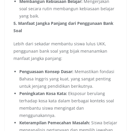
Membangun Kebiasaan Belajar:
Mengerjakan
soal secara rutin membangun kebiasaan belajar
yang baik.
5. Manfaat Jangka Panjang dari Penggunaan Bank
Soal
Lebih dari sekadar membantu siswa lulus UKK,
penggunaan bank soal yang bijak menanamkan
manfaat jangka panjang:
Penguasaan Konsep Dasar:
Memastikan fondasi
Bahasa Inggris yang kuat, yang sangat penting
untuk jenjang pendidikan berikutnya.
Peningkatan Kosa Kata:
Eksposur berulang
terhadap kosa kata dalam berbagai konteks soal
membantu siswa mengingat dan
menggunakannya.
Keterampilan Pemecahan Masalah:
Siswa belajar
menganalisis pertanyaan dan memilih jawaban