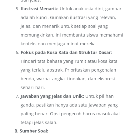
Ilustrasi Menarik:
Untuk anak usia dini, gambar
adalah kunci. Gunakan ilustrasi yang relevan,
jelas, dan menarik untuk setiap soal yang
memungkinkan. Ini membantu siswa memahami
konteks dan menjaga minat mereka.
Fokus pada Kosa Kata dan Struktur Dasar:
Hindari tata bahasa yang rumit atau kosa kata
yang terlalu abstrak. Prioritaskan pengenalan
benda, warna, angka, tindakan, dan ekspresi
sehari-hari.
Jawaban yang Jelas dan Unik:
Untuk pilihan
ganda, pastikan hanya ada satu jawaban yang
paling benar. Opsi pengecoh harus masuk akal
tetapi jelas salah.
B. Sumber Soal: