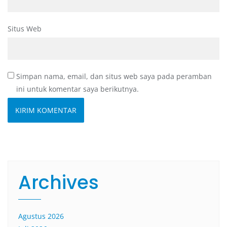
Situs Web
Simpan nama, email, dan situs web saya pada peramban
ini untuk komentar saya berikutnya.
Archives
Agustus 2026