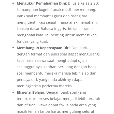
Mengukur Pemahaman Dini:
Di usia kelas 2 SD,
kemampuan kognitif anak masih berkembang.
Bank soal membantu guru dan orang tua
mengidentifikasi sejauh mana anak memahami
konsep dasar Bahasa Inggris, bukan sekadar
menghafal kata. Ini penting untuk memastikan
fondasi yang kuat.
Membangun Kepercayaan Diri:
Familiaritas
dengan format dan jenis soal dapat mengurangi
kecemasan siswa saat menghadapi ujian
sesungguhnya. Latihan berulang dengan bank
soal membantu mereka merasa lebih siap dan
percaya diri, yang pada akhirnya dapat
meningkatkan performa mereka.
Efisiensi Belajar:
Dengan bank soal yang
terstruktur, proses belajar menjadi lebih terarah
dan efisien. Siswa dapat fokus pada area yang
masih lemah tanpa harus mengulang seluruh