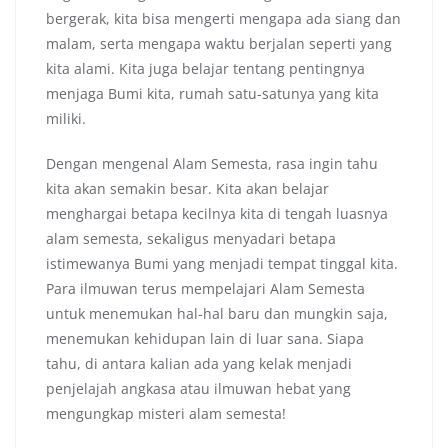
bergerak, kita bisa mengerti mengapa ada siang dan
malam, serta mengapa waktu berjalan seperti yang
kita alami. Kita juga belajar tentang pentingnya
menjaga Bumi kita, rumah satu-satunya yang kita
miliki.
Dengan mengenal Alam Semesta, rasa ingin tahu
kita akan semakin besar. Kita akan belajar
menghargai betapa kecilnya kita di tengah luasnya
alam semesta, sekaligus menyadari betapa
istimewanya Bumi yang menjadi tempat tinggal kita.
Para ilmuwan terus mempelajari Alam Semesta
untuk menemukan hal-hal baru dan mungkin saja,
menemukan kehidupan lain di luar sana. Siapa
tahu, di antara kalian ada yang kelak menjadi
penjelajah angkasa atau ilmuwan hebat yang
mengungkap misteri alam semesta!