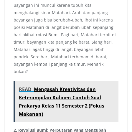
Bayangan ini muncul karena tubuh kita
menghalangi sinar Matahari. Arah dan panjang
bayangan juga bisa berubah-ubah, lho! Ini karena
posisi Matahari di langit berubah-ubah sepanjang
hari akibat rotasi Bumi. Pagi hari, Matahari terbit di
timur, bayangan kita panjang ke barat. Siang hari,
Matahari agak tinggi di langit, bayangan lebih
pendek. Sore hari, Matahari terbenam di barat,
bayangan kembali panjang ke timur. Menarik,
bukan?
READ
Mengasah Kreativitas dan
Keterampilan Kuliner: Contoh Soal
Prakarya Kelas 11 Semester 2 (Fokus
Makanan)
2. Revolusi Bumi: Perputaran yang Mengubah