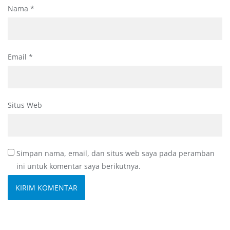
Nama
*
Email
*
Situs Web
Simpan nama, email, dan situs web saya pada peramban
ini untuk komentar saya berikutnya.