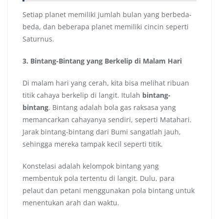
Setiap planet memiliki jumlah bulan yang berbeda-
beda, dan beberapa planet memiliki cincin seperti
Saturnus.
3. Bintang-Bintang yang Berkelip di Malam Hari
Di malam hari yang cerah, kita bisa melihat ribuan
titik cahaya berkelip di langit. Itulah
bintang-
bintang
. Bintang adalah bola gas raksasa yang
memancarkan cahayanya sendiri, seperti Matahari.
Jarak bintang-bintang dari Bumi sangatlah jauh,
sehingga mereka tampak kecil seperti titik.
Konstelasi adalah kelompok bintang yang
membentuk pola tertentu di langit. Dulu, para
pelaut dan petani menggunakan pola bintang untuk
menentukan arah dan waktu.