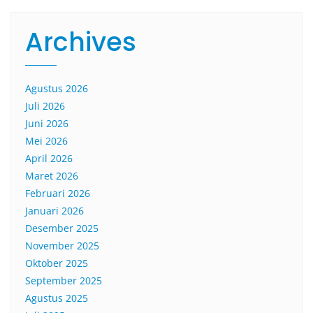
Archives
Agustus 2026
Juli 2026
Juni 2026
Mei 2026
April 2026
Maret 2026
Februari 2026
Januari 2026
Desember 2025
November 2025
Oktober 2025
September 2025
Agustus 2025