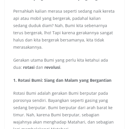
Pernahkah kalian merasa seperti sedang naik kereta
api atau mobil yang bergerak, padahal kalian
sedang duduk diam? Nah, Bumi kita sebenarnya
terus bergerak, lho! Tapi karena gerakannya sangat
halus dan kita bergerak bersamanya, kita tidak
merasakannya.
Gerakan utama Bumi yang perlu kita ketahui ada
dua:
rotasi
dan
revolusi
.
1. Rotasi Bumi: Siang dan Malam yang Bergantian
Rotasi Bumi adalah gerakan Bumi berputar pada
porosnya sendiri. Bayangkan seperti gasing yang
sedang berputar. Bumi berputar dari arah barat ke
timur. Nah, karena Bumi berputar, sebagian
wajahnya akan menghadap Matahari, dan sebagian