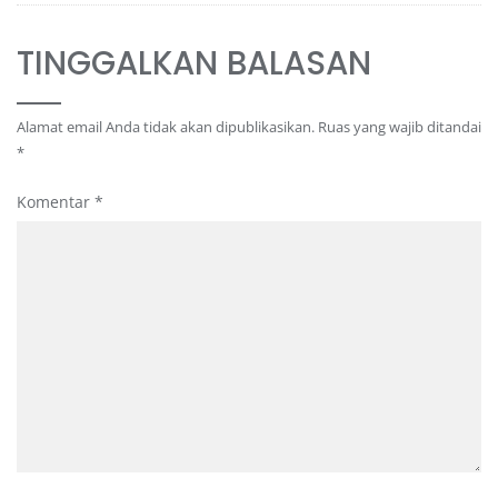
TINGGALKAN BALASAN
Alamat email Anda tidak akan dipublikasikan.
Ruas yang wajib ditandai
*
Komentar
*