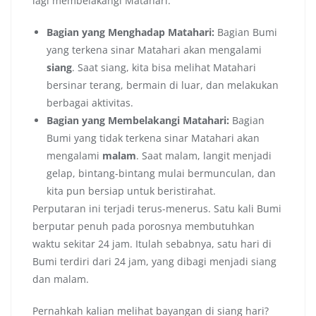
lagi membelakangi Matahari.
Bagian yang Menghadap Matahari:
Bagian Bumi
yang terkena sinar Matahari akan mengalami
siang
. Saat siang, kita bisa melihat Matahari
bersinar terang, bermain di luar, dan melakukan
berbagai aktivitas.
Bagian yang Membelakangi Matahari:
Bagian
Bumi yang tidak terkena sinar Matahari akan
mengalami
malam
. Saat malam, langit menjadi
gelap, bintang-bintang mulai bermunculan, dan
kita pun bersiap untuk beristirahat.
Perputaran ini terjadi terus-menerus. Satu kali Bumi
berputar penuh pada porosnya membutuhkan
waktu sekitar 24 jam. Itulah sebabnya, satu hari di
Bumi terdiri dari 24 jam, yang dibagi menjadi siang
dan malam.
Pernahkah kalian melihat bayangan di siang hari?