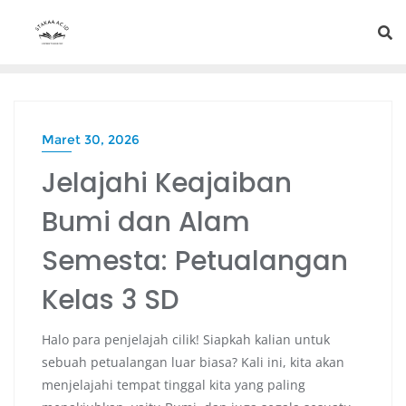
Maret 30, 2026
Jelajahi Keajaiban
Bumi dan Alam
Semesta: Petualangan
Kelas 3 SD
Halo para penjelajah cilik! Siapkah kalian untuk
sebuah petualangan luar biasa? Kali ini, kita akan
menjelajahi tempat tinggal kita yang paling