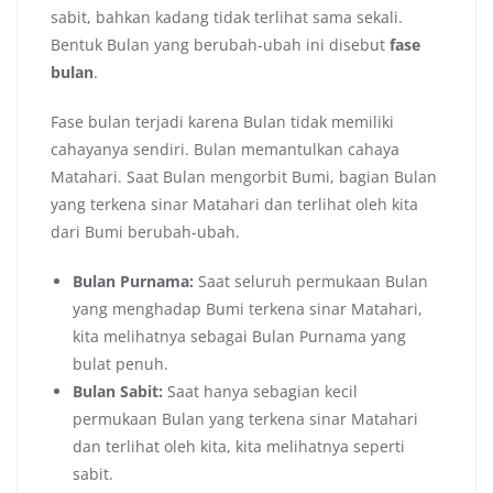
sabit, bahkan kadang tidak terlihat sama sekali.
Bentuk Bulan yang berubah-ubah ini disebut
fase
bulan
.
Fase bulan terjadi karena Bulan tidak memiliki
cahayanya sendiri. Bulan memantulkan cahaya
Matahari. Saat Bulan mengorbit Bumi, bagian Bulan
yang terkena sinar Matahari dan terlihat oleh kita
dari Bumi berubah-ubah.
Bulan Purnama:
Saat seluruh permukaan Bulan
yang menghadap Bumi terkena sinar Matahari,
kita melihatnya sebagai Bulan Purnama yang
bulat penuh.
Bulan Sabit:
Saat hanya sebagian kecil
permukaan Bulan yang terkena sinar Matahari
dan terlihat oleh kita, kita melihatnya seperti
sabit.