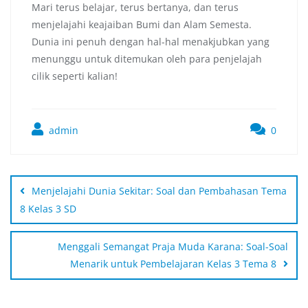
Mari terus belajar, terus bertanya, dan terus
menjelajahi keajaiban Bumi dan Alam Semesta.
Dunia ini penuh dengan hal-hal menakjubkan yang
menunggu untuk ditemukan oleh para penjelajah
cilik seperti kalian!
admin
0
Menjelajahi Dunia Sekitar: Soal dan Pembahasan Tema
8 Kelas 3 SD
Menggali Semangat Praja Muda Karana: Soal-Soal
Menarik untuk Pembelajaran Kelas 3 Tema 8