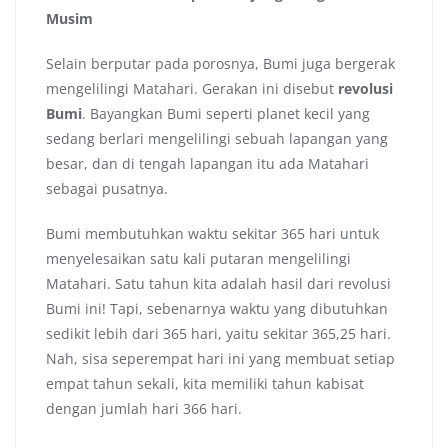
Musim
Selain berputar pada porosnya, Bumi juga bergerak
mengelilingi Matahari. Gerakan ini disebut
revolusi
Bumi
. Bayangkan Bumi seperti planet kecil yang
sedang berlari mengelilingi sebuah lapangan yang
besar, dan di tengah lapangan itu ada Matahari
sebagai pusatnya.
Bumi membutuhkan waktu sekitar 365 hari untuk
menyelesaikan satu kali putaran mengelilingi
Matahari. Satu tahun kita adalah hasil dari revolusi
Bumi ini! Tapi, sebenarnya waktu yang dibutuhkan
sedikit lebih dari 365 hari, yaitu sekitar 365,25 hari.
Nah, sisa seperempat hari ini yang membuat setiap
empat tahun sekali, kita memiliki tahun kabisat
dengan jumlah hari 366 hari.