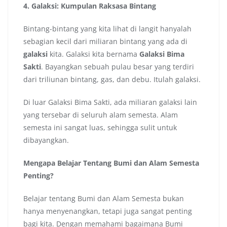
4. Galaksi: Kumpulan Raksasa Bintang
Bintang-bintang yang kita lihat di langit hanyalah
sebagian kecil dari miliaran bintang yang ada di
galaksi
kita. Galaksi kita bernama
Galaksi Bima
Sakti
. Bayangkan sebuah pulau besar yang terdiri
dari triliunan bintang, gas, dan debu. Itulah galaksi.
Di luar Galaksi Bima Sakti, ada miliaran galaksi lain
yang tersebar di seluruh alam semesta. Alam
semesta ini sangat luas, sehingga sulit untuk
dibayangkan.
Mengapa Belajar Tentang Bumi dan Alam Semesta
Penting?
Belajar tentang Bumi dan Alam Semesta bukan
hanya menyenangkan, tetapi juga sangat penting
bagi kita. Dengan memahami bagaimana Bumi