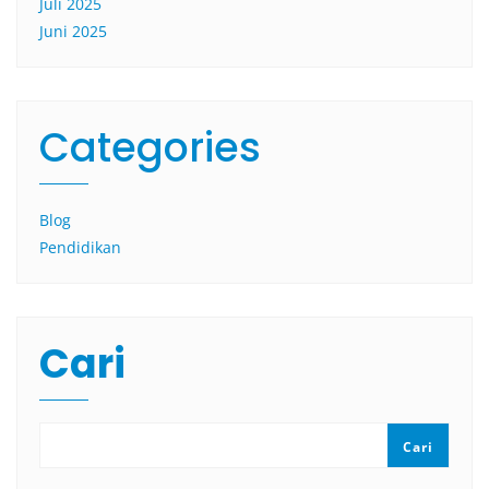
Juli 2025
Juni 2025
Categories
Blog
Pendidikan
Cari
Cari