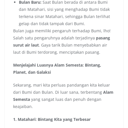
Bulan Baru:
Saat Bulan berada di antara Bumi
dan Matahari, sisi yang menghadap Bumi tidak
terkena sinar Matahari, sehingga Bulan terlihat
gelap dan tidak tampak dari Bumi.
Bulan juga memiliki pengaruh terhadap Bumi, lho!
Salah satu pengaruhnya adalah terjadinya
pasang
surut air laut
. Gaya tarik Bulan menyebabkan air
laut di Bumi terdorong, menciptakan pasang.
Menjelajahi Luasnya Alam Semesta: Bintang,
Planet, dan Galaksi
Sekarang, mari kita perluas pandangan kita keluar
dari Bumi dan Bulan. Di luar sana, terbentang
Alam
Semesta
yang sangat luas dan penuh dengan
keajaiban.
1. Matahari: Bintang Kita yang Terbesar