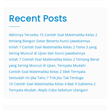
Recent Posts
Akhirnya Tersedia 15 Contoh Soal Matematika Kelas 2
tentang Bangun Datar Beserta Kunci Jawabannya
Inilah 7 Contoh Soal Matematika Kelas 2 Tema 3 yang
Sering Muncul di Ujian dan Kunci Jawabannya
Inilah 7 Contoh Soal Matematika Kelas 2 Tentang Berat
yang Sering Muncul di Ujian, Ternyata Mudah!
Contoh Soal Matematika Kelas 2 SMA Ternyata
Semudah Ini Jika Tahu 7 Trik Jitu Tak Terduga
10 Contoh Soal Matematika Kelas 4 Bab 9 Subtema 2
Ternyata Mudah, Wajib Coba Sebelum Ulangan!