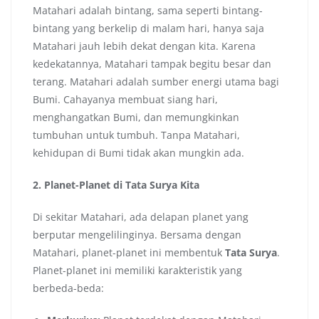
Matahari adalah bintang, sama seperti bintang-
bintang yang berkelip di malam hari, hanya saja
Matahari jauh lebih dekat dengan kita. Karena
kedekatannya, Matahari tampak begitu besar dan
terang. Matahari adalah sumber energi utama bagi
Bumi. Cahayanya membuat siang hari,
menghangatkan Bumi, dan memungkinkan
tumbuhan untuk tumbuh. Tanpa Matahari,
kehidupan di Bumi tidak akan mungkin ada.
2. Planet-Planet di Tata Surya Kita
Di sekitar Matahari, ada delapan planet yang
berputar mengelilinginya. Bersama dengan
Matahari, planet-planet ini membentuk
Tata Surya
.
Planet-planet ini memiliki karakteristik yang
berbeda-beda: