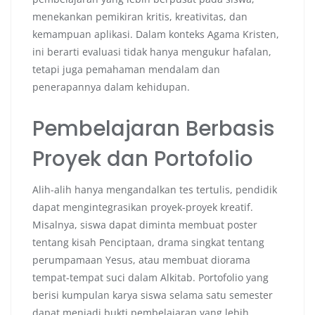
menekankan pemikiran kritis, kreativitas, dan
kemampuan aplikasi. Dalam konteks Agama Kristen,
ini berarti evaluasi tidak hanya mengukur hafalan,
tetapi juga pemahaman mendalam dan
penerapannya dalam kehidupan.
Pembelajaran Berbasis
Proyek dan Portofolio
Alih-alih hanya mengandalkan tes tertulis, pendidik
dapat mengintegrasikan proyek-proyek kreatif.
Misalnya, siswa dapat diminta membuat poster
tentang kisah Penciptaan, drama singkat tentang
perumpamaan Yesus, atau membuat diorama
tempat-tempat suci dalam Alkitab. Portofolio yang
berisi kumpulan karya siswa selama satu semester
dapat menjadi bukti pembelajaran yang lebih