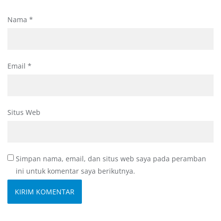
Nama
*
Email
*
Situs Web
Simpan nama, email, dan situs web saya pada peramban
ini untuk komentar saya berikutnya.