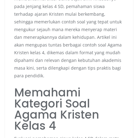
pada jenjang kelas 4 SD, pemahaman siswa
terhadap ajaran Kristen mulai berkembang,
sehingga memerlukan contoh soal yang tepat untuk
mengukur sejauh mana mereka menyerap materi
dan menerapkannya dalam kehidupan. Artikel ini
akan mengupas tuntas berbagai contoh soal Agama
Kristen kelas 4, dikemas dalam format yang mudah
dipahami dan relevan dengan kebutuhan akademis
masa kini, serta dilengkapi dengan tips praktis bagi
para pendidik.
Memahami
Kategori Soal
Agama Kristen
Kelas 4