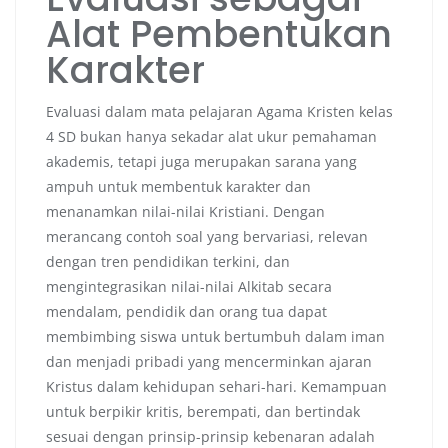
Alat Pembentukan
Karakter
Evaluasi dalam mata pelajaran Agama Kristen kelas
4 SD bukan hanya sekadar alat ukur pemahaman
akademis, tetapi juga merupakan sarana yang
ampuh untuk membentuk karakter dan
menanamkan nilai-nilai Kristiani. Dengan
merancang contoh soal yang bervariasi, relevan
dengan tren pendidikan terkini, dan
mengintegrasikan nilai-nilai Alkitab secara
mendalam, pendidik dan orang tua dapat
membimbing siswa untuk bertumbuh dalam iman
dan menjadi pribadi yang mencerminkan ajaran
Kristus dalam kehidupan sehari-hari. Kemampuan
untuk berpikir kritis, berempati, dan bertindak
sesuai dengan prinsip-prinsip kebenaran adalah