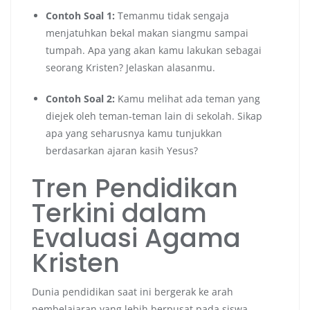
Contoh Soal 1:
Temanmu tidak sengaja
menjatuhkan bekal makan siangmu sampai
tumpah. Apa yang akan kamu lakukan sebagai
seorang Kristen? Jelaskan alasanmu.
Contoh Soal 2:
Kamu melihat ada teman yang
diejek oleh teman-teman lain di sekolah. Sikap
apa yang seharusnya kamu tunjukkan
berdasarkan ajaran kasih Yesus?
Tren Pendidikan
Terkini dalam
Evaluasi Agama
Kristen
Dunia pendidikan saat ini bergerak ke arah
pembelajaran yang lebih berpusat pada siswa,