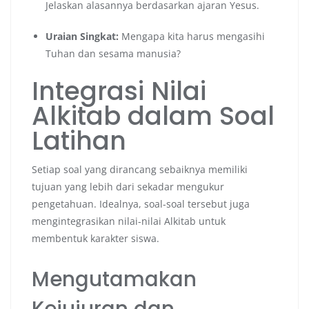
Jelaskan alasannya berdasarkan ajaran Yesus.
Uraian Singkat:
Mengapa kita harus mengasihi
Tuhan dan sesama manusia?
Integrasi Nilai
Alkitab dalam Soal
Latihan
Setiap soal yang dirancang sebaiknya memiliki
tujuan yang lebih dari sekadar mengukur
pengetahuan. Idealnya, soal-soal tersebut juga
mengintegrasikan nilai-nilai Alkitab untuk
membentuk karakter siswa.
Mengutamakan
Kejujuran dan