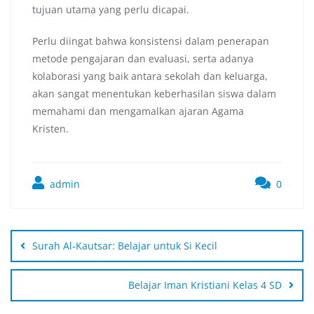
tujuan utama yang perlu dicapai.
Perlu diingat bahwa konsistensi dalam penerapan
metode pengajaran dan evaluasi, serta adanya
kolaborasi yang baik antara sekolah dan keluarga,
akan sangat menentukan keberhasilan siswa dalam
memahami dan mengamalkan ajaran Agama
Kristen.
admin
0
Surah Al-Kautsar: Belajar untuk Si Kecil
Belajar Iman Kristiani Kelas 4 SD