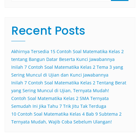
Recent Posts
Akhirnya Tersedia 15 Contoh Soal Matematika Kelas 2
tentang Bangun Datar Beserta Kunci Jawabannya
Inilah 7 Contoh Soal Matematika Kelas 2 Tema 3 yang
Sering Muncul di Ujian dan Kunci Jawabannya
Inilah 7 Contoh Soal Matematika Kelas 2 Tentang Berat
yang Sering Muncul di Ujian, Ternyata Mudah!
Contoh Soal Matematika Kelas 2 SMA Ternyata
Semudah Ini Jika Tahu 7 Trik Jitu Tak Terduga
10 Contoh Soal Matematika Kelas 4 Bab 9 Subtema 2
Ternyata Mudah, Wajib Coba Sebelum Ulangan!