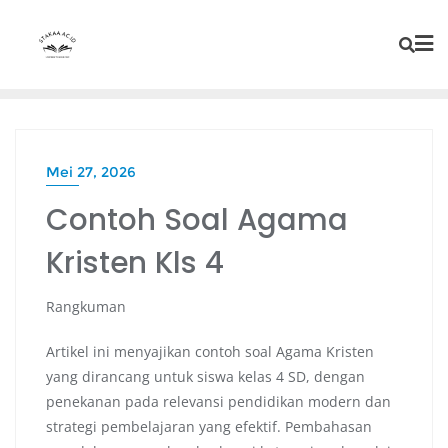
Mei 27, 2026
Contoh Soal Agama
Kristen Kls 4
Rangkuman
Artikel ini menyajikan contoh soal Agama Kristen
yang dirancang untuk siswa kelas 4 SD, dengan
penekanan pada relevansi pendidikan modern dan
strategi pembelajaran yang efektif. Pembahasan