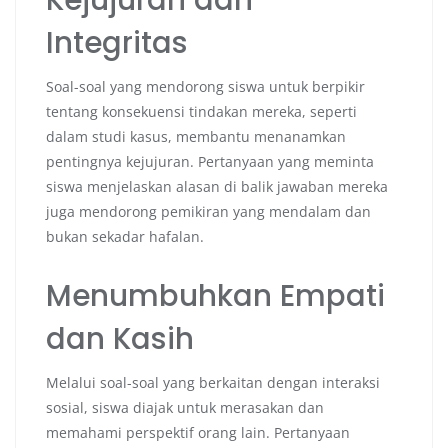
Integritas
Soal-soal yang mendorong siswa untuk berpikir
tentang konsekuensi tindakan mereka, seperti
dalam studi kasus, membantu menanamkan
pentingnya kejujuran. Pertanyaan yang meminta
siswa menjelaskan alasan di balik jawaban mereka
juga mendorong pemikiran yang mendalam dan
bukan sekadar hafalan.
Menumbuhkan Empati
dan Kasih
Melalui soal-soal yang berkaitan dengan interaksi
sosial, siswa diajak untuk merasakan dan
memahami perspektif orang lain. Pertanyaan