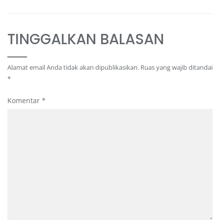
TINGGALKAN BALASAN
Alamat email Anda tidak akan dipublikasikan.
Ruas yang wajib ditandai
*
Komentar
*