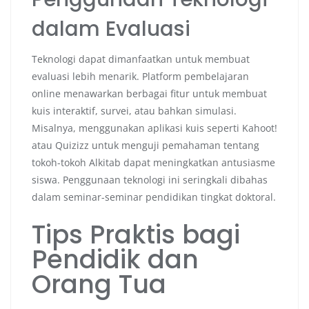
dalam Evaluasi
Teknologi dapat dimanfaatkan untuk membuat
evaluasi lebih menarik. Platform pembelajaran
online menawarkan berbagai fitur untuk membuat
kuis interaktif, survei, atau bahkan simulasi.
Misalnya, menggunakan aplikasi kuis seperti Kahoot!
atau Quizizz untuk menguji pemahaman tentang
tokoh-tokoh Alkitab dapat meningkatkan antusiasme
siswa. Penggunaan teknologi ini seringkali dibahas
dalam seminar-seminar pendidikan tingkat doktoral.
Tips Praktis bagi
Pendidik dan
Orang Tua