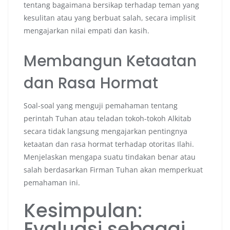
tentang bagaimana bersikap terhadap teman yang
kesulitan atau yang berbuat salah, secara implisit
mengajarkan nilai empati dan kasih.
Membangun Ketaatan
dan Rasa Hormat
Soal-soal yang menguji pemahaman tentang
perintah Tuhan atau teladan tokoh-tokoh Alkitab
secara tidak langsung mengajarkan pentingnya
ketaatan dan rasa hormat terhadap otoritas Ilahi.
Menjelaskan mengapa suatu tindakan benar atau
salah berdasarkan Firman Tuhan akan memperkuat
pemahaman ini.
Kesimpulan:
Evaluasi sebagai