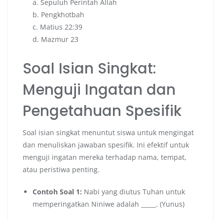
a. Sepuluh Perintah Allah
b. Pengkhotbah
c. Matius 22:39
d. Mazmur 23
Soal Isian Singkat:
Menguji Ingatan dan
Pengetahuan Spesifik
Soal isian singkat menuntut siswa untuk mengingat
dan menuliskan jawaban spesifik. Ini efektif untuk
menguji ingatan mereka terhadap nama, tempat,
atau peristiwa penting.
Contoh Soal 1:
Nabi yang diutus Tuhan untuk
memperingatkan Niniwe adalah _____. (Yunus)