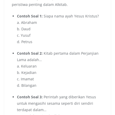
peristiwa penting dalam Alkitab.
Contoh Soal 1:
Siapa nama ayah Yesus Kristus?
a. Abraham
b. Daud
c. Yusuf
d. Petrus
Contoh Soal 2:
Kitab pertama dalam Perjanjian
Lama adalah…
a. Keluaran
b. Kejadian
c. Imamat
d. Bilangan
Contoh Soal 3:
Perintah yang diberikan Yesus
untuk mengasihi sesama seperti diri sendiri
terdapat dalam…