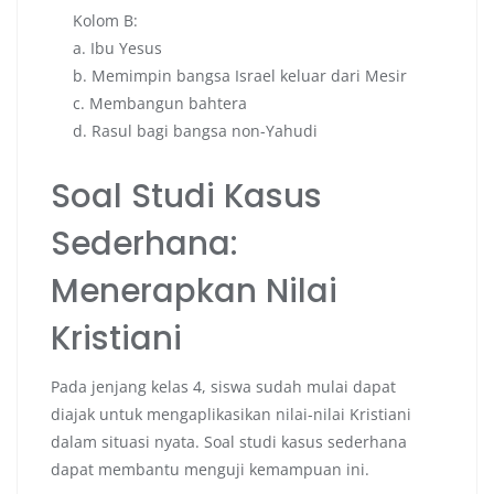
Kolom B:
a. Ibu Yesus
b. Memimpin bangsa Israel keluar dari Mesir
c. Membangun bahtera
d. Rasul bagi bangsa non-Yahudi
Soal Studi Kasus
Sederhana:
Menerapkan Nilai
Kristiani
Pada jenjang kelas 4, siswa sudah mulai dapat
diajak untuk mengaplikasikan nilai-nilai Kristiani
dalam situasi nyata. Soal studi kasus sederhana
dapat membantu menguji kemampuan ini.