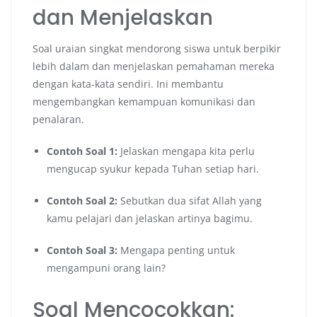
dan Menjelaskan
Soal uraian singkat mendorong siswa untuk berpikir
lebih dalam dan menjelaskan pemahaman mereka
dengan kata-kata sendiri. Ini membantu
mengembangkan kemampuan komunikasi dan
penalaran.
Contoh Soal 1:
Jelaskan mengapa kita perlu
mengucap syukur kepada Tuhan setiap hari.
Contoh Soal 2:
Sebutkan dua sifat Allah yang
kamu pelajari dan jelaskan artinya bagimu.
Contoh Soal 3:
Mengapa penting untuk
mengampuni orang lain?
Soal Mencocokkan: