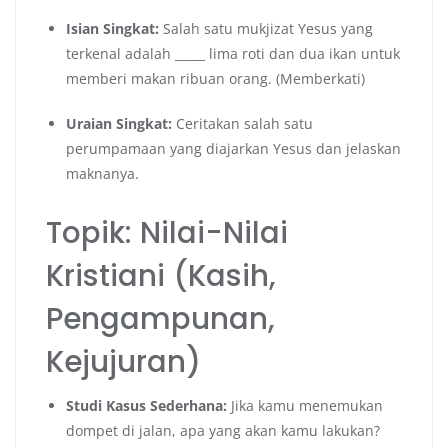
Isian Singkat:
Salah satu mukjizat Yesus yang
terkenal adalah _____ lima roti dan dua ikan untuk
memberi makan ribuan orang. (Memberkati)
Uraian Singkat:
Ceritakan salah satu
perumpamaan yang diajarkan Yesus dan jelaskan
maknanya.
Topik: Nilai-Nilai
Kristiani (Kasih,
Pengampunan,
Kejujuran)
Studi Kasus Sederhana:
Jika kamu menemukan
dompet di jalan, apa yang akan kamu lakukan?