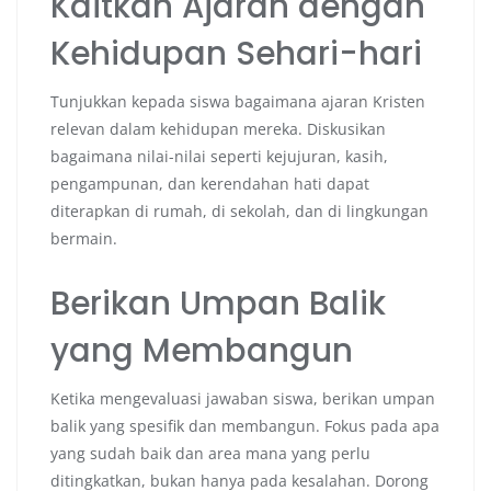
Kaitkan Ajaran dengan
Kehidupan Sehari-hari
Tunjukkan kepada siswa bagaimana ajaran Kristen
relevan dalam kehidupan mereka. Diskusikan
bagaimana nilai-nilai seperti kejujuran, kasih,
pengampunan, dan kerendahan hati dapat
diterapkan di rumah, di sekolah, dan di lingkungan
bermain.
Berikan Umpan Balik
yang Membangun
Ketika mengevaluasi jawaban siswa, berikan umpan
balik yang spesifik dan membangun. Fokus pada apa
yang sudah baik dan area mana yang perlu
ditingkatkan, bukan hanya pada kesalahan. Dorong