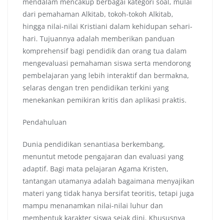
mendalam mencakup berbagai kategori soal, mulai
dari pemahaman Alkitab, tokoh-tokoh Alkitab,
hingga nilai-nilai Kristiani dalam kehidupan sehari-
hari. Tujuannya adalah memberikan panduan
komprehensif bagi pendidik dan orang tua dalam
mengevaluasi pemahaman siswa serta mendorong
pembelajaran yang lebih interaktif dan bermakna,
selaras dengan tren pendidikan terkini yang
menekankan pemikiran kritis dan aplikasi praktis.
Pendahuluan
Dunia pendidikan senantiasa berkembang,
menuntut metode pengajaran dan evaluasi yang
adaptif. Bagi mata pelajaran Agama Kristen,
tantangan utamanya adalah bagaimana menyajikan
materi yang tidak hanya bersifat teoritis, tetapi juga
mampu menanamkan nilai-nilai luhur dan
membentuk karakter siswa sejak dini. Khususnya