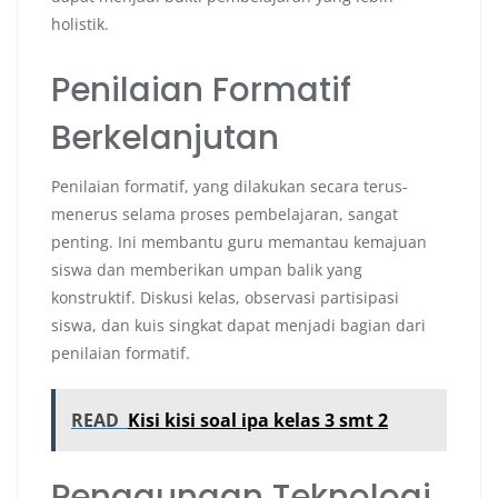
holistik.
Penilaian Formatif
Berkelanjutan
Penilaian formatif, yang dilakukan secara terus-
menerus selama proses pembelajaran, sangat
penting. Ini membantu guru memantau kemajuan
siswa dan memberikan umpan balik yang
konstruktif. Diskusi kelas, observasi partisipasi
siswa, dan kuis singkat dapat menjadi bagian dari
penilaian formatif.
READ
Kisi kisi soal ipa kelas 3 smt 2
Penggunaan Teknologi