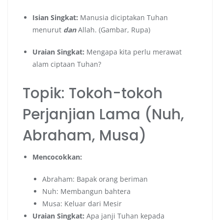
Isian Singkat:
Manusia diciptakan Tuhan
menurut
dan
Allah. (Gambar, Rupa)
Uraian Singkat:
Mengapa kita perlu merawat
alam ciptaan Tuhan?
Topik: Tokoh-tokoh
Perjanjian Lama (Nuh,
Abraham, Musa)
Mencocokkan:
Abraham: Bapak orang beriman
Nuh: Membangun bahtera
Musa: Keluar dari Mesir
Uraian Singkat:
Apa janji Tuhan kepada