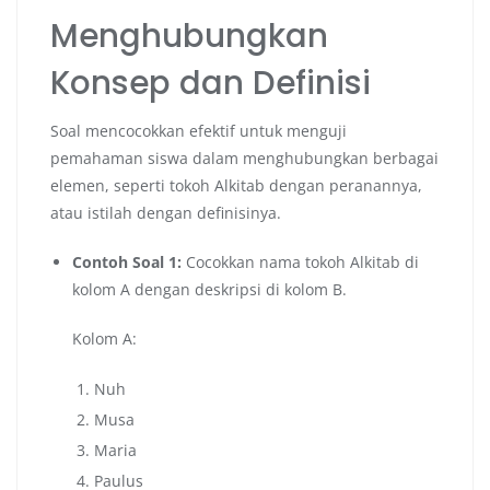
Menghubungkan
Konsep dan Definisi
Soal mencocokkan efektif untuk menguji
pemahaman siswa dalam menghubungkan berbagai
elemen, seperti tokoh Alkitab dengan peranannya,
atau istilah dengan definisinya.
Contoh Soal 1:
Cocokkan nama tokoh Alkitab di
kolom A dengan deskripsi di kolom B.
Kolom A:
Nuh
Musa
Maria
Paulus