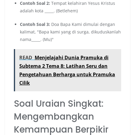
Contoh Soal 2:
Tempat kelahiran Yesus Kristus
adalah kota _____. (Betlehem)
Contoh Soal 3:
Doa Bapa Kami dimulai dengan
kalimat, "Bapa kami yang di surga, dikuduskanlah
nama_____. (Mu)"
READ
Menjelajahi Dunia Pramuka di
Subtema 2 Tema 8: Latihan Seru dan
Pengetahuan Berharga untuk Pramuka
Cilik
Soal Uraian Singkat:
Mengembangkan
Kemampuan Berpikir