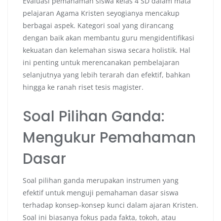
Evaluasi pemahaman siswa kelas 4 SD dalam mata
pelajaran Agama Kristen seyogianya mencakup
berbagai aspek. Kategori soal yang dirancang
dengan baik akan membantu guru mengidentifikasi
kekuatan dan kelemahan siswa secara holistik. Hal
ini penting untuk merencanakan pembelajaran
selanjutnya yang lebih terarah dan efektif, bahkan
hingga ke ranah riset tesis magister.
Soal Pilihan Ganda:
Mengukur Pemahaman
Dasar
Soal pilihan ganda merupakan instrumen yang
efektif untuk menguji pemahaman dasar siswa
terhadap konsep-konsep kunci dalam ajaran Kristen.
Soal ini biasanya fokus pada fakta, tokoh, atau