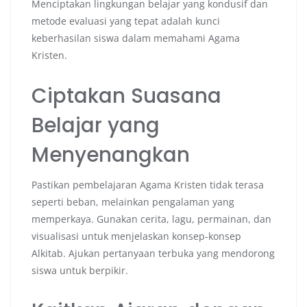
Menciptakan lingkungan belajar yang kondusif dan
metode evaluasi yang tepat adalah kunci
keberhasilan siswa dalam memahami Agama
Kristen.
Ciptakan Suasana
Belajar yang
Menyenangkan
Pastikan pembelajaran Agama Kristen tidak terasa
seperti beban, melainkan pengalaman yang
memperkaya. Gunakan cerita, lagu, permainan, dan
visualisasi untuk menjelaskan konsep-konsep
Alkitab. Ajukan pertanyaan terbuka yang mendorong
siswa untuk berpikir.