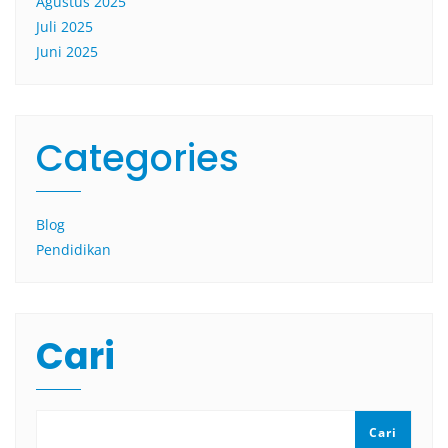
Agustus 2025
Juli 2025
Juni 2025
Categories
Blog
Pendidikan
Cari
Cari