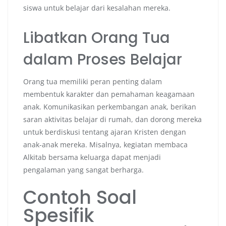
siswa untuk belajar dari kesalahan mereka.
Libatkan Orang Tua
dalam Proses Belajar
Orang tua memiliki peran penting dalam
membentuk karakter dan pemahaman keagamaan
anak. Komunikasikan perkembangan anak, berikan
saran aktivitas belajar di rumah, dan dorong mereka
untuk berdiskusi tentang ajaran Kristen dengan
anak-anak mereka. Misalnya, kegiatan membaca
Alkitab bersama keluarga dapat menjadi
pengalaman yang sangat berharga.
Contoh Soal
Spesifik