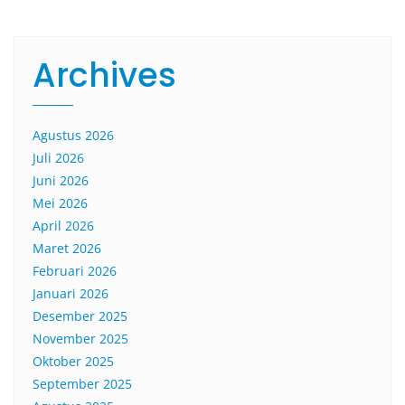
Archives
Agustus 2026
Juli 2026
Juni 2026
Mei 2026
April 2026
Maret 2026
Februari 2026
Januari 2026
Desember 2025
November 2025
Oktober 2025
September 2025