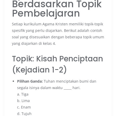
Berdasarkan Topik
Pembelajaran
Setiap kurikulum Agama Kristen memiliki topik-topik
spesifik yang perlu diajarkan. Berikut adalah contoh
soal yang disesuaikan dengan beberapa topik umum
yang diajarkan di kelas 4.
Topik: Kisah Penciptaan
(Kejadian 1-2)
Pilihan Ganda:
Tuhan menciptakan bumi dan
segala isinya dalam waktu _____ hari.
a. Tiga
b. Lima
c. Enam
d. Tujuh