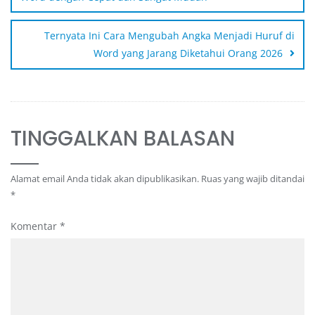
Ternyata Ini Cara Mengubah Angka Menjadi Huruf di
Word yang Jarang Diketahui Orang 2026
TINGGALKAN BALASAN
Alamat email Anda tidak akan dipublikasikan.
Ruas yang wajib ditandai
*
Komentar
*