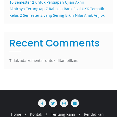
10 Semester 2 untuk Persiapan Ujian Akhir
Akhirnya Terungkap 7 Rahasia Bank Soal UKK Tematik
Kelas 2 Semester 2 yang Sering Bikin Nilai Anak Anjlok
Recent Comments
Tidak ada komentar untuk ditampilkan.
Home
Kontak
Tentang Kami
Pendidikan