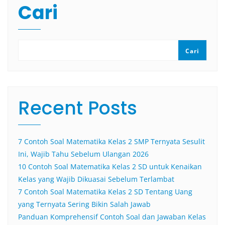
Cari
Cari
Recent Posts
7 Contoh Soal Matematika Kelas 2 SMP Ternyata Sesulit
Ini, Wajib Tahu Sebelum Ulangan 2026
10 Contoh Soal Matematika Kelas 2 SD untuk Kenaikan
Kelas yang Wajib Dikuasai Sebelum Terlambat
7 Contoh Soal Matematika Kelas 2 SD Tentang Uang
yang Ternyata Sering Bikin Salah Jawab
Panduan Komprehensif Contoh Soal dan Jawaban Kelas