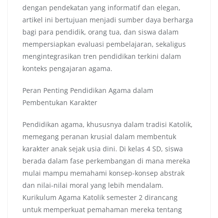
dengan pendekatan yang informatif dan elegan,
artikel ini bertujuan menjadi sumber daya berharga
bagi para pendidik, orang tua, dan siswa dalam
mempersiapkan evaluasi pembelajaran, sekaligus
mengintegrasikan tren pendidikan terkini dalam
konteks pengajaran agama.
Peran Penting Pendidikan Agama dalam
Pembentukan Karakter
Pendidikan agama, khususnya dalam tradisi Katolik,
memegang peranan krusial dalam membentuk
karakter anak sejak usia dini. Di kelas 4 SD, siswa
berada dalam fase perkembangan di mana mereka
mulai mampu memahami konsep-konsep abstrak
dan nilai-nilai moral yang lebih mendalam.
Kurikulum Agama Katolik semester 2 dirancang
untuk memperkuat pemahaman mereka tentang