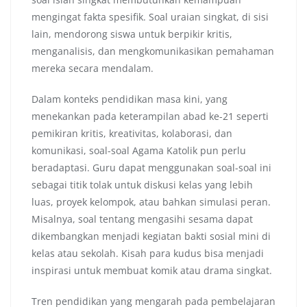
mengingat fakta spesifik. Soal uraian singkat, di sisi
lain, mendorong siswa untuk berpikir kritis,
menganalisis, dan mengkomunikasikan pemahaman
mereka secara mendalam.
Dalam konteks pendidikan masa kini, yang
menekankan pada keterampilan abad ke-21 seperti
pemikiran kritis, kreativitas, kolaborasi, dan
komunikasi, soal-soal Agama Katolik pun perlu
beradaptasi. Guru dapat menggunakan soal-soal ini
sebagai titik tolak untuk diskusi kelas yang lebih
luas, proyek kelompok, atau bahkan simulasi peran.
Misalnya, soal tentang mengasihi sesama dapat
dikembangkan menjadi kegiatan bakti sosial mini di
kelas atau sekolah. Kisah para kudus bisa menjadi
inspirasi untuk membuat komik atau drama singkat.
Tren pendidikan yang mengarah pada pembelajaran