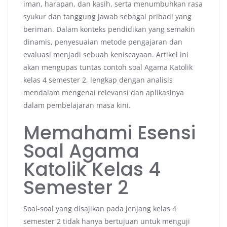
iman, harapan, dan kasih, serta menumbuhkan rasa
syukur dan tanggung jawab sebagai pribadi yang
beriman. Dalam konteks pendidikan yang semakin
dinamis, penyesuaian metode pengajaran dan
evaluasi menjadi sebuah keniscayaan. Artikel ini
akan mengupas tuntas contoh soal Agama Katolik
kelas 4 semester 2, lengkap dengan analisis
mendalam mengenai relevansi dan aplikasinya
dalam pembelajaran masa kini.
Memahami Esensi
Soal Agama
Katolik Kelas 4
Semester 2
Soal-soal yang disajikan pada jenjang kelas 4
semester 2 tidak hanya bertujuan untuk menguji