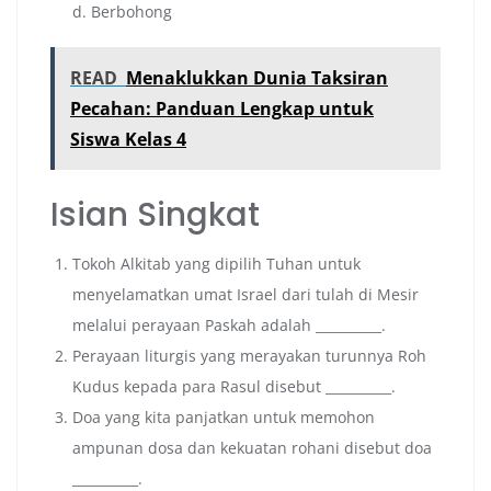
d. Berbohong
READ
Menaklukkan Dunia Taksiran
Pecahan: Panduan Lengkap untuk
Siswa Kelas 4
Isian Singkat
Tokoh Alkitab yang dipilih Tuhan untuk
menyelamatkan umat Israel dari tulah di Mesir
melalui perayaan Paskah adalah __________.
Perayaan liturgis yang merayakan turunnya Roh
Kudus kepada para Rasul disebut __________.
Doa yang kita panjatkan untuk memohon
ampunan dosa dan kekuatan rohani disebut doa
__________.