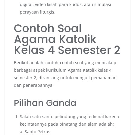
digital, video kisah para kudus, atau simulasi
perayaan liturgis.
Contoh Soal
Agama Katolik
Kelas 4 Semester 2
Berikut adalah contoh-contoh soal yang mencakup
berbagai aspek kurikulum Agama Katolik kelas 4
semester 2, dirancang untuk menguji pemahaman
dan penerapannya.
Pilihan Ganda
Salah satu santo pelindung yang terkenal karena
kecintaannya pada binatang dan alam adalah:
a. Santo Petrus