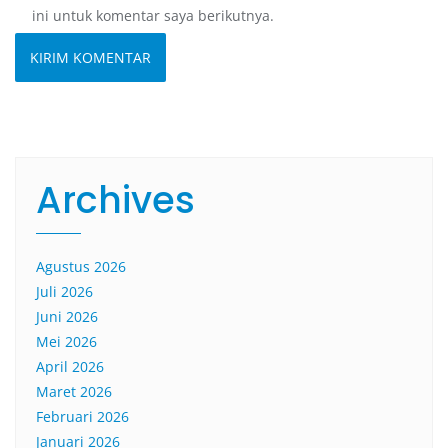
ini untuk komentar saya berikutnya.
Archives
Agustus 2026
Juli 2026
Juni 2026
Mei 2026
April 2026
Maret 2026
Februari 2026
Januari 2026