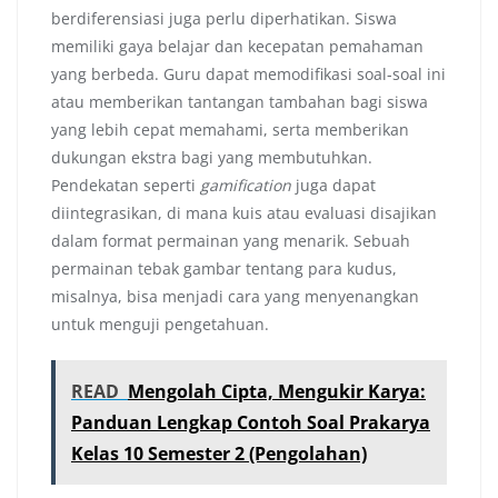
berdiferensiasi juga perlu diperhatikan. Siswa
memiliki gaya belajar dan kecepatan pemahaman
yang berbeda. Guru dapat memodifikasi soal-soal ini
atau memberikan tantangan tambahan bagi siswa
yang lebih cepat memahami, serta memberikan
dukungan ekstra bagi yang membutuhkan.
Pendekatan seperti
gamification
juga dapat
diintegrasikan, di mana kuis atau evaluasi disajikan
dalam format permainan yang menarik. Sebuah
permainan tebak gambar tentang para kudus,
misalnya, bisa menjadi cara yang menyenangkan
untuk menguji pengetahuan.
READ
Mengolah Cipta, Mengukir Karya:
Panduan Lengkap Contoh Soal Prakarya
Kelas 10 Semester 2 (Pengolahan)