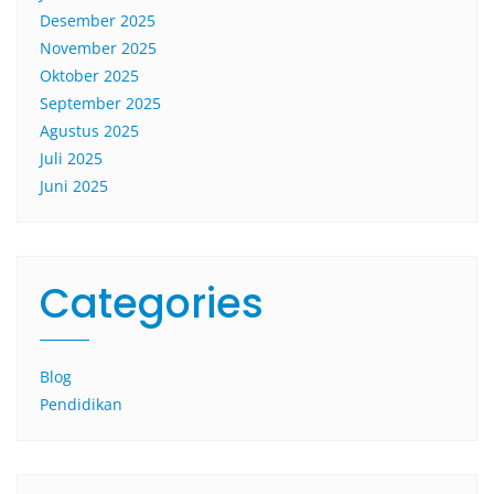
Desember 2025
November 2025
Oktober 2025
September 2025
Agustus 2025
Juli 2025
Juni 2025
Categories
Blog
Pendidikan