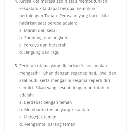
Ketika kita merasa sedih atau membutuhkan
kekuatan, kita dapat berdoa memohon
pertolongan Tuhan. Perasaan yang harus kita
hadirkan saat berdoa adalah:
a. Marah dan kesal
b. Sombong dan angkuh
c. Percaya dan berserah
d. Bingung dan ragu
Perintah utama yang diajarkan Yesus adalah
mengasihi Tuhan dengan segenap hati, jiwa, dan
akal budi, serta mengasihi sesama seperti diri
sendiri. Sikap yang sesuai dengan perintah ini
adalah:
a. Berdebat dengan teman
b. Membantu teman yang kesulitan
c. Mengejek teman
d. Mengambil barang teman