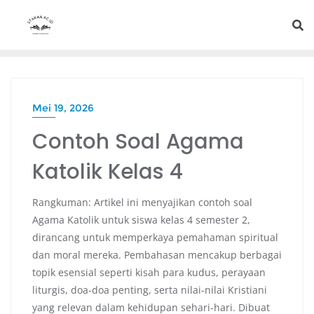
Mei 19, 2026
Contoh Soal Agama
Katolik Kelas 4
Rangkuman: Artikel ini menyajikan contoh soal
Agama Katolik untuk siswa kelas 4 semester 2,
dirancang untuk memperkaya pemahaman spiritual
dan moral mereka. Pembahasan mencakup berbagai
topik esensial seperti kisah para kudus, perayaan
liturgis, doa-doa penting, serta nilai-nilai Kristiani
yang relevan dalam kehidupan sehari-hari. Dibuat