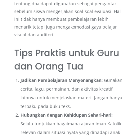
tentang doa dapat digunakan sebagai pengantar
sebelum siswa mengerjakan soal-soal evaluasi. Hal
ini tidak hanya membuat pembelajaran lebih
menarik tetapi juga mengakomodasi gaya belajar
visual dan auditori.
Tips Praktis untuk Guru
dan Orang Tua
Jadikan Pembelajaran Menyenangkan:
Gunakan
cerita, lagu, permainan, dan aktivitas kreatif
lainnya untuk menjelaskan materi. Jangan hanya
terpaku pada buku teks.
Hubungkan dengan Kehidupan Sehari-hari:
Selalu tunjukkan bagaimana ajaran iman Katolik
relevan dalam situasi nyata yang dihadapi anak-