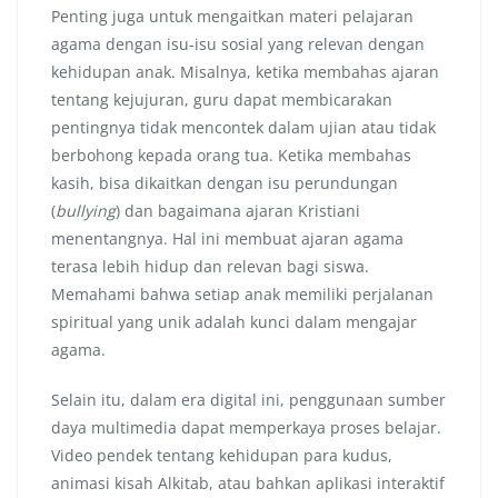
Penting juga untuk mengaitkan materi pelajaran
agama dengan isu-isu sosial yang relevan dengan
kehidupan anak. Misalnya, ketika membahas ajaran
tentang kejujuran, guru dapat membicarakan
pentingnya tidak mencontek dalam ujian atau tidak
berbohong kepada orang tua. Ketika membahas
kasih, bisa dikaitkan dengan isu perundungan
(
bullying
) dan bagaimana ajaran Kristiani
menentangnya. Hal ini membuat ajaran agama
terasa lebih hidup dan relevan bagi siswa.
Memahami bahwa setiap anak memiliki perjalanan
spiritual yang unik adalah kunci dalam mengajar
agama.
Selain itu, dalam era digital ini, penggunaan sumber
daya multimedia dapat memperkaya proses belajar.
Video pendek tentang kehidupan para kudus,
animasi kisah Alkitab, atau bahkan aplikasi interaktif