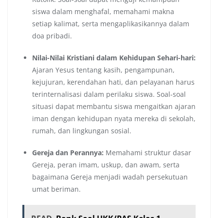
siswa dalam menghafal, memahami makna
setiap kalimat, serta mengaplikasikannya dalam
doa pribadi.
Nilai-Nilai Kristiani dalam Kehidupan Sehari-hari:
Ajaran Yesus tentang kasih, pengampunan,
kejujuran, kerendahan hati, dan pelayanan harus
terinternalisasi dalam perilaku siswa. Soal-soal
situasi dapat membantu siswa mengaitkan ajaran
iman dengan kehidupan nyata mereka di sekolah,
rumah, dan lingkungan sosial.
Gereja dan Perannya:
Memahami struktur dasar
Gereja, peran imam, uskup, dan awam, serta
bagaimana Gereja menjadi wadah persekutuan
umat beriman.