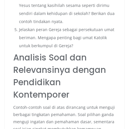
Yesus tentang kasihilah sesama seperti dirimu
sendiri dalam kehidupan di sekolah? Berikan dua
contoh tindakan nyata.
Jelaskan peran Gereja sebagai persekutuan umat
beriman. Mengapa penting bagi umat Katolik
untuk berkumpul di Gereja?
Analisis Soal dan
Relevansinya dengan
Pendidikan
Kontemporer
Contoh-contoh soal di atas dirancang untuk menguji
berbagai tingkatan pemahaman. Soal pilihan ganda
menguji ingatan dan pemahaman dasar, sementara
soal isian singkat membutuhkan kemampuan