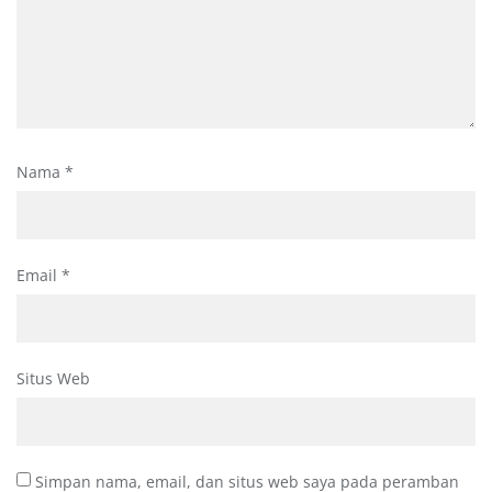
Nama
*
Email
*
Situs Web
Simpan nama, email, dan situs web saya pada peramban