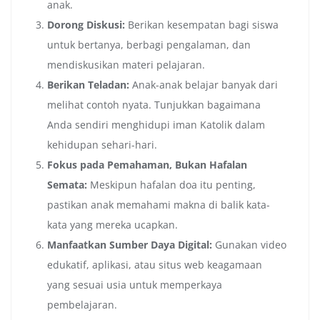
anak.
Dorong Diskusi:
Berikan kesempatan bagi siswa
untuk bertanya, berbagi pengalaman, dan
mendiskusikan materi pelajaran.
Berikan Teladan:
Anak-anak belajar banyak dari
melihat contoh nyata. Tunjukkan bagaimana
Anda sendiri menghidupi iman Katolik dalam
kehidupan sehari-hari.
Fokus pada Pemahaman, Bukan Hafalan
Semata:
Meskipun hafalan doa itu penting,
pastikan anak memahami makna di balik kata-
kata yang mereka ucapkan.
Manfaatkan Sumber Daya Digital:
Gunakan video
edukatif, aplikasi, atau situs web keagamaan
yang sesuai usia untuk memperkaya
pembelajaran.