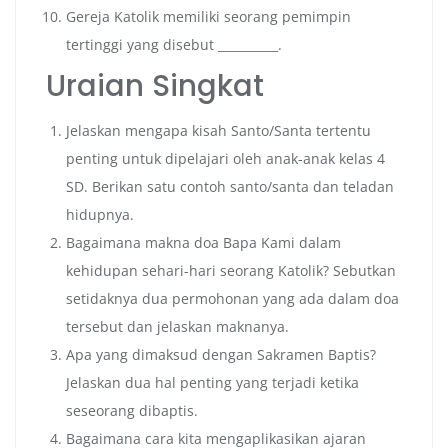
Gereja Katolik memiliki seorang pemimpin
tertinggi yang disebut __________.
Uraian Singkat
Jelaskan mengapa kisah Santo/Santa tertentu
penting untuk dipelajari oleh anak-anak kelas 4
SD. Berikan satu contoh santo/santa dan teladan
hidupnya.
Bagaimana makna doa Bapa Kami dalam
kehidupan sehari-hari seorang Katolik? Sebutkan
setidaknya dua permohonan yang ada dalam doa
tersebut dan jelaskan maknanya.
Apa yang dimaksud dengan Sakramen Baptis?
Jelaskan dua hal penting yang terjadi ketika
seseorang dibaptis.
Bagaimana cara kita mengaplikasikan ajaran