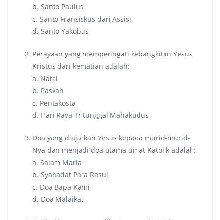
b. Santo Paulus
c. Santo Fransiskus dari Assisi
d. Santo Yakobus
Perayaan yang memperingati kebangkitan Yesus
Kristus dari kematian adalah:
a. Natal
b. Paskah
c. Pentakosta
d. Hari Raya Tritunggal Mahakudus
Doa yang diajarkan Yesus kepada murid-murid-
Nya dan menjadi doa utama umat Katolik adalah:
a. Salam Maria
b. Syahadat Para Rasul
c. Doa Bapa Kami
d. Doa Malaikat