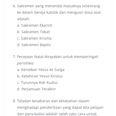
Sakramen yang menandai masuknya seseorang
ke dalam Gereja Katolik dan mengusir dosa asal
adalah:
a. Sakramen Ekaristi
b. Sakramen Tobat
c. Sakramen Krisma
d. Sakramen Baptis
Perayaan Natal dirayakan untuk memperingati
peristiwa:
a. Kenaikan Yesus ke Surga
b. Kelahiran Yesus Kristus
c. Turunnya Roh Kudus
d. Perjamuan Terakhir
Teladan kesabaran dan ketabahan dalam
menghadapi penderitaan yang dapat kita pelajari
dari para kudus adalah salah satu cara untuk: