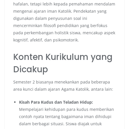
hafalan, tetapi lebih kepada pemahaman mendalam
mengenai ajaran iman Katolik. Pendekatan yang
digunakan dalam penyusunan soal ini
mencerminkan filosofi pendidikan yang berfokus
pada perkembangan holistik siswa, mencakup aspek
kognitif, afektif, dan psikomotorik.
Konten Kurikulum yang
Dicakup
Semester 2 biasanya menekankan pada beberapa
area kunci dalam ajaran Agama Katolik, antara lain:
Kisah Para Kudus dan Teladan Hidup:
Mempelajari kehidupan para kudus memberikan
contoh nyata tentang bagaimana iman dihidupi
dalam berbagai situasi. Siswa diajak untuk