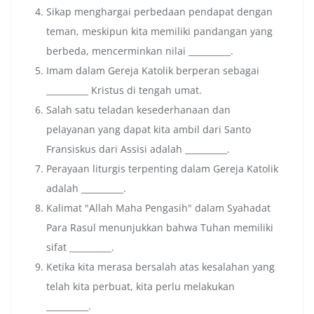
Sikap menghargai perbedaan pendapat dengan
teman, meskipun kita memiliki pandangan yang
berbeda, mencerminkan nilai __________.
Imam dalam Gereja Katolik berperan sebagai
__________ Kristus di tengah umat.
Salah satu teladan kesederhanaan dan
pelayanan yang dapat kita ambil dari Santo
Fransiskus dari Assisi adalah __________.
Perayaan liturgis terpenting dalam Gereja Katolik
adalah __________.
Kalimat "Allah Maha Pengasih" dalam Syahadat
Para Rasul menunjukkan bahwa Tuhan memiliki
sifat __________.
Ketika kita merasa bersalah atas kesalahan yang
telah kita perbuat, kita perlu melakukan
__________.