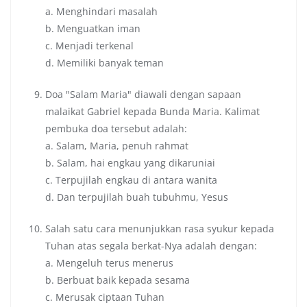
a. Menghindari masalah
b. Menguatkan iman
c. Menjadi terkenal
d. Memiliki banyak teman
Doa "Salam Maria" diawali dengan sapaan
malaikat Gabriel kepada Bunda Maria. Kalimat
pembuka doa tersebut adalah:
a. Salam, Maria, penuh rahmat
b. Salam, hai engkau yang dikaruniai
c. Terpujilah engkau di antara wanita
d. Dan terpujilah buah tubuhmu, Yesus
Salah satu cara menunjukkan rasa syukur kepada
Tuhan atas segala berkat-Nya adalah dengan:
a. Mengeluh terus menerus
b. Berbuat baik kepada sesama
c. Merusak ciptaan Tuhan