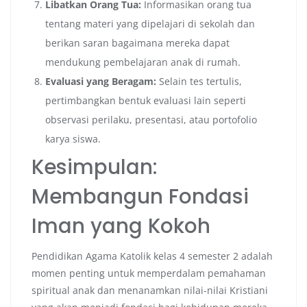
Libatkan Orang Tua:
Informasikan orang tua
tentang materi yang dipelajari di sekolah dan
berikan saran bagaimana mereka dapat
mendukung pembelajaran anak di rumah.
Evaluasi yang Beragam:
Selain tes tertulis,
pertimbangkan bentuk evaluasi lain seperti
observasi perilaku, presentasi, atau portofolio
karya siswa.
Kesimpulan:
Membangun Fondasi
Iman yang Kokoh
Pendidikan Agama Katolik kelas 4 semester 2 adalah
momen penting untuk memperdalam pemahaman
spiritual anak dan menanamkan nilai-nilai Kristiani