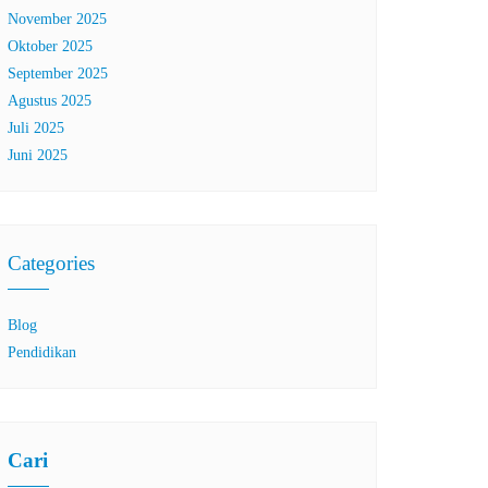
November 2025
Oktober 2025
September 2025
Agustus 2025
Juli 2025
Juni 2025
Categories
Blog
Pendidikan
Cari