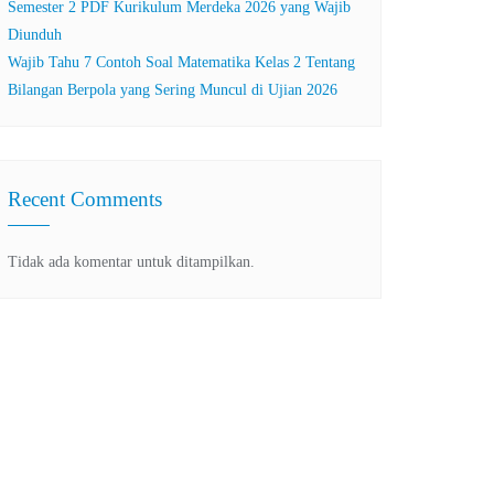
Semester 2 PDF Kurikulum Merdeka 2026 yang Wajib
Diunduh
Wajib Tahu 7 Contoh Soal Matematika Kelas 2 Tentang
Bilangan Berpola yang Sering Muncul di Ujian 2026
Recent Comments
Tidak ada komentar untuk ditampilkan.