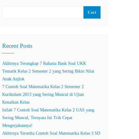
Cari
Recent Posts
Akhirnya Terungkap 7 Rahasia Bank Soal UKK
Tematik Kelas 2 Semester 2 yang Sering Bikin Nilai
Anak Anjlok
7 Contoh Soal Matematika Kelas 2 Semester 2
Kurikulum 2013 yang Sering Muncul di Ujian
Kenaikan Kelas
Inilah 7 Contoh Soal Matematika Kelas 2 UAS yang
Sering Muncul, Ternyata Ini Trik Cepat
Mengerjakannya!
Akhirnya Tersedia Contoh Soal Matematika Kelas 3 SD