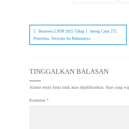
Beasiswa LPDP 2025 Tahap 1: Jateng Catat 272
Penerima, Ternyata Ini Rahasianya
TINGGALKAN BALASAN
Alamat email Anda tidak akan dipublikasikan.
Ruas yang waj
Komentar
*