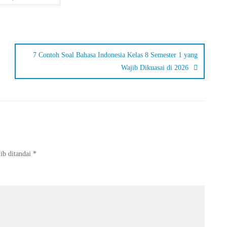
7 Contoh Soal Bahasa Indonesia Kelas 8 Semester 1 yang
Wajib Dikuasai di 2026
ib ditandai
*