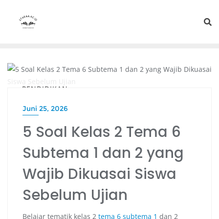
PENDIDIKAN
Juni 25, 2026
5 Soal Kelas 2 Tema 6
Subtema 1 dan 2 yang
Wajib Dikuasai Siswa
Sebelum Ujian
Belajar tematik kelas 2
tema 6 subtema 1
dan 2