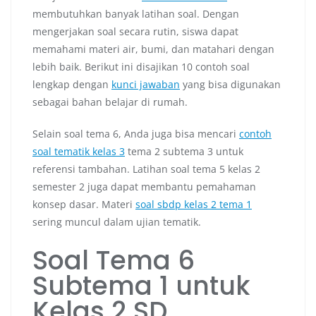
membutuhkan banyak latihan soal. Dengan
mengerjakan soal secara rutin, siswa dapat
memahami materi air, bumi, dan matahari dengan
lebih baik. Berikut ini disajikan 10 contoh soal
lengkap dengan
kunci jawaban
yang bisa digunakan
sebagai bahan belajar di rumah.
Selain soal tema 6, Anda juga bisa mencari
contoh
soal tematik kelas 3
tema 2 subtema 3 untuk
referensi tambahan. Latihan soal tema 5 kelas 2
semester 2 juga dapat membantu pemahaman
konsep dasar. Materi
soal sbdp kelas 2 tema 1
sering muncul dalam ujian tematik.
Soal Tema 6
Subtema 1 untuk
Kelas 2 SD