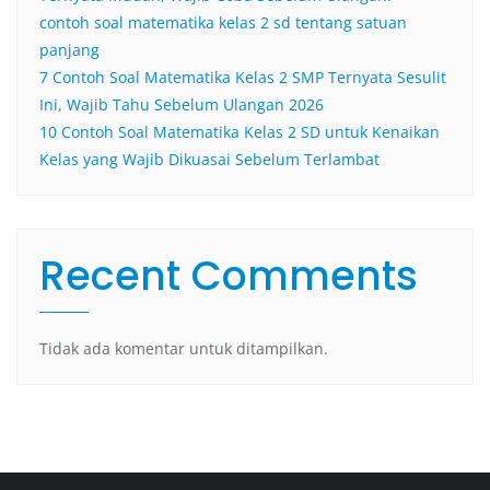
contoh soal matematika kelas 2 sd tentang satuan
panjang
7 Contoh Soal Matematika Kelas 2 SMP Ternyata Sesulit
Ini, Wajib Tahu Sebelum Ulangan 2026
10 Contoh Soal Matematika Kelas 2 SD untuk Kenaikan
Kelas yang Wajib Dikuasai Sebelum Terlambat
Recent Comments
Tidak ada komentar untuk ditampilkan.