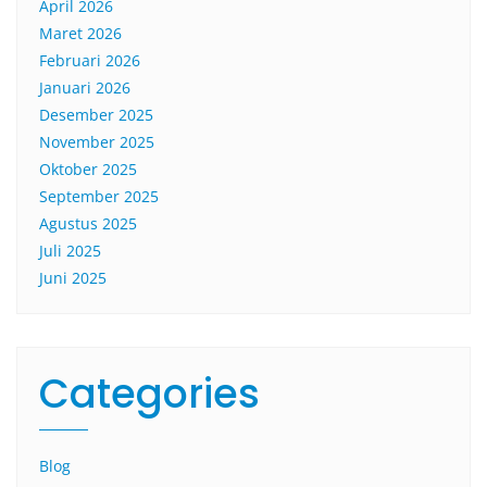
April 2026
Maret 2026
Februari 2026
Januari 2026
Desember 2025
November 2025
Oktober 2025
September 2025
Agustus 2025
Juli 2025
Juni 2025
Categories
Blog