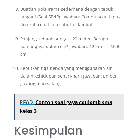
Buatlah pola irama sederhana dengan tepuk
tangan! (Soal SBdP) Jawaban: Contoh pola: tepuk
dua kali cepat lalu satu kali lambat.
Panjang sebuah sungai 120 meter. Berapa
panjangnya dalam cm? Jawaban: 120 m = 12.000
cm.
Sebutkan tiga benda yang menggunakan air
dalam kehidupan sehari-hari! Jawaban: Ember,
gayung, dan selang.
READ
Contoh soal gaya coulomb sma
kelas 3
Kesimpulan