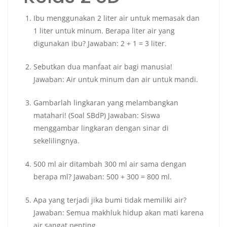
Ibu menggunakan 2 liter air untuk memasak dan
1 liter untuk minum. Berapa liter air yang
digunakan ibu? Jawaban: 2 + 1 = 3 liter.
Sebutkan dua manfaat air bagi manusia!
Jawaban: Air untuk minum dan air untuk mandi.
Gambarlah lingkaran yang melambangkan
matahari! (Soal SBdP) Jawaban: Siswa
menggambar lingkaran dengan sinar di
sekelilingnya.
500 ml air ditambah 300 ml air sama dengan
berapa ml? Jawaban: 500 + 300 = 800 ml.
Apa yang terjadi jika bumi tidak memiliki air?
Jawaban: Semua makhluk hidup akan mati karena
air sangat penting.