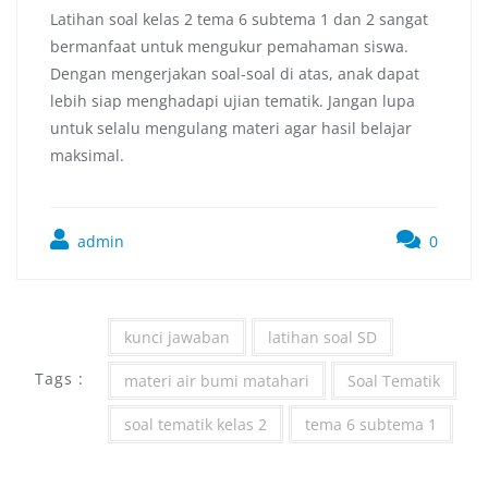
Latihan soal kelas 2 tema 6 subtema 1 dan 2 sangat
bermanfaat untuk mengukur pemahaman siswa.
Dengan mengerjakan soal-soal di atas, anak dapat
lebih siap menghadapi ujian tematik. Jangan lupa
untuk selalu mengulang materi agar hasil belajar
maksimal.
admin
0
kunci jawaban
latihan soal SD
Tags :
materi air bumi matahari
Soal Tematik
soal tematik kelas 2
tema 6 subtema 1