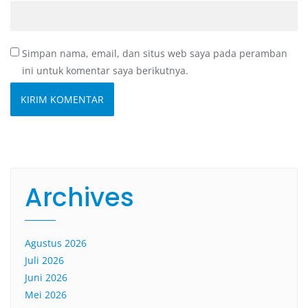
Simpan nama, email, dan situs web saya pada peramban
ini untuk komentar saya berikutnya.
Archives
Agustus 2026
Juli 2026
Juni 2026
Mei 2026