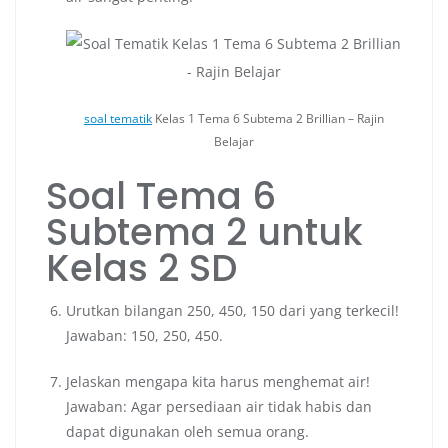
soal tematik
Kelas 1 Tema 6 Subtema 2 Brillian – Rajin
Belajar
Soal Tema 6
Subtema 2 untuk
Kelas 2 SD
Urutkan bilangan 250, 450, 150 dari yang terkecil!
Jawaban: 150, 250, 450.
Jelaskan mengapa kita harus menghemat air!
Jawaban: Agar persediaan air tidak habis dan
dapat digunakan oleh semua orang.