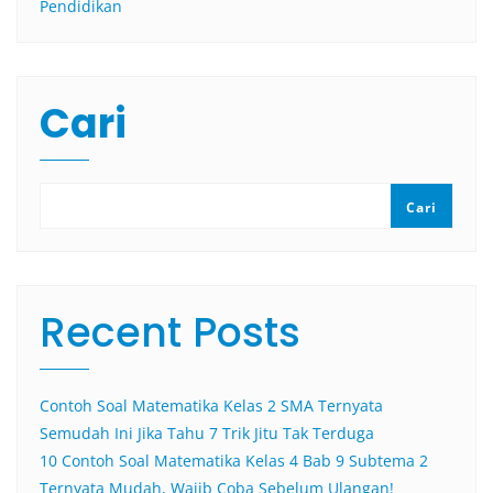
Pendidikan
Cari
Cari
Recent Posts
Contoh Soal Matematika Kelas 2 SMA Ternyata
Semudah Ini Jika Tahu 7 Trik Jitu Tak Terduga
10 Contoh Soal Matematika Kelas 4 Bab 9 Subtema 2
Ternyata Mudah, Wajib Coba Sebelum Ulangan!