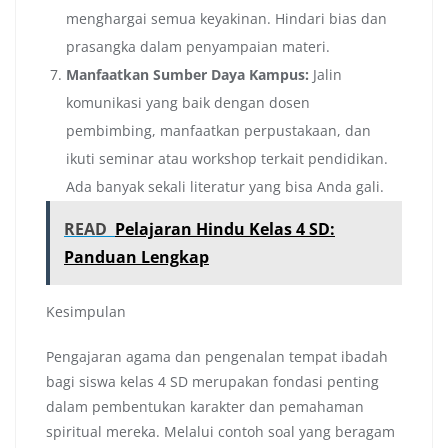
menghargai semua keyakinan. Hindari bias dan
prasangka dalam penyampaian materi.
Manfaatkan Sumber Daya Kampus:
Jalin
komunikasi yang baik dengan dosen
pembimbing, manfaatkan perpustakaan, dan
ikuti seminar atau workshop terkait pendidikan.
Ada banyak sekali literatur yang bisa Anda gali.
READ
Pelajaran Hindu Kelas 4 SD:
Panduan Lengkap
Kesimpulan
Pengajaran agama dan pengenalan tempat ibadah
bagi siswa kelas 4 SD merupakan fondasi penting
dalam pembentukan karakter dan pemahaman
spiritual mereka. Melalui contoh soal yang beragam