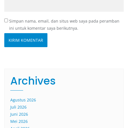
Simpan nama, email, dan situs web saya pada peramban
ini untuk komentar saya berikutnya.
Archives
Agustus 2026
Juli 2026
Juni 2026
Mei 2026