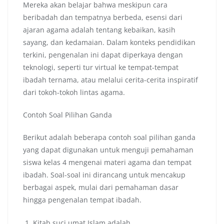
Mereka akan belajar bahwa meskipun cara
beribadah dan tempatnya berbeda, esensi dari
ajaran agama adalah tentang kebaikan, kasih
sayang, dan kedamaian. Dalam konteks pendidikan
terkini, pengenalan ini dapat diperkaya dengan
teknologi, seperti tur virtual ke tempat-tempat
ibadah ternama, atau melalui cerita-cerita inspiratif
dari tokoh-tokoh lintas agama.
Contoh Soal Pilihan Ganda
Berikut adalah beberapa contoh soal pilihan ganda
yang dapat digunakan untuk menguji pemahaman
siswa kelas 4 mengenai materi agama dan tempat
ibadah. Soal-soal ini dirancang untuk mencakup
berbagai aspek, mulai dari pemahaman dasar
hingga pengenalan tempat ibadah.
Kitab suci umat Islam adalah…