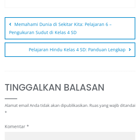
Memahami Dunia di Sekitar Kita: Pelajaran 6 –
Pengukuran Sudut di Kelas 4 SD
Pelajaran Hindu Kelas 4 SD: Panduan Lengkap
TINGGALKAN BALASAN
Alamat email Anda tidak akan dipublikasikan.
Ruas yang wajib ditandai
*
Komentar
*