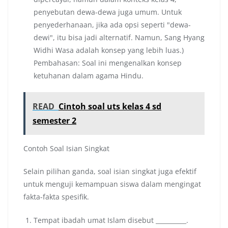
penyebutan dewa-dewa juga umum. Untuk
penyederhanaan, jika ada opsi seperti "dewa-
dewi", itu bisa jadi alternatif. Namun, Sang Hyang
Widhi Wasa adalah konsep yang lebih luas.)
Pembahasan: Soal ini mengenalkan konsep
ketuhanan dalam agama Hindu.
READ
Cintoh soal uts kelas 4 sd
semester 2
Contoh Soal Isian Singkat
Selain pilihan ganda, soal isian singkat juga efektif
untuk menguji kemampuan siswa dalam mengingat
fakta-fakta spesifik.
Tempat ibadah umat Islam disebut __________.