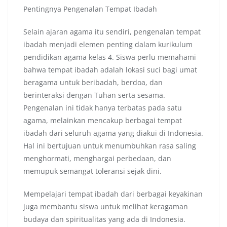
Pentingnya Pengenalan Tempat Ibadah
Selain ajaran agama itu sendiri, pengenalan tempat
ibadah menjadi elemen penting dalam kurikulum
pendidikan agama kelas 4. Siswa perlu memahami
bahwa tempat ibadah adalah lokasi suci bagi umat
beragama untuk beribadah, berdoa, dan
berinteraksi dengan Tuhan serta sesama.
Pengenalan ini tidak hanya terbatas pada satu
agama, melainkan mencakup berbagai tempat
ibadah dari seluruh agama yang diakui di Indonesia.
Hal ini bertujuan untuk menumbuhkan rasa saling
menghormati, menghargai perbedaan, dan
memupuk semangat toleransi sejak dini.
Mempelajari tempat ibadah dari berbagai keyakinan
juga membantu siswa untuk melihat keragaman
budaya dan spiritualitas yang ada di Indonesia.