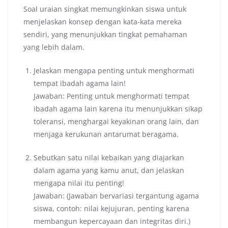
Soal uraian singkat memungkinkan siswa untuk
menjelaskan konsep dengan kata-kata mereka
sendiri, yang menunjukkan tingkat pemahaman
yang lebih dalam.
Jelaskan mengapa penting untuk menghormati
tempat ibadah agama lain!
Jawaban: Penting untuk menghormati tempat
ibadah agama lain karena itu menunjukkan sikap
toleransi, menghargai keyakinan orang lain, dan
menjaga kerukunan antarumat beragama.
Sebutkan satu nilai kebaikan yang diajarkan
dalam agama yang kamu anut, dan jelaskan
mengapa nilai itu penting!
Jawaban: (Jawaban bervariasi tergantung agama
siswa, contoh: nilai kejujuran, penting karena
membangun kepercayaan dan integritas diri.)