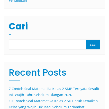
Pendidikan
Cari
Cari
Recent Posts
7 Contoh Soal Matematika Kelas 2 SMP Ternyata Sesulit
Ini, Wajib Tahu Sebelum Ulangan 2026
10 Contoh Soal Matematika Kelas 2 SD untuk Kenaikan
Kelas yang Wajib Dikuasai Sebelum Terlambat