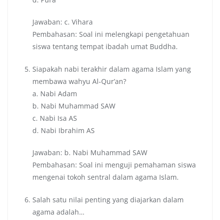
Jawaban: c. Vihara
Pembahasan: Soal ini melengkapi pengetahuan
siswa tentang tempat ibadah umat Buddha.
Siapakah nabi terakhir dalam agama Islam yang
membawa wahyu Al-Qur’an?
a. Nabi Adam
b. Nabi Muhammad SAW
c. Nabi Isa AS
d. Nabi Ibrahim AS
Jawaban: b. Nabi Muhammad SAW
Pembahasan: Soal ini menguji pemahaman siswa
mengenai tokoh sentral dalam agama Islam.
Salah satu nilai penting yang diajarkan dalam
agama adalah…