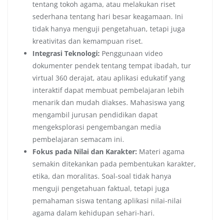
tentang tokoh agama, atau melakukan riset
sederhana tentang hari besar keagamaan. Ini
tidak hanya menguji pengetahuan, tetapi juga
kreativitas dan kemampuan riset.
Integrasi Teknologi:
Penggunaan video
dokumenter pendek tentang tempat ibadah, tur
virtual 360 derajat, atau aplikasi edukatif yang
interaktif dapat membuat pembelajaran lebih
menarik dan mudah diakses. Mahasiswa yang
mengambil jurusan pendidikan dapat
mengeksplorasi pengembangan media
pembelajaran semacam ini.
Fokus pada Nilai dan Karakter:
Materi agama
semakin ditekankan pada pembentukan karakter,
etika, dan moralitas. Soal-soal tidak hanya
menguji pengetahuan faktual, tetapi juga
pemahaman siswa tentang aplikasi nilai-nilai
agama dalam kehidupan sehari-hari.