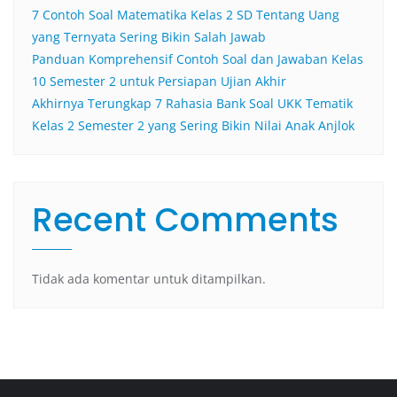
7 Contoh Soal Matematika Kelas 2 SD Tentang Uang
yang Ternyata Sering Bikin Salah Jawab
Panduan Komprehensif Contoh Soal dan Jawaban Kelas
10 Semester 2 untuk Persiapan Ujian Akhir
Akhirnya Terungkap 7 Rahasia Bank Soal UKK Tematik
Kelas 2 Semester 2 yang Sering Bikin Nilai Anak Anjlok
Recent Comments
Tidak ada komentar untuk ditampilkan.