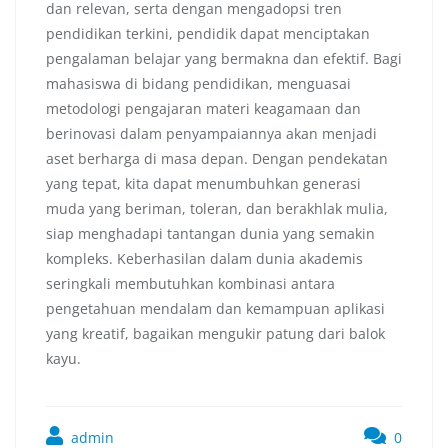
dan relevan, serta dengan mengadopsi tren
pendidikan terkini, pendidik dapat menciptakan
pengalaman belajar yang bermakna dan efektif. Bagi
mahasiswa di bidang pendidikan, menguasai
metodologi pengajaran materi keagamaan dan
berinovasi dalam penyampaiannya akan menjadi
aset berharga di masa depan. Dengan pendekatan
yang tepat, kita dapat menumbuhkan generasi
muda yang beriman, toleran, dan berakhlak mulia,
siap menghadapi tantangan dunia yang semakin
kompleks. Keberhasilan dalam dunia akademis
seringkali membutuhkan kombinasi antara
pengetahuan mendalam dan kemampuan aplikasi
yang kreatif, bagaikan mengukir patung dari balok
kayu.
admin
0