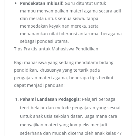
Pendekatan Inklusif:
Guru dituntut untuk
mampu menyampaikan materi agama secara adil
dan merata untuk semua siswa, tanpa
membedakan keyakinan mereka, serta
menanamkan nilai toleransi antarumat beragama
sebagai pondasi utama.
Tips Praktis untuk Mahasiswa Pendidikan
Bagi mahasiswa yang sedang mendalami bidang
pendidikan, khususnya yang tertarik pada
pengajaran materi agama, beberapa tips berikut
dapat menjadi panduan:
Pahami Landasan Pedagogis:
Pelajari berbagai
teori belajar dan metode pengajaran yang sesuai
untuk anak usia sekolah dasar. Bagaimana cara
menyajikan materi yang kompleks menjadi
sederhana dan mudah dicerna oleh anak kelas 4?