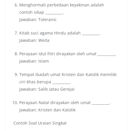
Menghormati perbedaan keyakinan adalah
contoh sikap __________.
Jawaban: Toleransi
Kitab suci agama Hindu adalah __________.
Jawaban: Weda
Perayaan Idul Fitri dirayakan oleh umat __________.
Jawaban: Islam
Tempat ibadah umat Kristen dan Katolik memiliki
ciri khas berupa __________.
Jawaban: Salib (atau Gereja)
Perayaan Natal dirayakan oleh umat __________.
Jawaban: Kristen dan Katolik
Contoh Soal Uraian Singkat