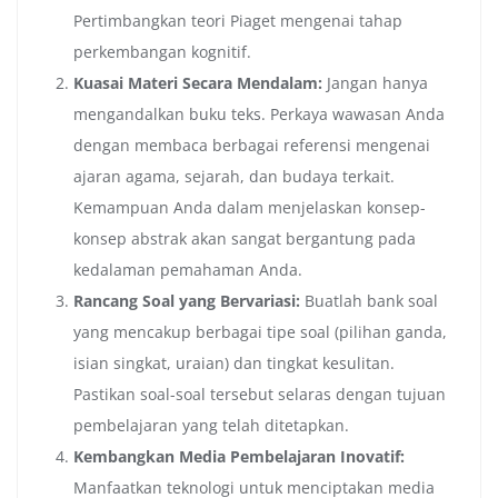
Pertimbangkan teori Piaget mengenai tahap
perkembangan kognitif.
Kuasai Materi Secara Mendalam:
Jangan hanya
mengandalkan buku teks. Perkaya wawasan Anda
dengan membaca berbagai referensi mengenai
ajaran agama, sejarah, dan budaya terkait.
Kemampuan Anda dalam menjelaskan konsep-
konsep abstrak akan sangat bergantung pada
kedalaman pemahaman Anda.
Rancang Soal yang Bervariasi:
Buatlah bank soal
yang mencakup berbagai tipe soal (pilihan ganda,
isian singkat, uraian) dan tingkat kesulitan.
Pastikan soal-soal tersebut selaras dengan tujuan
pembelajaran yang telah ditetapkan.
Kembangkan Media Pembelajaran Inovatif:
Manfaatkan teknologi untuk menciptakan media