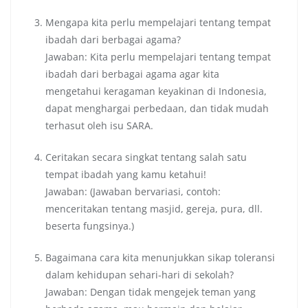
Mengapa kita perlu mempelajari tentang tempat
ibadah dari berbagai agama?
Jawaban: Kita perlu mempelajari tentang tempat
ibadah dari berbagai agama agar kita
mengetahui keragaman keyakinan di Indonesia,
dapat menghargai perbedaan, dan tidak mudah
terhasut oleh isu SARA.
Ceritakan secara singkat tentang salah satu
tempat ibadah yang kamu ketahui!
Jawaban: (Jawaban bervariasi, contoh:
menceritakan tentang masjid, gereja, pura, dll.
beserta fungsinya.)
Bagaimana cara kita menunjukkan sikap toleransi
dalam kehidupan sehari-hari di sekolah?
Jawaban: Dengan tidak mengejek teman yang