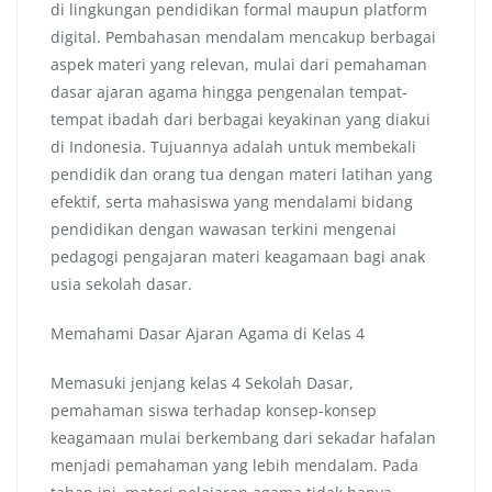
di lingkungan pendidikan formal maupun platform
digital. Pembahasan mendalam mencakup berbagai
aspek materi yang relevan, mulai dari pemahaman
dasar ajaran agama hingga pengenalan tempat-
tempat ibadah dari berbagai keyakinan yang diakui
di Indonesia. Tujuannya adalah untuk membekali
pendidik dan orang tua dengan materi latihan yang
efektif, serta mahasiswa yang mendalami bidang
pendidikan dengan wawasan terkini mengenai
pedagogi pengajaran materi keagamaan bagi anak
usia sekolah dasar.
Memahami Dasar Ajaran Agama di Kelas 4
Memasuki jenjang kelas 4 Sekolah Dasar,
pemahaman siswa terhadap konsep-konsep
keagamaan mulai berkembang dari sekadar hafalan
menjadi pemahaman yang lebih mendalam. Pada