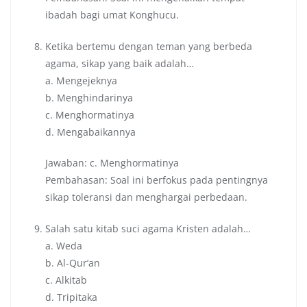
ibadah bagi umat Konghucu.
Ketika bertemu dengan teman yang berbeda
agama, sikap yang baik adalah…
a. Mengejeknya
b. Menghindarinya
c. Menghormatinya
d. Mengabaikannya
Jawaban: c. Menghormatinya
Pembahasan: Soal ini berfokus pada pentingnya
sikap toleransi dan menghargai perbedaan.
Salah satu kitab suci agama Kristen adalah…
a. Weda
b. Al-Qur’an
c. Alkitab
d. Tripitaka