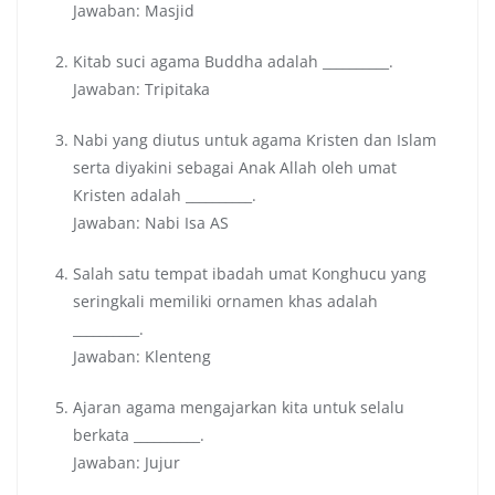
Jawaban: Masjid
Kitab suci agama Buddha adalah __________.
Jawaban: Tripitaka
Nabi yang diutus untuk agama Kristen dan Islam
serta diyakini sebagai Anak Allah oleh umat
Kristen adalah __________.
Jawaban: Nabi Isa AS
Salah satu tempat ibadah umat Konghucu yang
seringkali memiliki ornamen khas adalah
__________.
Jawaban: Klenteng
Ajaran agama mengajarkan kita untuk selalu
berkata __________.
Jawaban: Jujur