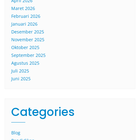
April 2026
Maret 2026
Februari 2026
Januari 2026
Desember 2025
November 2025
Oktober 2025
September 2025
Agustus 2025
Juli 2025
Juni 2025
Categories
Blog