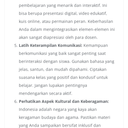
pembelajaran yang menarik dan interaktif. Ini
bisa berupa presentasi digital, video edukatif,
kuis online, atau permainan peran. Keberhasilan
Anda dalam mengintegrasikan elemen-elemen ini
akan sangat diapresiasi oleh para dosen.
Latih Keterampilan Komunikasi:
Kemampuan
berkomunikasi yang baik sangat penting saat
berinteraksi dengan siswa. Gunakan bahasa yang
jelas, santun, dan mudah dipahami. Ciptakan
suasana kelas yang positif dan kondusif untuk
belajar. Jangan lupakan pentingnya
mendengarkan secara aktif.
Perhatikan Aspek Kultural dan Keberagaman:
Indonesia adalah negara yang kaya akan
keragaman budaya dan agama. Pastikan materi
yang Anda sampaikan bersifat inklusif dan