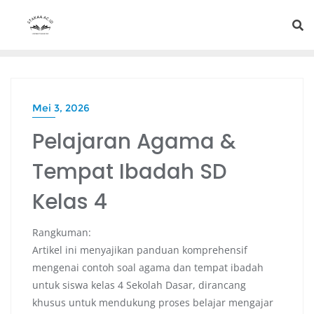
Mei 3, 2026
Pelajaran Agama &
Tempat Ibadah SD
Kelas 4
Rangkuman:
Artikel ini menyajikan panduan komprehensif
mengenai contoh soal agama dan tempat ibadah
untuk siswa kelas 4 Sekolah Dasar, dirancang
khusus untuk mendukung proses belajar mengajar