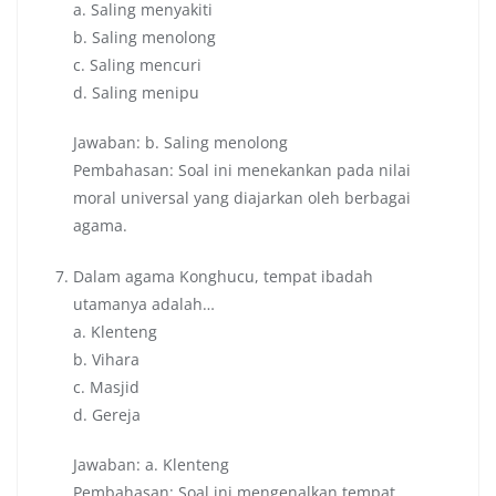
a. Saling menyakiti
b. Saling menolong
c. Saling mencuri
d. Saling menipu
Jawaban: b. Saling menolong
Pembahasan: Soal ini menekankan pada nilai
moral universal yang diajarkan oleh berbagai
agama.
Dalam agama Konghucu, tempat ibadah
utamanya adalah…
a. Klenteng
b. Vihara
c. Masjid
d. Gereja
Jawaban: a. Klenteng
Pembahasan: Soal ini mengenalkan tempat