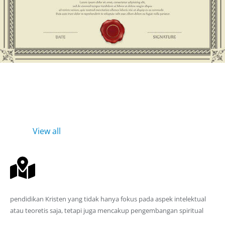
Mengapa harus Kuliah disini
View all
Pendidikan Kristen
pendidikan Kristen yang tidak hanya fokus pada aspek intelektual
atau teoretis saja, tetapi juga mencakup pengembangan spiritual