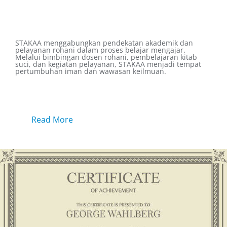
Kami Datang Untuk Menginspirasi
STAKAA menggabungkan pendekatan akademik dan
pelayanan rohani dalam proses belajar mengajar.
Melalui bimbingan dosen rohani, pembelajaran kitab
suci, dan kegiatan pelayanan, STAKAA menjadi tempat
pertumbuhan iman dan wawasan keilmuan.
Read More