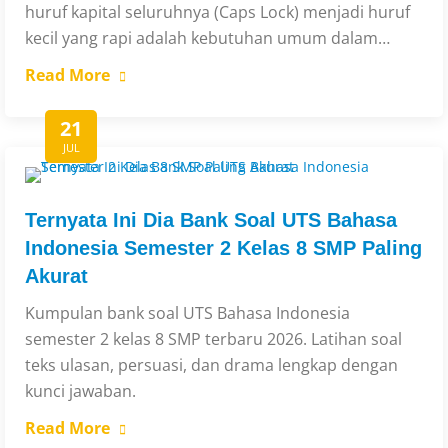
huruf kapital seluruhnya (Caps Lock) menjadi huruf
kecil yang rapi adalah kebutuhan umum dalam…
Read More
21
JUL
Ternyata Ini Dia Bank Soal UTS Bahasa
Indonesia Semester 2 Kelas 8 SMP Paling
Akurat
Kumpulan bank soal UTS Bahasa Indonesia
semester 2 kelas 8 SMP terbaru 2026. Latihan soal
teks ulasan, persuasi, dan drama lengkap dengan
kunci jawaban.
Read More