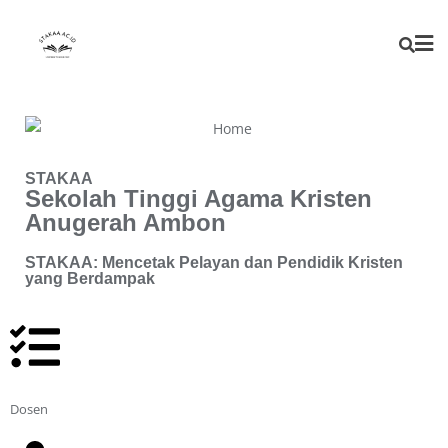
STAKAA
Sekolah Tinggi Agama Kristen
Anugerah Ambon
STAKAA: Mencetak Pelayan dan Pendidik Kristen
yang Berdampak
100
Dosen